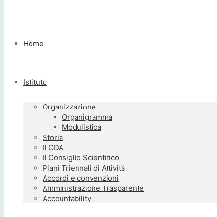
Home
Istituto
Organizzazione
Organigramma
Modulistica
Storia
Il CDA
Il Consiglio Scientifico
Piani Triennali di Attività
Accordi e convenzioni
Amministrazione Trasparente
Accountability