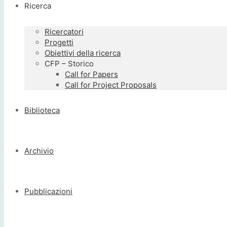
Ricerca
Ricercatori
Progetti
Obiettivi della ricerca
CFP – Storico
Call for Papers
Call for Project Proposals
Biblioteca
Archivio
Pubblicazioni