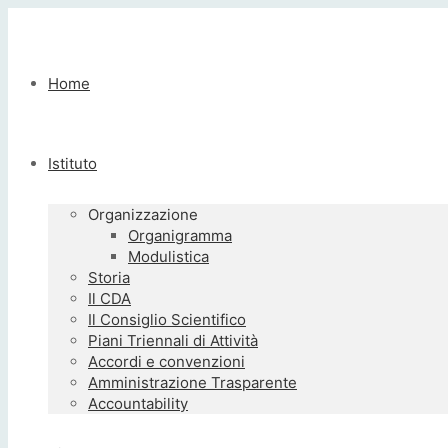
Home
Istituto
Organizzazione
Organigramma
Modulistica
Storia
Il CDA
Il Consiglio Scientifico
Piani Triennali di Attività
Accordi e convenzioni
Amministrazione Trasparente
Accountability