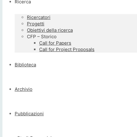
Ricerca
Ricercatori
Progetti
Obiettivi della ricerca
CFP – Storico
Call for Papers
Call for Project Proposals
Biblioteca
Archivio
Pubblicazioni