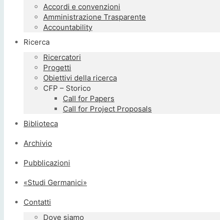
Accordi e convenzioni
Amministrazione Trasparente
Accountability
Ricerca
Ricercatori
Progetti
Obiettivi della ricerca
CFP – Storico
Call for Papers
Call for Project Proposals
Biblioteca
Archivio
Pubblicazioni
«Studi Germanici»
Contatti
Dove siamo