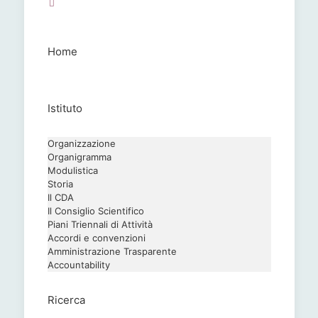
Home
Istituto
Organizzazione
Organigramma
Modulistica
Storia
Il CDA
Il Consiglio Scientifico
Piani Triennali di Attività
Accordi e convenzioni
Amministrazione Trasparente
Accountability
Ricerca