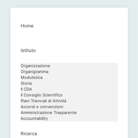
Home
Istituto
Organizzazione
Organigramma
Modulistica
Storia
Il CDA
Il Consiglio Scientifico
Piani Triennali di Attività
Accordi e convenzioni
Amministrazione Trasparente
Accountability
Ricerca