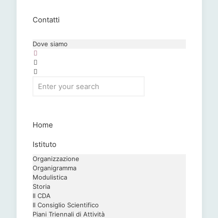
Contatti
Dove siamo
Home
Istituto
Organizzazione
Organigramma
Modulistica
Storia
Il CDA
Il Consiglio Scientifico
Piani Triennali di Attività