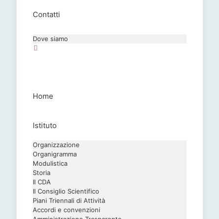
Contatti
Dove siamo
Home
Istituto
Organizzazione
Organigramma
Modulistica
Storia
Il CDA
Il Consiglio Scientifico
Piani Triennali di Attività
Accordi e convenzioni