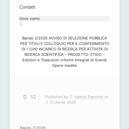
Contatti
Dove siamo
Bando 2/2026 AVVISO DI SELEZIONE PUBBLICA
PER TITOLI E COLLOQUIO PER IL CONFERIMENTO
DI 1 (UN) INCARICO DI RICERCA PER ATTIVITA’ DI
RICERCA SCIENTIFICA – PROGETTO: ETIGO –
Edizioni e Traduzioni critiche Integrali di Grandi
Opere inedite
52
Published by
Valeria Tranchini
at
21 Aprile 2026
Bando 2/2026