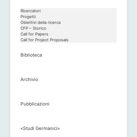
Ricercatori
Progetti
Obiettivi della ricerca
CFP – Storico
Call for Papers
Call for Project Proposals
Biblioteca
Archivio
Pubblicazioni
«Studi Germanici»