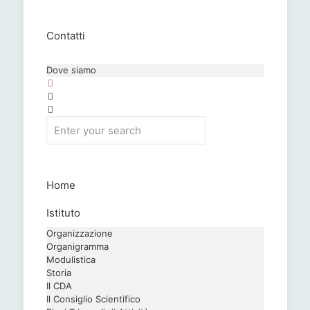
Contatti
Dove siamo
Home
Istituto
Organizzazione
Organigramma
Modulistica
Storia
Il CDA
Il Consiglio Scientifico