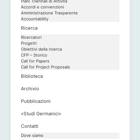
Piani Triennali di Attività
Accordi e convenzioni
Amministrazione Trasparente
Accountability
Ricerca
Ricercatori
Progetti
Obiettivi della ricerca
CFP – Storico
Call for Papers
Call for Project Proposals
Biblioteca
Archivio
Pubblicazioni
«Studi Germanici»
Contatti
Dove siamo