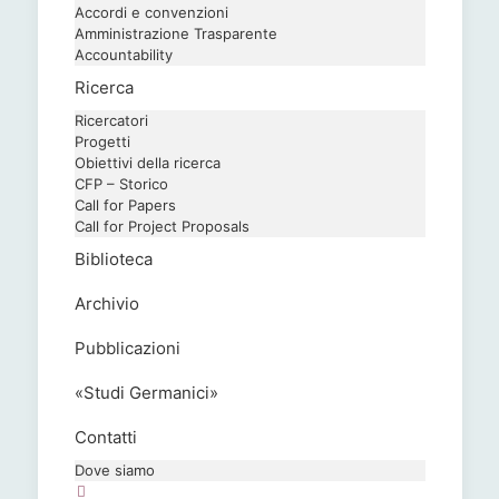
Accordi e convenzioni
Amministrazione Trasparente
Accountability
Ricerca
Ricercatori
Progetti
Obiettivi della ricerca
CFP – Storico
Call for Papers
Call for Project Proposals
Biblioteca
Archivio
Pubblicazioni
«Studi Germanici»
Contatti
Dove siamo