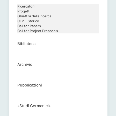
Ricercatori
Progetti
Obiettivi della ricerca
CFP – Storico
Call for Papers
Call for Project Proposals
Biblioteca
Archivio
Pubblicazioni
«Studi Germanici»