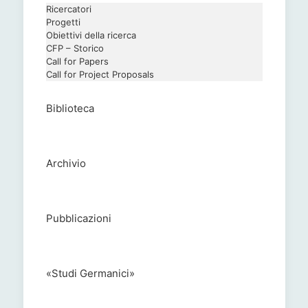
Ricercatori
Progetti
Obiettivi della ricerca
CFP – Storico
Call for Papers
Call for Project Proposals
Biblioteca
Archivio
Pubblicazioni
«Studi Germanici»