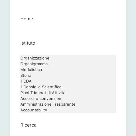
Home
Istituto
Organizzazione
Organigramma
Modulistica
Storia
Il CDA
Il Consiglio Scientifico
Piani Triennali di Attività
Accordi e convenzioni
Amministrazione Trasparente
Accountability
Ricerca