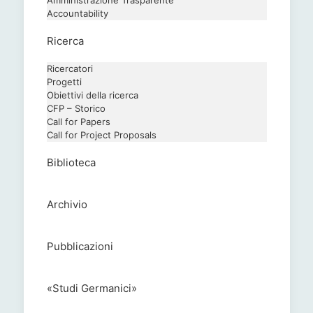
Amministrazione Trasparente
Accountability
Ricerca
Ricercatori
Progetti
Obiettivi della ricerca
CFP – Storico
Call for Papers
Call for Project Proposals
Biblioteca
Archivio
Pubblicazioni
«Studi Germanici»