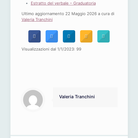
Estratto del verbale – Graduatoria
Ultimo aggiornamento 22 Maggio 2026 a cura di
Valeria Tranchini
Visualizzazioni dal 1/1/2023:
99
Valeria Tranchini