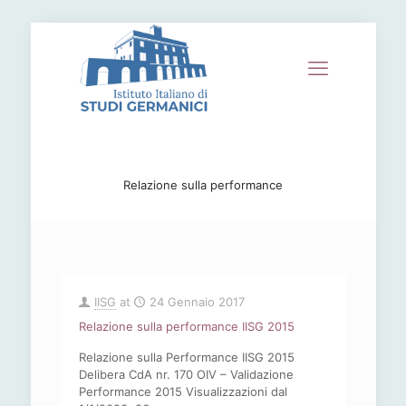
Relazione sulla performance
IISG
at
24 Gennaio 2017
Relazione sulla performance IISG 2015
Relazione sulla Performance IISG 2015
Delibera CdA nr. 170 OIV – Validazione
Performance 2015 Visualizzazioni dal