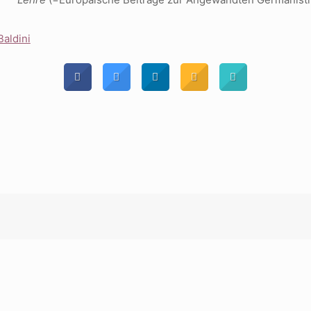
 Baldini