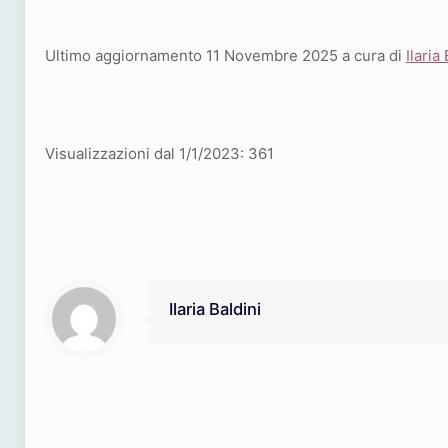
Ultimo aggiornamento 11 Novembre 2025 a cura di
Ilaria
Visualizzazioni dal 1/1/2023:
361
Ilaria Baldini