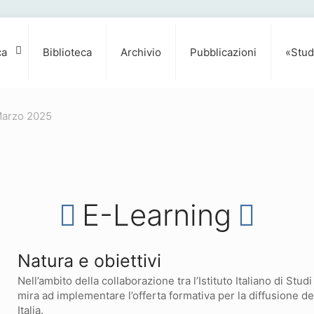
ca
Biblioteca
Archivio
Pubblicazioni
«Stud
arzo 2025
E-Learning
Natura e obiettivi
Nell’ambito della collaborazione tra l’Istituto Italiano di Stu
mira ad implementare l’offerta formativa per la diffusione de
Italia.