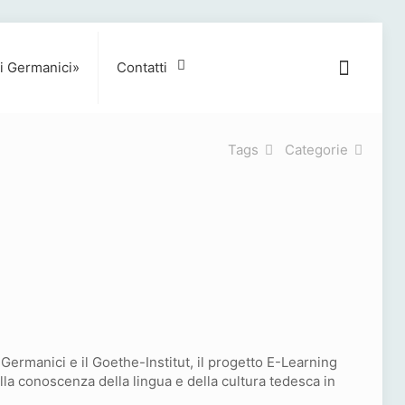
i Germanici»
Contatti
Tags
Categorie
di Germanici e il Goethe-Institut, il progetto E-Learning
lla conoscenza della lingua e della cultura tedesca in