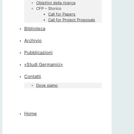
Obiettivi della ricerca
CFP – Storico
Call for Papers
Call for Project Proposals
Biblioteca
Archivio
Pubblicazioni
«Studi Germanici»
Contatti
Dove siamo
Home