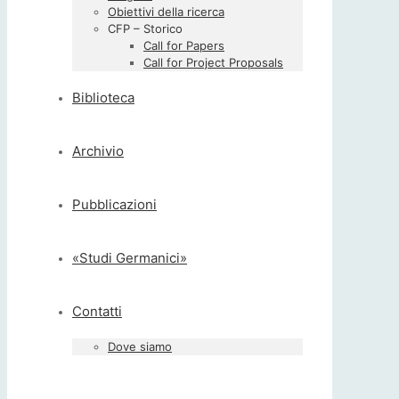
Obiettivi della ricerca
CFP – Storico
Call for Papers
Call for Project Proposals
Biblioteca
Archivio
Pubblicazioni
«Studi Germanici»
Contatti
Dove siamo