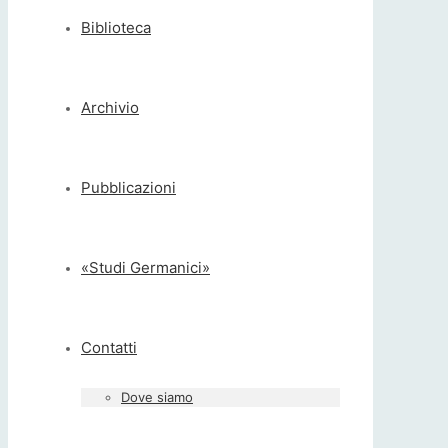
Biblioteca
Archivio
Pubblicazioni
«Studi Germanici»
Contatti
Dove siamo