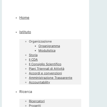
Home
Istituto
Organizzazione
Organigramma
Modulistica
Storia
Il CDA
Il Consiglio Scientifico
Piani Triennali di Attività
Accordi e convenzioni
Amministrazione Trasparente
Accountability
Ricerca
Ricercatori
Progetti