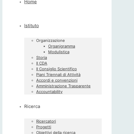
Home
Istituto
Organizzazione
Organigramma
Modulistica
Storia
Il CDA
Il Consiglio Scientifico
Piani Triennali di Attività
Accordi e convenzioni
Amministrazione Trasparente
Accountability
Ricerca
Ricercatori
Progetti
Obiettivi della ricerca