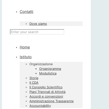
Contatti
Dove siamo
Home
Istituto
Organizzazione
Organigramma
Modulistica
Storia
Il CDA
Il Consiglio Scientifico
Piani Triennali di Attività
Accordi e convenzioni
Amministrazione Trasparente
Accountability