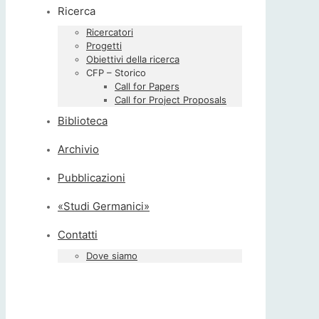
Ricerca
Ricercatori
Progetti
Obiettivi della ricerca
CFP – Storico
Call for Papers
Call for Project Proposals
Biblioteca
Archivio
Pubblicazioni
«Studi Germanici»
Contatti
Dove siamo