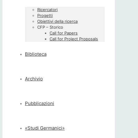
Ricercatori
Progetti
Obiettivi della ricerca
CFP – Storico
Call for Papers
Call for Project Proposals
Biblioteca
Archivio
Pubblicazioni
«Studi Germanici»