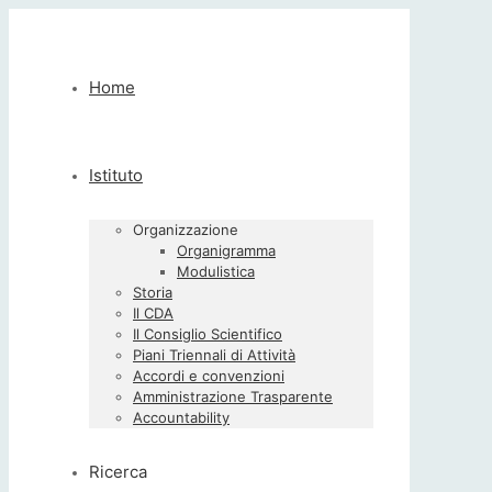
Home
Istituto
Organizzazione
Organigramma
Modulistica
Storia
Il CDA
Il Consiglio Scientifico
Piani Triennali di Attività
Accordi e convenzioni
Amministrazione Trasparente
Accountability
Ricerca