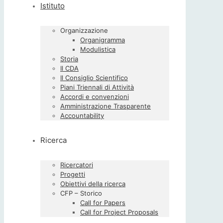
Istituto
Organizzazione
Organigramma
Modulistica
Storia
Il CDA
Il Consiglio Scientifico
Piani Triennali di Attività
Accordi e convenzioni
Amministrazione Trasparente
Accountability
Ricerca
Ricercatori
Progetti
Obiettivi della ricerca
CFP – Storico
Call for Papers
Call for Project Proposals