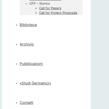
CFP – Storico
Call for Papers
Call for Project Proposals
Biblioteca
Archivio
Pubblicazioni
«Studi Germanici»
Contatti