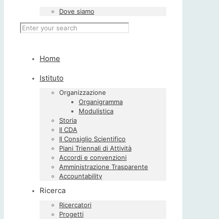
Dove siamo
Home
Istituto
Organizzazione
Organigramma
Modulistica
Storia
Il CDA
Il Consiglio Scientifico
Piani Triennali di Attività
Accordi e convenzioni
Amministrazione Trasparente
Accountability
Ricerca
Ricercatori
Progetti