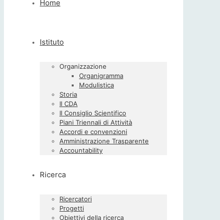
Home
Istituto
Organizzazione
Organigramma
Modulistica
Storia
Il CDA
Il Consiglio Scientifico
Piani Triennali di Attività
Accordi e convenzioni
Amministrazione Trasparente
Accountability
Ricerca
Ricercatori
Progetti
Obiettivi della ricerca