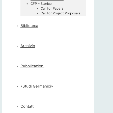
CFP – Storico
Call for Papers
Call for Project Proposals
Biblioteca
Archivio
Pubblicazioni
«Studi Germanici»
Contatti