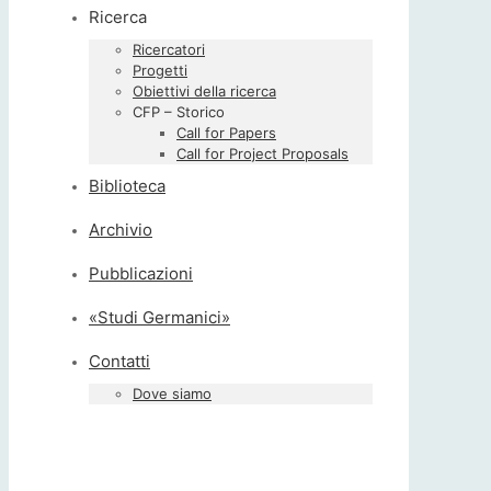
Ricerca
Ricercatori
Progetti
Obiettivi della ricerca
CFP – Storico
Call for Papers
Call for Project Proposals
Biblioteca
Archivio
Pubblicazioni
«Studi Germanici»
Contatti
Dove siamo