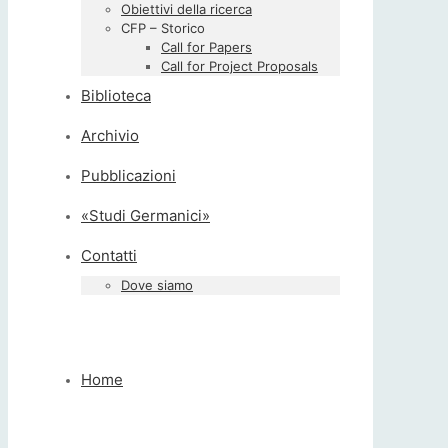
Obiettivi della ricerca
CFP – Storico
Call for Papers
Call for Project Proposals
Biblioteca
Archivio
Pubblicazioni
«Studi Germanici»
Contatti
Dove siamo
Home