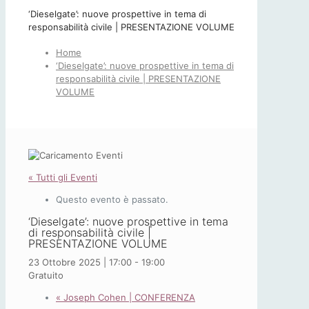
‘Dieselgate’: nuove prospettive in tema di
responsabilità civile | PRESENTAZIONE VOLUME
Home
‘Dieselgate’: nuove prospettive in tema di
responsabilità civile | PRESENTAZIONE
VOLUME
« Tutti gli Eventi
Questo evento è passato.
‘Dieselgate’: nuove prospettive in tema
di responsabilità civile |
PRESENTAZIONE VOLUME
23 Ottobre 2025 | 17:00
-
19:00
Gratuito
«
Joseph Cohen | CONFERENZA