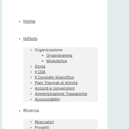
Home
Istituto
Organizzazione
Organigramma
Modulistica
Storia
Il CDA
Il Consiglio Scientifico
Piani Triennali di Attività
Accordi e convenzioni
Amministrazione Trasparente
Accountability
Ricerca
Ricercatori
Progetti