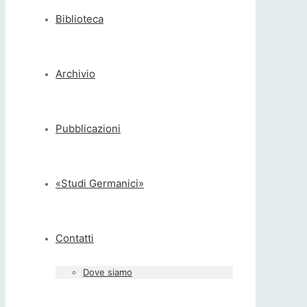
Biblioteca
Archivio
Pubblicazioni
«Studi Germanici»
Contatti
Dove siamo