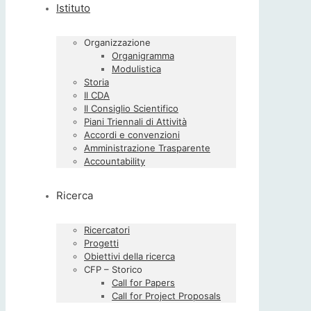
Istituto
Organizzazione
Organigramma
Modulistica
Storia
Il CDA
Il Consiglio Scientifico
Piani Triennali di Attività
Accordi e convenzioni
Amministrazione Trasparente
Accountability
Ricerca
Ricercatori
Progetti
Obiettivi della ricerca
CFP – Storico
Call for Papers
Call for Project Proposals