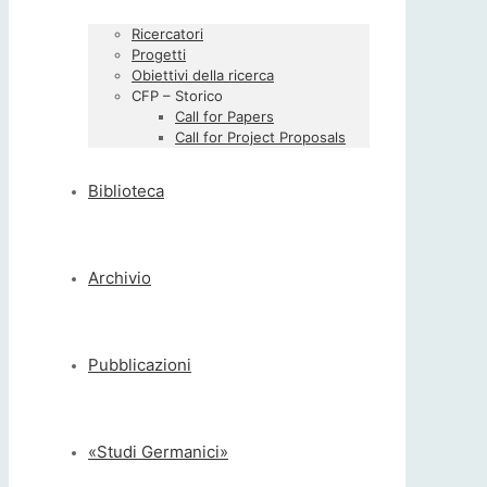
Ricercatori
Progetti
Obiettivi della ricerca
CFP – Storico
Call for Papers
Call for Project Proposals
Biblioteca
Archivio
Pubblicazioni
«Studi Germanici»