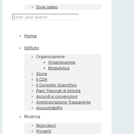
Dove siamo
Home
Istituto
Organizzazione
Organigramma
Modulistica
Storia
Il CDA
Il Consiglio Scientifico
Piani Triennali di Attività
Accordi e convenzioni
Amministrazione Trasparente
Accountability
Ricerca
Ricercatori
Progetti