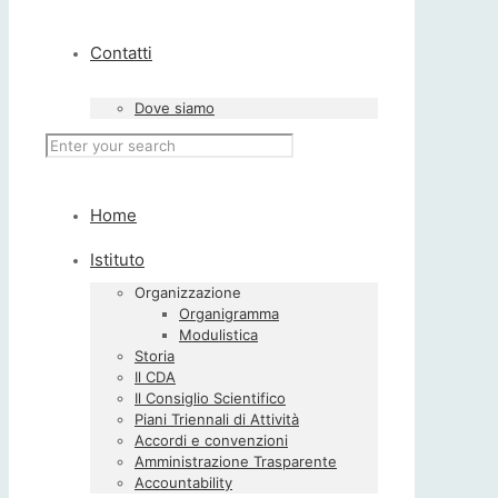
Contatti
Dove siamo
Home
Istituto
Organizzazione
Organigramma
Modulistica
Storia
Il CDA
Il Consiglio Scientifico
Piani Triennali di Attività
Accordi e convenzioni
Amministrazione Trasparente
Accountability