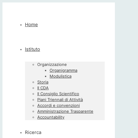
Home
Istituto
Organizzazione
Organigramma
Modulistica
Storia
Il CDA
Il Consiglio Scientifico
Piani Triennali di Attività
Accordi e convenzioni
Amministrazione Trasparente
Accountability
Ricerca