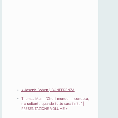
«
Joseph Cohen | CONFERENZA
Thomas Mann “Che il mondo mi conosca,
ma soltanto quando tutto sarà finito” |
PRESENTAZIONE VOLUME
»