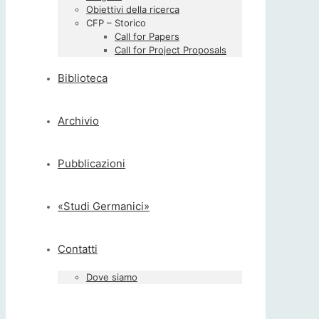
Obiettivi della ricerca
CFP – Storico
Call for Papers
Call for Project Proposals
Biblioteca
Archivio
Pubblicazioni
«Studi Germanici»
Contatti
Dove siamo