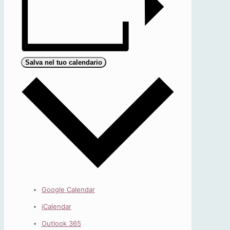
Salva nel tuo calendario
Google Calendar
iCalendar
Outlook 365