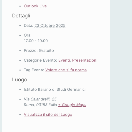
Outlook Live
Dettagli
Data:
23 Ottobre 2025
Ora:
17:00 - 19:00
Prezzo:
Gratuito
Categorie Evento:
Eventi
,
Presentazioni
Tag Evento:
Volere che si fa norma
Luogo
Istituto Italiano di Studi Germanici
Via Calandrelli, 25
Roma
,
00153
Italia
+ Google Maps
Visualizza il sito del Luogo