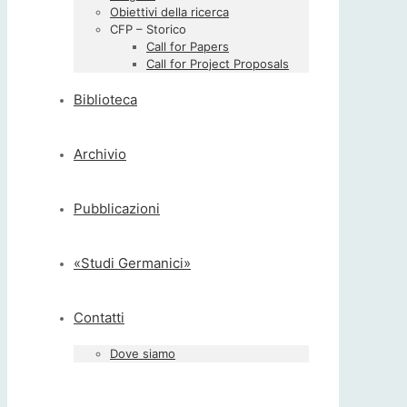
Obiettivi della ricerca
CFP – Storico
Call for Papers
Call for Project Proposals
Biblioteca
Archivio
Pubblicazioni
«Studi Germanici»
Contatti
Dove siamo