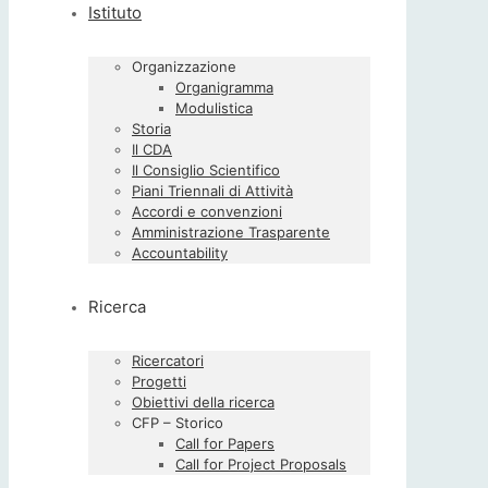
Istituto
Organizzazione
Organigramma
Modulistica
Storia
Il CDA
Il Consiglio Scientifico
Piani Triennali di Attività
Accordi e convenzioni
Amministrazione Trasparente
Accountability
Ricerca
Ricercatori
Progetti
Obiettivi della ricerca
CFP – Storico
Call for Papers
Call for Project Proposals