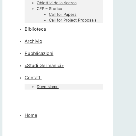
Obiettivi della ricerca
CFP – Storico
Call for Papers
Call for Project Proposals
Biblioteca
Archivio
Pubblicazioni
«Studi Germanici»
Contatti
Dove siamo
Home