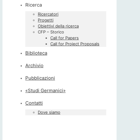
Ricerca
Ricercatori
Progetti
Obiettivi della ricerca
CFP – Storico
Call for Papers
Call for Project Proposals
Biblioteca
Archivio
Pubblicazioni
«Studi Germanici»
Contatti
Dove siamo