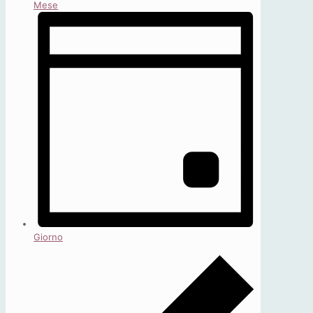
Mese
Giorno