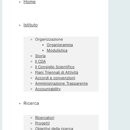
Home
Istituto
Organizzazione
Organigramma
Modulistica
Storia
Il CDA
Il Consiglio Scientifico
Piani Triennali di Attività
Accordi e convenzioni
Amministrazione Trasparente
Accountability
Ricerca
Ricercatori
Progetti
Obiettivi della ricerca