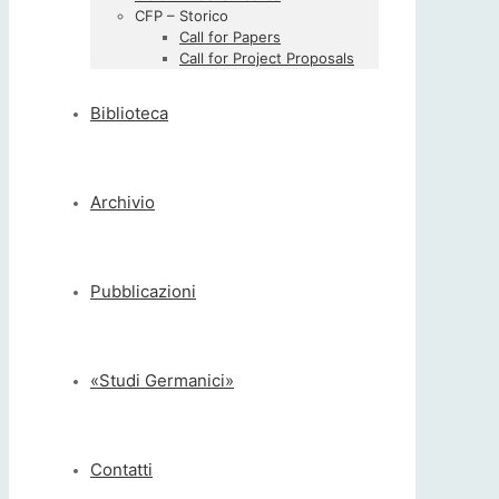
CFP – Storico
Call for Papers
Call for Project Proposals
Biblioteca
Archivio
Pubblicazioni
«Studi Germanici»
Contatti