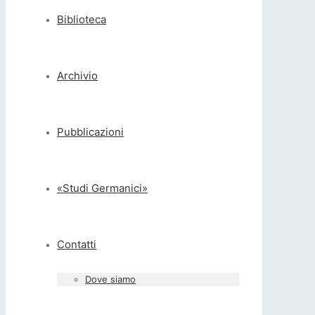
Biblioteca
Archivio
Pubblicazioni
«Studi Germanici»
Contatti
Dove siamo