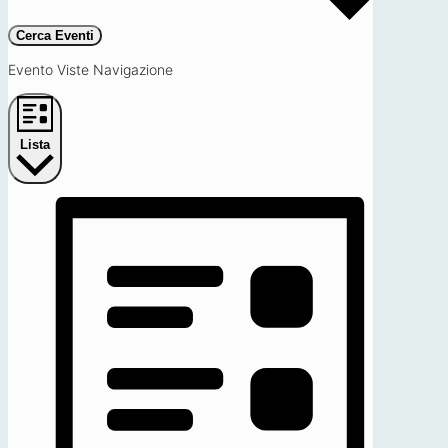
Cerca Eventi
Evento Viste Navigazione
Lista