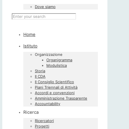
Dove siamo
Home
Istituto
Organizzazione
Organigramma
Modulistica
Storia
Il CDA
Il Consiglio Scientifico
Piani Triennali di Attività
Accordi e convenzioni
Amministrazione Trasparente
Accountability
Ricerca
Ricercatori
Progetti