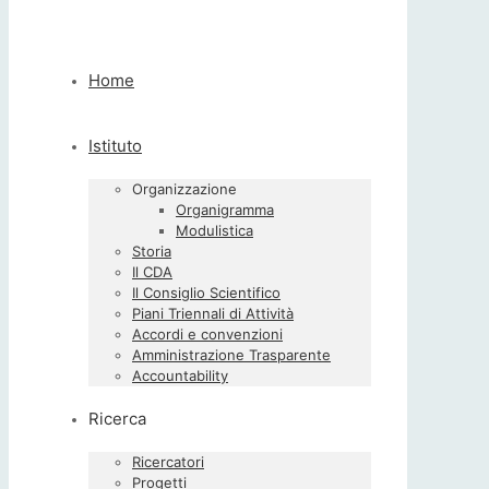
Home
Istituto
Organizzazione
Organigramma
Modulistica
Storia
Il CDA
Il Consiglio Scientifico
Piani Triennali di Attività
Accordi e convenzioni
Amministrazione Trasparente
Accountability
Ricerca
Ricercatori
Progetti