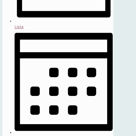
Lista