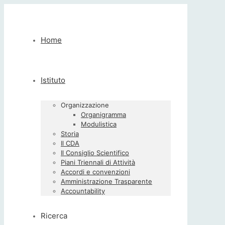
Home
Istituto
Organizzazione
Organigramma
Modulistica
Storia
Il CDA
Il Consiglio Scientifico
Piani Triennali di Attività
Accordi e convenzioni
Amministrazione Trasparente
Accountability
Ricerca