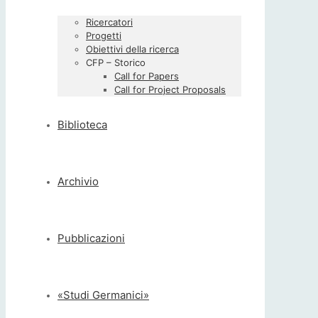
Ricercatori
Progetti
Obiettivi della ricerca
CFP – Storico
Call for Papers
Call for Project Proposals
Biblioteca
Archivio
Pubblicazioni
«Studi Germanici»