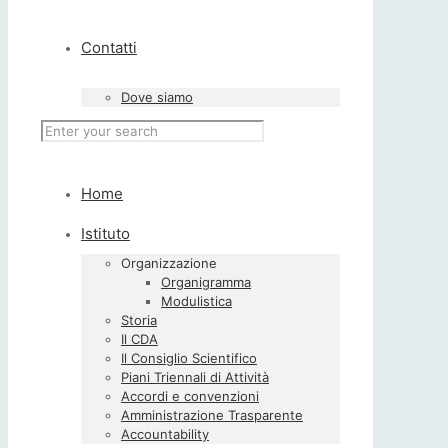
Contatti
Dove siamo
Home
Istituto
Organizzazione
Organigramma
Modulistica
Storia
Il CDA
Il Consiglio Scientifico
Piani Triennali di Attività
Accordi e convenzioni
Amministrazione Trasparente
Accountability