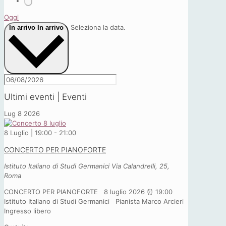
Oggi
Seleziona la data.
In arrivo
In arrivo
Ultimi eventi | Eventi
Lug
8
2026
8 Luglio | 19:00
-
21:00
CONCERTO PER PIANOFORTE
Istituto Italiano di Studi Germanici
Via Calandrelli, 25,
Roma
CONCERTO PER PIANOFORTE 8 luglio 2026 ⏰ 19:00
Istituto Italiano di Studi Germanici Pianista Marco Arcieri
Ingresso libero