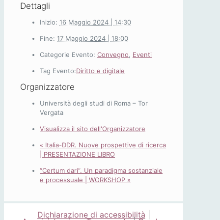
Dettagli
Inizio:
16 Maggio 2024 | 14:30
Fine:
17 Maggio 2024 | 18:00
Categorie Evento:
Convegno
,
Eventi
Tag Evento:
Diritto e digitale
Organizzatore
Università degli studi di Roma – Tor
Vergata
Visualizza il sito dell'Organizzatore
«
Italia-DDR. Nuove prospettive di ricerca
| PRESENTAZIONE LIBRO
“Certum dari”. Un paradigma sostanziale
e processuale | WORKSHOP
»
Dichiarazione di accessibilità
|