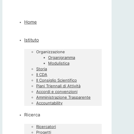
Home
Istituto
Organizzazione
Organigramma
Modulistica
Storia
Il CDA
Il Consiglio Scientifico
Piani Triennali di Attività
Accordi e convenzioni
Amministrazione Trasparente
Accountability
Ricerca
Ricercatori
Progetti