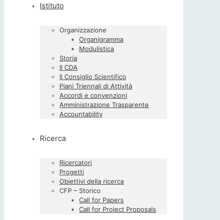
Istituto
Organizzazione
Organigramma
Modulistica
Storia
Il CDA
Il Consiglio Scientifico
Piani Triennali di Attività
Accordi e convenzioni
Amministrazione Trasparente
Accountability
Ricerca
Ricercatori
Progetti
Obiettivi della ricerca
CFP – Storico
Call for Papers
Call for Project Proposals