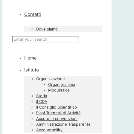
Contatti
Dove siamo
Home
Istituto
Organizzazione
Organigramma
Modulistica
Storia
Il CDA
Il Consiglio Scientifico
Piani Triennali di Attività
Accordi e convenzioni
Amministrazione Trasparente
Accountability