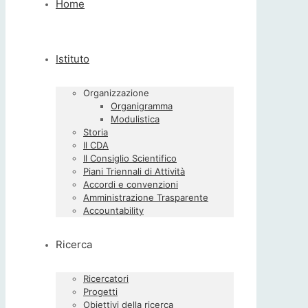
Home
Istituto
Organizzazione
Organigramma
Modulistica
Storia
Il CDA
Il Consiglio Scientifico
Piani Triennali di Attività
Accordi e convenzioni
Amministrazione Trasparente
Accountability
Ricerca
Ricercatori
Progetti
Obiettivi della ricerca