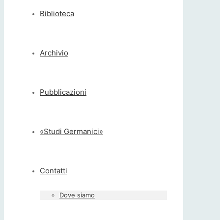
Biblioteca
Archivio
Pubblicazioni
«Studi Germanici»
Contatti
Dove siamo