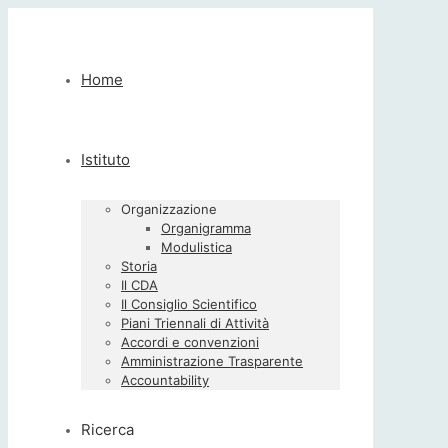
Home
Istituto
Organizzazione
Organigramma
Modulistica
Storia
Il CDA
Il Consiglio Scientifico
Piani Triennali di Attività
Accordi e convenzioni
Amministrazione Trasparente
Accountability
Ricerca