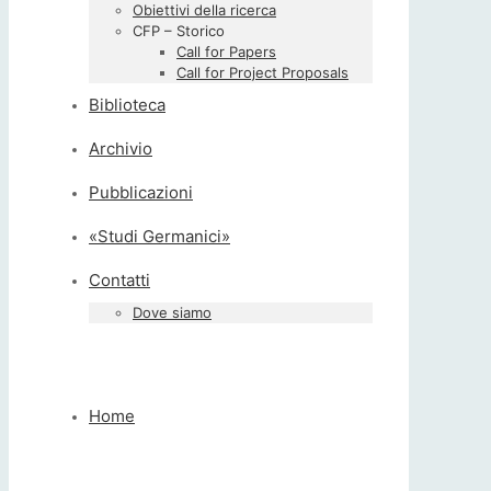
Obiettivi della ricerca
CFP – Storico
Call for Papers
Call for Project Proposals
Biblioteca
Archivio
Pubblicazioni
«Studi Germanici»
Contatti
Dove siamo
Home