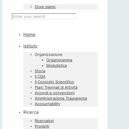
Dove siamo
Home
Istituto
Organizzazione
Organigramma
Modulistica
Storia
Il CDA
Il Consiglio Scientifico
Piani Triennali di Attività
Accordi e convenzioni
Amministrazione Trasparente
Accountability
Ricerca
Ricercatori
Progetti