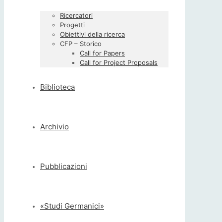
Ricercatori
Progetti
Obiettivi della ricerca
CFP – Storico
Call for Papers
Call for Project Proposals
Biblioteca
Archivio
Pubblicazioni
«Studi Germanici»