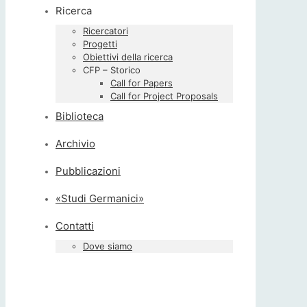
Ricerca
Ricercatori
Progetti
Obiettivi della ricerca
CFP – Storico
Call for Papers
Call for Project Proposals
Biblioteca
Archivio
Pubblicazioni
«Studi Germanici»
Contatti
Dove siamo