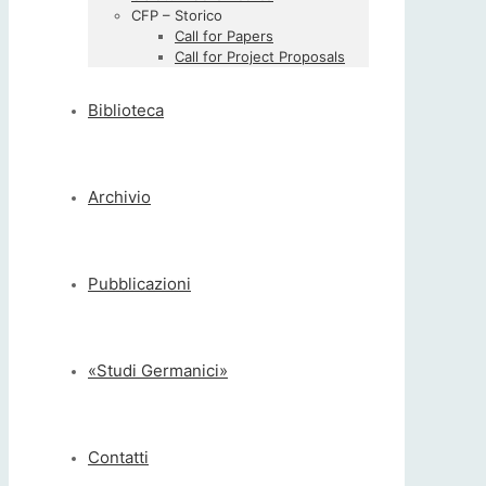
CFP – Storico
Call for Papers
Call for Project Proposals
Biblioteca
Archivio
Pubblicazioni
«Studi Germanici»
Contatti