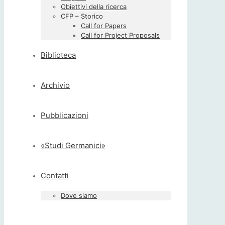
Obiettivi della ricerca
CFP – Storico
Call for Papers
Call for Project Proposals
Biblioteca
Archivio
Pubblicazioni
«Studi Germanici»
Contatti
Dove siamo