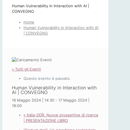
Human Vulnerability in Interaction with AI |
CONVEGNO
Home
Human Vulnerability in Interaction with AI
| CONVEGNO
« Tutti gli Eventi
Questo evento è passato.
Human Vulnerability in Interaction with
AI | CONVEGNO
16 Maggio 2024 | 14:30
-
17 Maggio 2024 |
18:00
«
Italia-DDR. Nuove prospettive di ricerca
| PRESENTAZIONE LIBRO