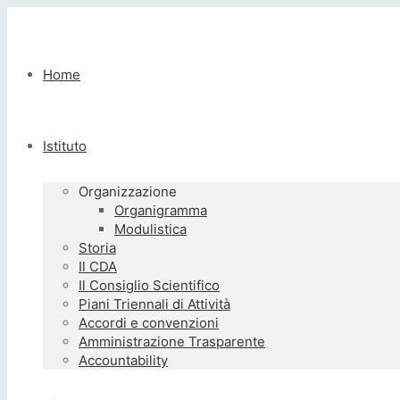
Home
Istituto
Organizzazione
Organigramma
Modulistica
Storia
Il CDA
Il Consiglio Scientifico
Piani Triennali di Attività
Accordi e convenzioni
Amministrazione Trasparente
Accountability