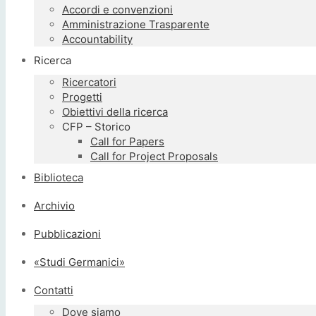
Accordi e convenzioni
Amministrazione Trasparente
Accountability
Ricerca
Ricercatori
Progetti
Obiettivi della ricerca
CFP – Storico
Call for Papers
Call for Project Proposals
Biblioteca
Archivio
Pubblicazioni
«Studi Germanici»
Contatti
Dove siamo