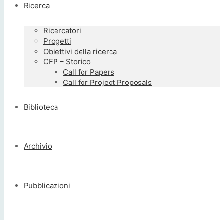
Ricerca
Ricercatori
Progetti
Obiettivi della ricerca
CFP – Storico
Call for Papers
Call for Project Proposals
Biblioteca
Archivio
Pubblicazioni