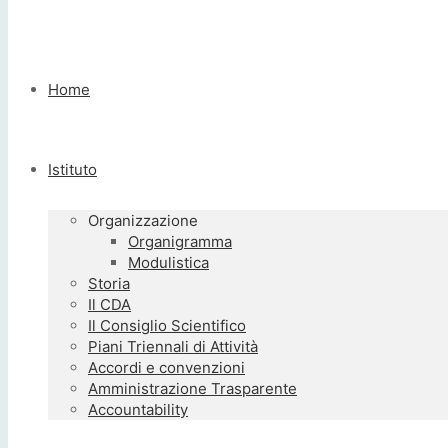
Home
Istituto
Organizzazione
Organigramma
Modulistica
Storia
Il CDA
Il Consiglio Scientifico
Piani Triennali di Attività
Accordi e convenzioni
Amministrazione Trasparente
Accountability