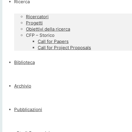
Ricerca
Ricercatori
Progetti
Obiettivi della ricerca
CFP – Storico
Call for Papers
Call for Project Proposals
Biblioteca
Archivio
Pubblicazioni