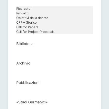
Ricercatori
Progetti
Obiettivi della ricerca
CFP – Storico
Call for Papers
Call for Project Proposals
Biblioteca
Archivio
Pubblicazioni
«Studi Germanici»