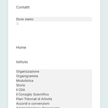
Contatti
Dove siamo
Home
Istituto
Organizzazione
Organigramma
Modulistica
Storia
Il CDA
Il Consiglio Scientifico
Piani Triennali di Attività
Accordi e convenzioni