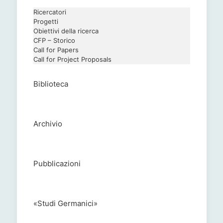
Ricercatori
Progetti
Obiettivi della ricerca
CFP – Storico
Call for Papers
Call for Project Proposals
Biblioteca
Archivio
Pubblicazioni
«Studi Germanici»