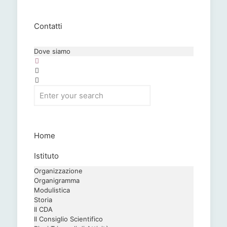
Contatti
Dove siamo
Home
Istituto
Organizzazione
Organigramma
Modulistica
Storia
Il CDA
Il Consiglio Scientifico