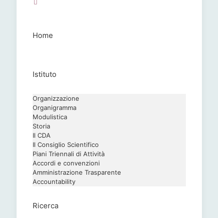
Home
Istituto
Organizzazione
Organigramma
Modulistica
Storia
Il CDA
Il Consiglio Scientifico
Piani Triennali di Attività
Accordi e convenzioni
Amministrazione Trasparente
Accountability
Ricerca