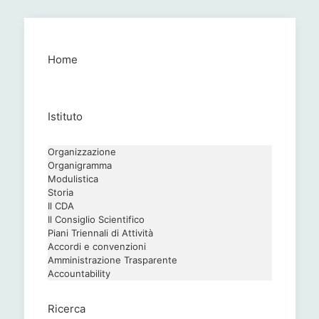
Home
Istituto
Organizzazione
Organigramma
Modulistica
Storia
Il CDA
Il Consiglio Scientifico
Piani Triennali di Attività
Accordi e convenzioni
Amministrazione Trasparente
Accountability
Ricerca