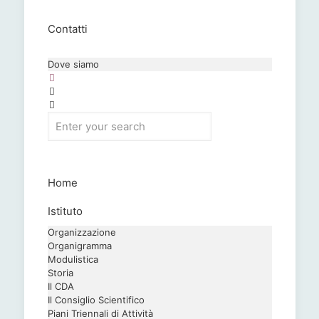
Contatti
Dove siamo
Home
Istituto
Organizzazione
Organigramma
Modulistica
Storia
Il CDA
Il Consiglio Scientifico
Piani Triennali di Attività