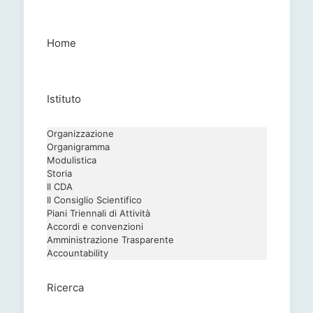
Home
Istituto
Organizzazione
Organigramma
Modulistica
Storia
Il CDA
Il Consiglio Scientifico
Piani Triennali di Attività
Accordi e convenzioni
Amministrazione Trasparente
Accountability
Ricerca