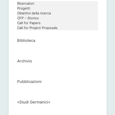
Ricercatori
Progetti
Obiettivi della ricerca
CFP – Storico
Call for Papers
Call for Project Proposals
Biblioteca
Archivio
Pubblicazioni
«Studi Germanici»