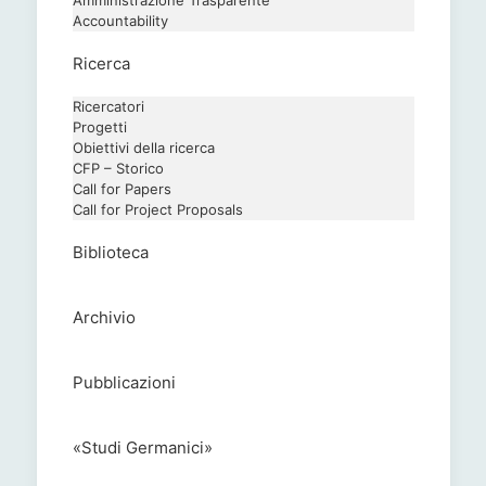
Amministrazione Trasparente
Accountability
Ricerca
Ricercatori
Progetti
Obiettivi della ricerca
CFP – Storico
Call for Papers
Call for Project Proposals
Biblioteca
Archivio
Pubblicazioni
«Studi Germanici»