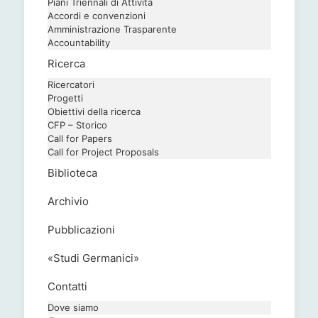
Piani Triennali di Attività
Accordi e convenzioni
Amministrazione Trasparente
Accountability
Ricerca
Ricercatori
Progetti
Obiettivi della ricerca
CFP – Storico
Call for Papers
Call for Project Proposals
Biblioteca
Archivio
Pubblicazioni
«Studi Germanici»
Contatti
Dove siamo