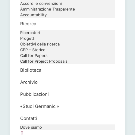
Accordi e convenzioni
Amministrazione Trasparente
Accountability
Ricerca
Ricercatori
Progetti
Obiettivi della ricerca
CFP – Storico
Call for Papers
Call for Project Proposals
Biblioteca
Archivio
Pubblicazioni
«Studi Germanici»
Contatti
Dove siamo