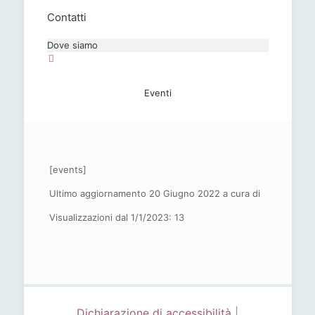
Contatti
Dove siamo
Eventi
[events]
Ultimo aggiornamento 20 Giugno 2022 a cura di
Visualizzazioni dal 1/1/2023:
13
Dichiarazione di accessibilità
|