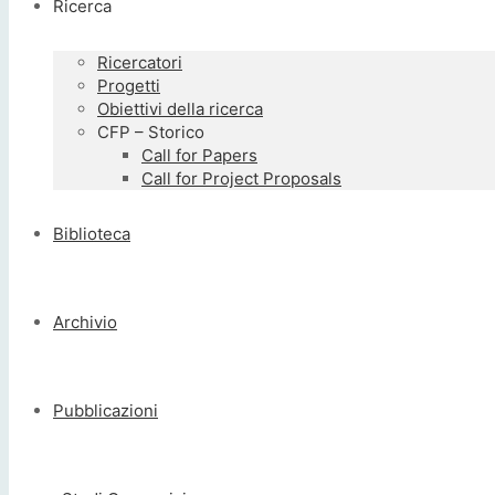
Ricerca
Ricercatori
Progetti
Obiettivi della ricerca
CFP – Storico
Call for Papers
Call for Project Proposals
Biblioteca
Archivio
Pubblicazioni