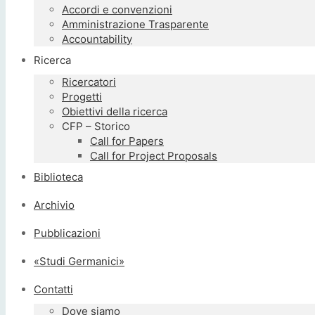
Accordi e convenzioni
Amministrazione Trasparente
Accountability
Ricerca
Ricercatori
Progetti
Obiettivi della ricerca
CFP – Storico
Call for Papers
Call for Project Proposals
Biblioteca
Archivio
Pubblicazioni
«Studi Germanici»
Contatti
Dove siamo