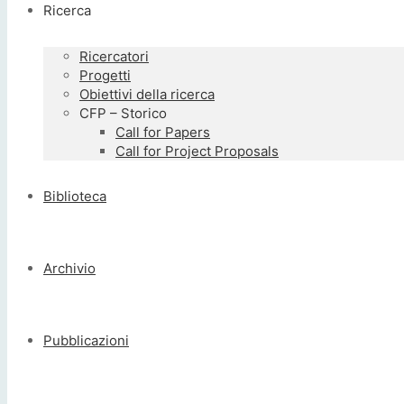
Ricerca
Ricercatori
Progetti
Obiettivi della ricerca
CFP – Storico
Call for Papers
Call for Project Proposals
Biblioteca
Archivio
Pubblicazioni