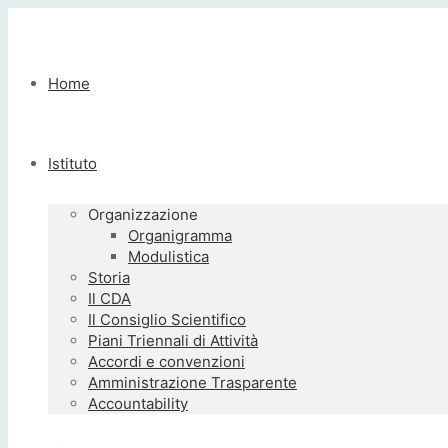
Home
Istituto
Organizzazione
Organigramma
Modulistica
Storia
Il CDA
Il Consiglio Scientifico
Piani Triennali di Attività
Accordi e convenzioni
Amministrazione Trasparente
Accountability