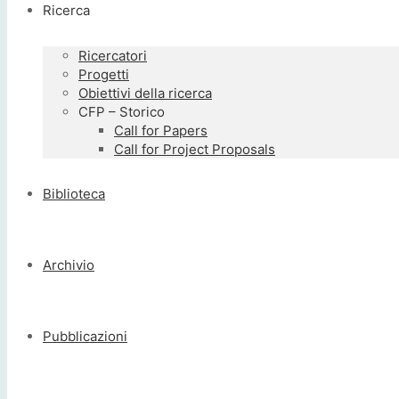
Ricerca
Ricercatori
Progetti
Obiettivi della ricerca
CFP – Storico
Call for Papers
Call for Project Proposals
Biblioteca
Archivio
Pubblicazioni