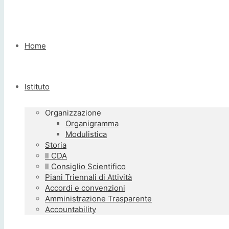
Home
Istituto
Organizzazione
Organigramma
Modulistica
Storia
Il CDA
Il Consiglio Scientifico
Piani Triennali di Attività
Accordi e convenzioni
Amministrazione Trasparente
Accountability