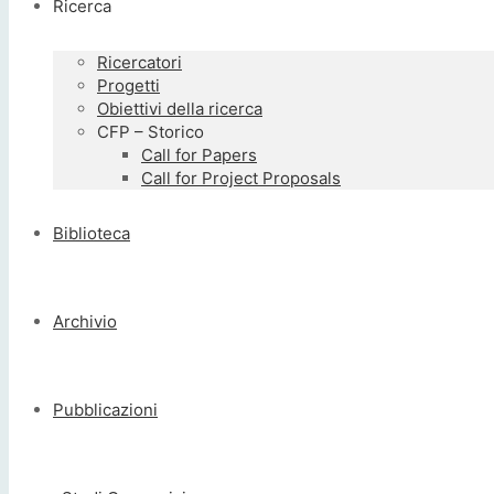
Ricerca
Ricercatori
Progetti
Obiettivi della ricerca
CFP – Storico
Call for Papers
Call for Project Proposals
Biblioteca
Archivio
Pubblicazioni