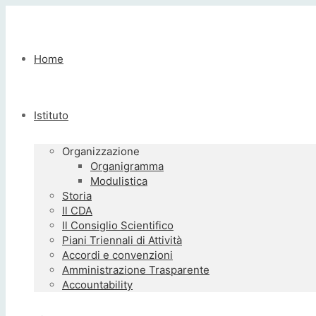
Home
Istituto
Organizzazione
Organigramma
Modulistica
Storia
Il CDA
Il Consiglio Scientifico
Piani Triennali di Attività
Accordi e convenzioni
Amministrazione Trasparente
Accountability