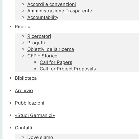
Accordi e convenzioni
Amministrazione Trasparente
Accountability
Ricerca
Ricercatori
Progetti
Obiettivi della ricerca
CFP – Storico
Call for Papers
Call for Project Proposals
Biblioteca
Archivio
Pubblicazioni
«Studi Germanici»
Contatti
Dove siamo