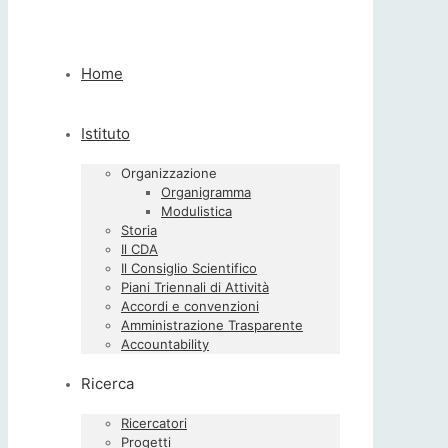
Home
Istituto
Organizzazione
Organigramma
Modulistica
Storia
Il CDA
Il Consiglio Scientifico
Piani Triennali di Attività
Accordi e convenzioni
Amministrazione Trasparente
Accountability
Ricerca
Ricercatori
Progetti