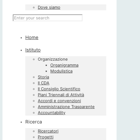
Dove siamo
Home
Istituto
Organizzazione
Organigramma
Modulistica
Storia
Il CDA
Il Consiglio Scientifico
Piani Triennali di Attività
Accordi e convenzioni
Amministrazione Trasparente
Accountability
Ricerca
Ricercatori
Progetti