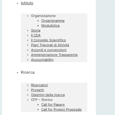
Istituto
Organizzazione
Organigramma
Modulistica
Storia
Il CDA
Il Consiglio Scientifico
Piani Triennali di Attività
Accordi e convenzioni
Amministrazione Trasparente
Accountability
Ricerca
Ricercatori
Progetti
Obiettivi della ricerca
CFP – Storico
Call for Papers
Call for Project Proposals