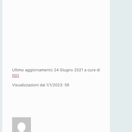
Ultimo aggiornamento 24 Giugno 2021 a cura di
IISG
Visualizzazioni dal 1/1/2023:
56