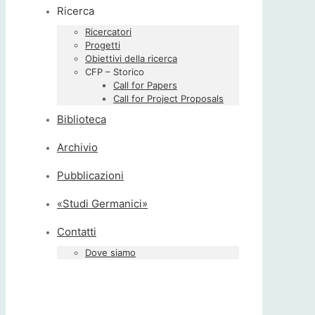
Ricerca
Ricercatori
Progetti
Obiettivi della ricerca
CFP – Storico
Call for Papers
Call for Project Proposals
Biblioteca
Archivio
Pubblicazioni
«Studi Germanici»
Contatti
Dove siamo