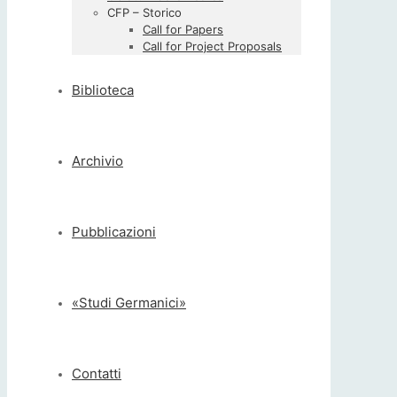
CFP – Storico
Call for Papers
Call for Project Proposals
Biblioteca
Archivio
Pubblicazioni
«Studi Germanici»
Contatti