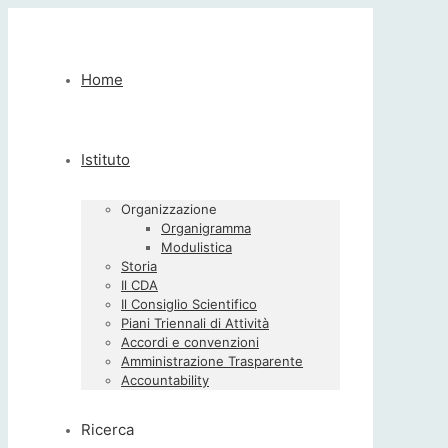
Home
Istituto
Organizzazione
Organigramma
Modulistica
Storia
Il CDA
Il Consiglio Scientifico
Piani Triennali di Attività
Accordi e convenzioni
Amministrazione Trasparente
Accountability
Ricerca