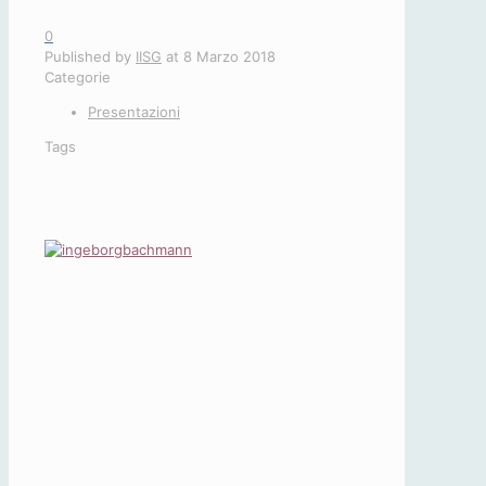
0
Published by
IISG
at
8 Marzo 2018
Categorie
Presentazioni
Tags