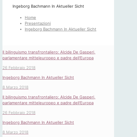
Ingeborg Bachmann In Aktueller Sicht
Home
Presentazioni
Ingeborg Bachmann In Aktueller Sicht
Il bilinguismo transfrontaliero: Alcide De Gasperi,
parlamentare mitteleuropeo e padre dell’Europa
26 Febbraio 2018
Ingeborg Bachmann In Aktueller Sicht
8 Marzo 2018
Il bilinguismo transfrontaliero: Alcide De Gasperi,
parlamentare mitteleuropeo e padre dell’Europa
26 Febbraio 2018
Ingeborg Bachmann In Aktueller Sicht
8 Marzo 2018