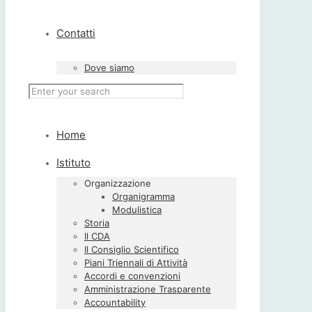
Contatti
Dove siamo
Home
Istituto
Organizzazione
Organigramma
Modulistica
Storia
Il CDA
Il Consiglio Scientifico
Piani Triennali di Attività
Accordi e convenzioni
Amministrazione Trasparente
Accountability