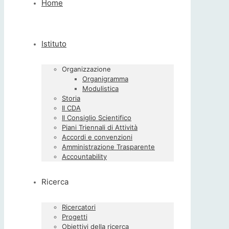
Home
Istituto
Organizzazione
Organigramma
Modulistica
Storia
Il CDA
Il Consiglio Scientifico
Piani Triennali di Attività
Accordi e convenzioni
Amministrazione Trasparente
Accountability
Ricerca
Ricercatori
Progetti
Obiettivi della ricerca