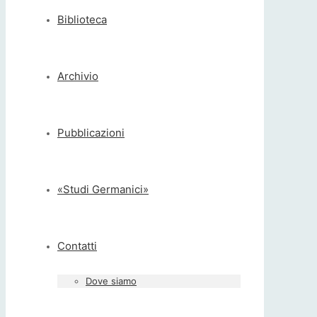
Biblioteca
Archivio
Pubblicazioni
«Studi Germanici»
Contatti
Dove siamo