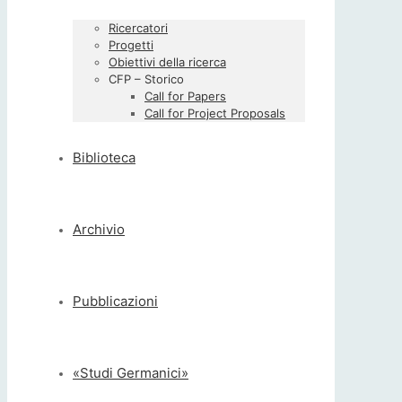
Ricercatori
Progetti
Obiettivi della ricerca
CFP – Storico
Call for Papers
Call for Project Proposals
Biblioteca
Archivio
Pubblicazioni
«Studi Germanici»