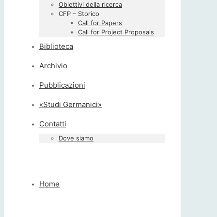
Obiettivi della ricerca
CFP – Storico
Call for Papers
Call for Project Proposals
Biblioteca
Archivio
Pubblicazioni
«Studi Germanici»
Contatti
Dove siamo
Home