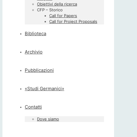
Obiettivi della ricerca
CFP – Storico
Call for Papers
Call for Project Proposals
Biblioteca
Archivio
Pubblicazioni
«Studi Germanici»
Contatti
Dove siamo