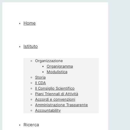
Home
Istituto
Organizzazione
Organigramma
Modulistica
Storia
Il CDA
Il Consiglio Scientifico
Piani Triennali di Attività
Accordi e convenzioni
Amministrazione Trasparente
Accountability
Ricerca