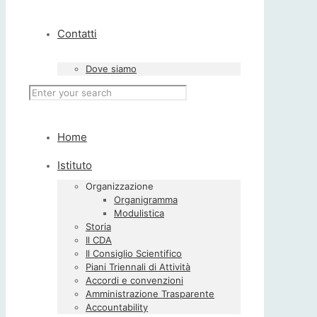
Contatti
Dove siamo
Home
Istituto
Organizzazione
Organigramma
Modulistica
Storia
Il CDA
Il Consiglio Scientifico
Piani Triennali di Attività
Accordi e convenzioni
Amministrazione Trasparente
Accountability