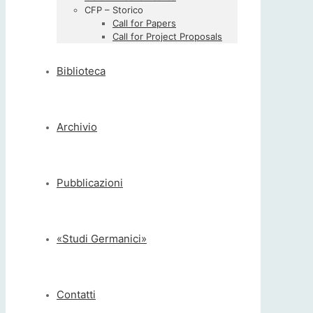
CFP – Storico
Call for Papers
Call for Project Proposals
Biblioteca
Archivio
Pubblicazioni
«Studi Germanici»
Contatti