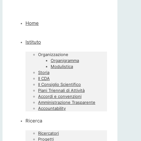
Home
Istituto
Organizzazione
Organigramma
Modulistica
Storia
Il CDA
Il Consiglio Scientifico
Piani Triennali di Attività
Accordi e convenzioni
Amministrazione Trasparente
Accountability
Ricerca
Ricercatori
Progetti