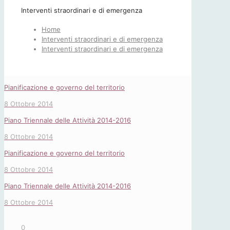
Interventi straordinari e di emergenza
Home
Interventi straordinari e di emergenza
Interventi straordinari e di emergenza
Pianificazione e governo del territorio
8 Ottobre 2014
Piano Triennale delle Attività 2014-2016
8 Ottobre 2014
Pianificazione e governo del territorio
8 Ottobre 2014
Piano Triennale delle Attività 2014-2016
8 Ottobre 2014
0