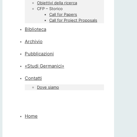
Obiettivi della ricerca
CFP – Storico
Call for Papers
Call for Project Proposals
Biblioteca
Archivio
Pubblicazioni
«Studi Germanici»
Contatti
Dove siamo
Home