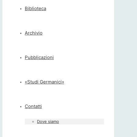
Biblioteca
Archivio
Pubblicazioni
«Studi Germanici»
Contatti
Dove siamo