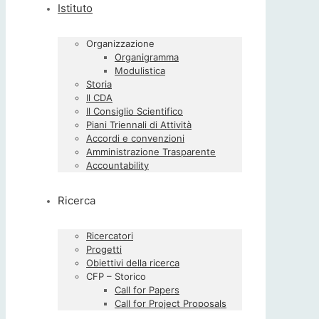
Istituto
Organizzazione
Organigramma
Modulistica
Storia
Il CDA
Il Consiglio Scientifico
Piani Triennali di Attività
Accordi e convenzioni
Amministrazione Trasparente
Accountability
Ricerca
Ricercatori
Progetti
Obiettivi della ricerca
CFP – Storico
Call for Papers
Call for Project Proposals