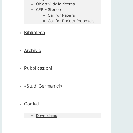
Obiettivi della ricerca
CFP – Storico
Call for Papers
Call for Project Proposals
Biblioteca
Archivio
Pubblicazioni
«Studi Germanici»
Contatti
Dove siamo