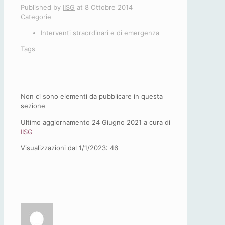
Published by
IISG
at
8 Ottobre 2014
Categorie
Interventi straordinari e di emergenza
Tags
Non ci sono elementi da pubblicare in questa
sezione
Ultimo aggiornamento 24 Giugno 2021 a cura di
IISG
Visualizzazioni dal 1/1/2023:
46