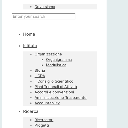
Dove siamo
Home
Istituto
Organizzazione
Organigramma
Modulistica
Storia
Il CDA
Il Consiglio Scientifico
Piani Triennali di Attività
Accordi e convenzioni
Amministrazione Trasparente
Accountability
Ricerca
Ricercatori
Progetti