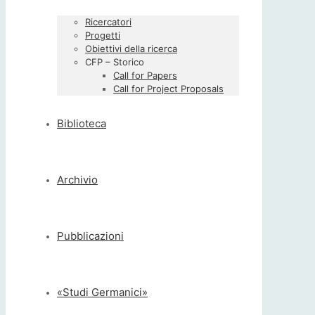
Ricercatori
Progetti
Obiettivi della ricerca
CFP – Storico
Call for Papers
Call for Project Proposals
Biblioteca
Archivio
Pubblicazioni
«Studi Germanici»