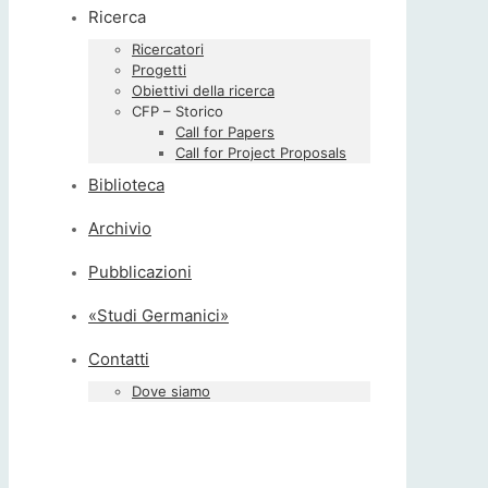
Ricerca
Ricercatori
Progetti
Obiettivi della ricerca
CFP – Storico
Call for Papers
Call for Project Proposals
Biblioteca
Archivio
Pubblicazioni
«Studi Germanici»
Contatti
Dove siamo