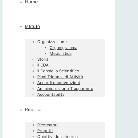
Home
Istituto
Organizzazione
Organigramma
Modulistica
Storia
Il CDA
Il Consiglio Scientifico
Piani Triennali di Attività
Accordi e convenzioni
Amministrazione Trasparente
Accountability
Ricerca
Ricercatori
Progetti
Obiettivi della ricerca