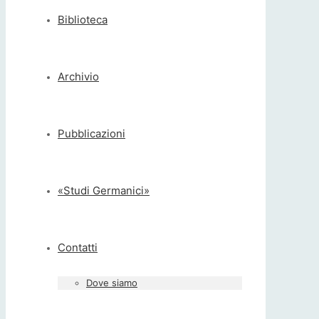
Biblioteca
Archivio
Pubblicazioni
«Studi Germanici»
Contatti
Dove siamo