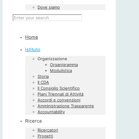
Dove siamo
Home
Istituto
Organizzazione
Organigramma
Modulistica
Storia
Il CDA
Il Consiglio Scientifico
Piani Triennali di Attività
Accordi e convenzioni
Amministrazione Trasparente
Accountability
Ricerca
Ricercatori
Progetti