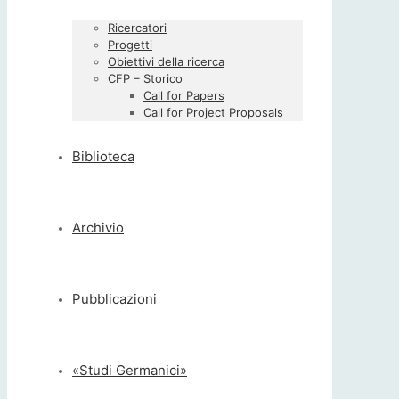
Ricercatori
Progetti
Obiettivi della ricerca
CFP – Storico
Call for Papers
Call for Project Proposals
Biblioteca
Archivio
Pubblicazioni
«Studi Germanici»