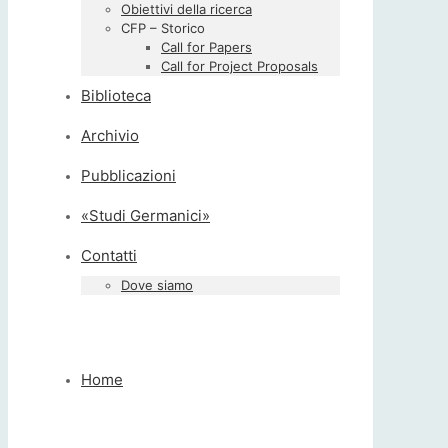
Obiettivi della ricerca
CFP – Storico
Call for Papers
Call for Project Proposals
Biblioteca
Archivio
Pubblicazioni
«Studi Germanici»
Contatti
Dove siamo
Home