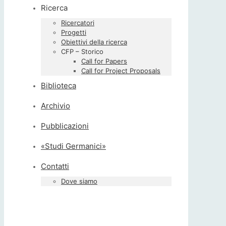
Ricerca
Ricercatori
Progetti
Obiettivi della ricerca
CFP – Storico
Call for Papers
Call for Project Proposals
Biblioteca
Archivio
Pubblicazioni
«Studi Germanici»
Contatti
Dove siamo