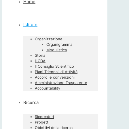
Home
Istituto
Organizzazione
Organigramma
Modulistica
Storia
Il CDA
Il Consiglio Scientifico
Piani Triennali di Attività
Accordi e convenzioni
Amministrazione Trasparente
Accountability
Ricerca
Ricercatori
Progetti
Obiettivi della ricerca