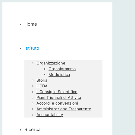
Home
Istituto
Organizzazione
Organigramma
Modulistica
Storia
Il CDA
Il Consiglio Scientifico
Piani Triennali di Attività
Accordi e convenzioni
Amministrazione Trasparente
Accountability
Ricerca