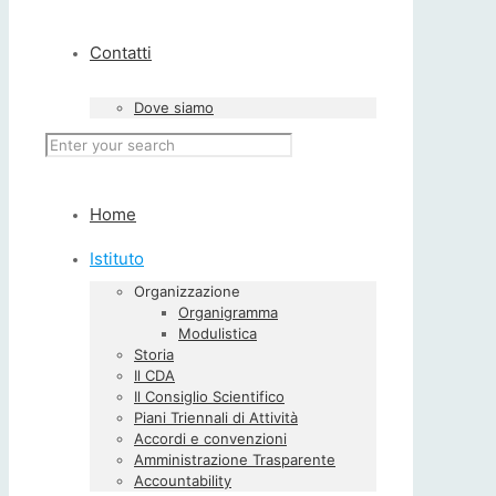
Contatti
Dove siamo
Home
Istituto
Organizzazione
Organigramma
Modulistica
Storia
Il CDA
Il Consiglio Scientifico
Piani Triennali di Attività
Accordi e convenzioni
Amministrazione Trasparente
Accountability