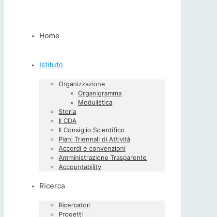
Home
Istituto
Organizzazione
Organigramma
Modulistica
Storia
Il CDA
Il Consiglio Scientifico
Piani Triennali di Attività
Accordi e convenzioni
Amministrazione Trasparente
Accountability
Ricerca
Ricercatori
Progetti