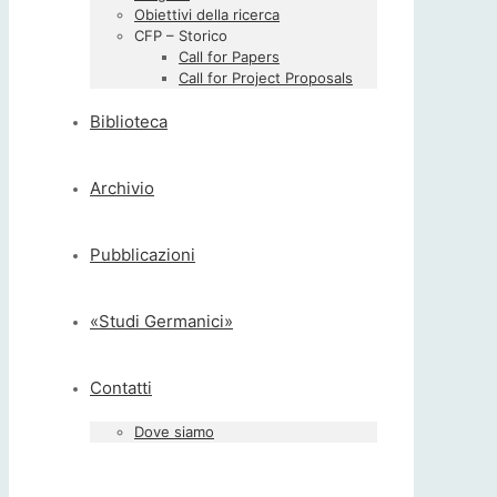
Obiettivi della ricerca
CFP – Storico
Call for Papers
Call for Project Proposals
Biblioteca
Archivio
Pubblicazioni
«Studi Germanici»
Contatti
Dove siamo