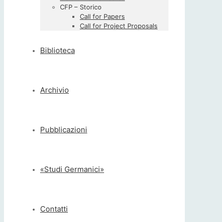
CFP – Storico
Call for Papers
Call for Project Proposals
Biblioteca
Archivio
Pubblicazioni
«Studi Germanici»
Contatti