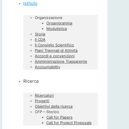
Istituto
Organizzazione
Organigramma
Modulistica
Storia
Il CDA
Il Consiglio Scientifico
Piani Triennali di Attività
Accordi e convenzioni
Amministrazione Trasparente
Accountability
Ricerca
Ricercatori
Progetti
Obiettivi della ricerca
CFP – Storico
Call for Papers
Call for Project Proposals