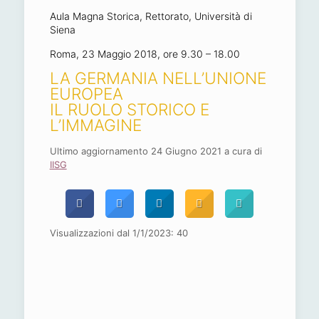
Aula Magna Storica, Rettorato, Università di
Siena
Roma, 23 Maggio 2018, ore 9.30 – 18.00
LA GERMANIA NELL’UNIONE
EUROPEA
IL RUOLO STORICO E
L’IMMAGINE
Ultimo aggiornamento 24 Giugno 2021 a cura di
IISG
Visualizzazioni dal 1/1/2023:
40