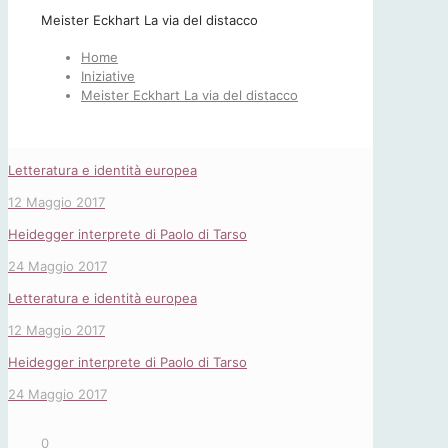
Meister Eckhart La via del distacco
Home
Iniziative
Meister Eckhart La via del distacco
Letteratura e identità europea
12 Maggio 2017
Heidegger interprete di Paolo di Tarso
24 Maggio 2017
Letteratura e identità europea
12 Maggio 2017
Heidegger interprete di Paolo di Tarso
24 Maggio 2017
0