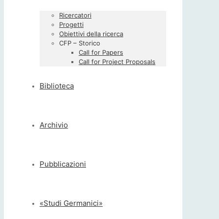
Ricercatori
Progetti
Obiettivi della ricerca
CFP – Storico
Call for Papers
Call for Project Proposals
Biblioteca
Archivio
Pubblicazioni
«Studi Germanici»