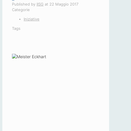
Published by
IISG
at
22 Maggio 2017
Categorie
Iniziative
Tags