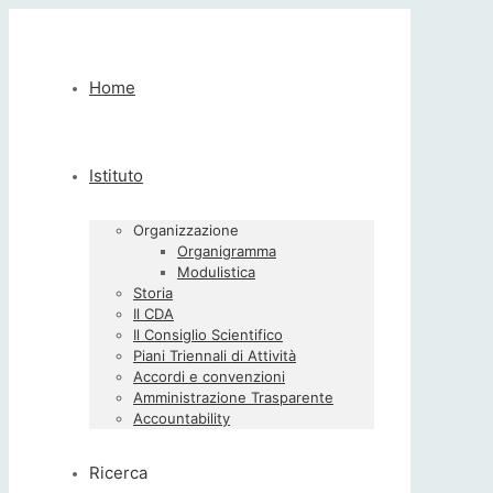
Home
Istituto
Organizzazione
Organigramma
Modulistica
Storia
Il CDA
Il Consiglio Scientifico
Piani Triennali di Attività
Accordi e convenzioni
Amministrazione Trasparente
Accountability
Ricerca