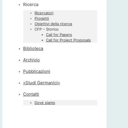
Ricerca
Ricercatori
Progetti
Obiettivi della ricerca
CFP – Storico
Call for Papers
Call for Project Proposals
Biblioteca
Archivio
Pubblicazioni
«Studi Germanici»
Contatti
Dove siamo