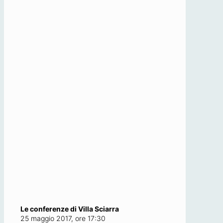
Le conferenze di Villa Sciarra
25 maggio 2017, ore 17:30