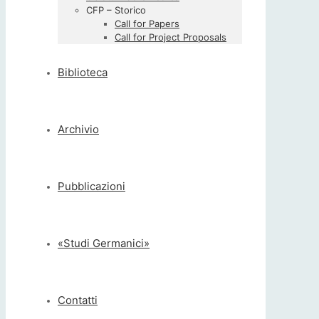
CFP – Storico
Call for Papers
Call for Project Proposals
Biblioteca
Archivio
Pubblicazioni
«Studi Germanici»
Contatti