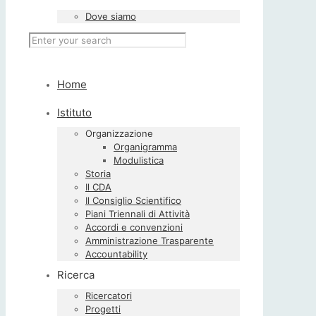
Dove siamo
Home
Istituto
Organizzazione
Organigramma
Modulistica
Storia
Il CDA
Il Consiglio Scientifico
Piani Triennali di Attività
Accordi e convenzioni
Amministrazione Trasparente
Accountability
Ricerca
Ricercatori
Progetti