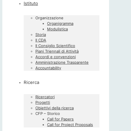
Istituto
Organizzazione
Organigramma
Modulistica
Storia
Il CDA
Il Consiglio Scientifico
Piani Triennali di Attività
Accordi e convenzioni
Amministrazione Trasparente
Accountability
Ricerca
Ricercatori
Progetti
Obiettivi della ricerca
CFP – Storico
Call for Papers
Call for Project Proposals