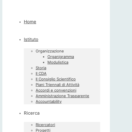
Home
Istituto
Organizzazione
Organigramma
Modulistica
Storia
Il CDA
Il Consiglio Scientifico
Piani Triennali di Attività
Accordi e convenzioni
Amministrazione Trasparente
Accountability
Ricerca
Ricercatori
Progetti