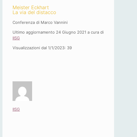
Meister Eckhart
La via del distacco
Conferenza di Marco Vannini
Ultimo aggiornamento 24 Giugno 2021 a cura di
IISG
Visualizzazioni dal 1/1/2023:
39
IISG