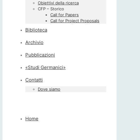
Obiettivi della ricerca
CFP – Storico
Call for Papers
Call for Project Proposals
Biblioteca
Archivio
Pubblicazioni
«Studi Germanici»
Contatti
Dove siamo
Home