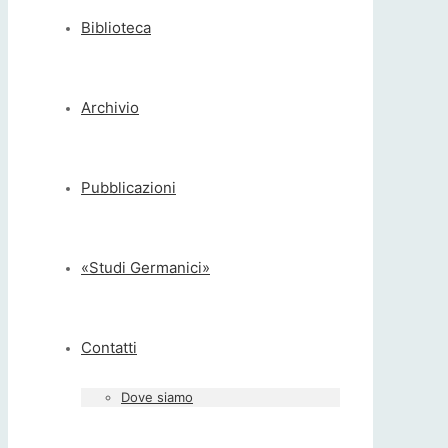
Biblioteca
Archivio
Pubblicazioni
«Studi Germanici»
Contatti
Dove siamo