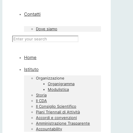
Contatti
Dove siamo
Home
Istituto
Organizzazione
Organigramma
Modulistica
Storia
Il CDA
Il Consiglio Scientifico
Piani Triennali di Attività
Accordi e convenzioni
Amministrazione Trasparente
Accountability