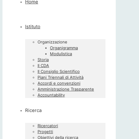
Home
Istituto
Organizzazione
Organigramma
Modulistica
Storia
Il CDA
Il Consiglio Scientifico
Piani Triennali di Attività
Accordi e convenzioni
Amministrazione Trasparente
Accountability
Ricerca
Ricercatori
Progetti
Obiettivi della ricerca