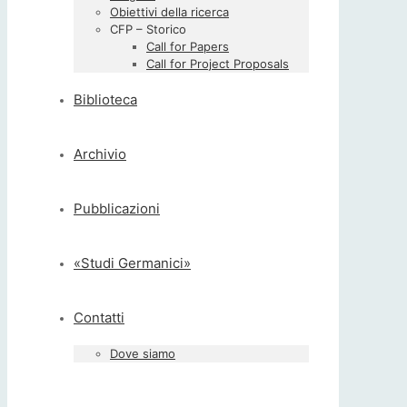
Obiettivi della ricerca
CFP – Storico
Call for Papers
Call for Project Proposals
Biblioteca
Archivio
Pubblicazioni
«Studi Germanici»
Contatti
Dove siamo