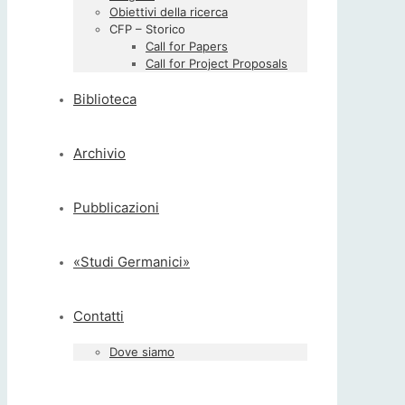
Obiettivi della ricerca
CFP – Storico
Call for Papers
Call for Project Proposals
Biblioteca
Archivio
Pubblicazioni
«Studi Germanici»
Contatti
Dove siamo