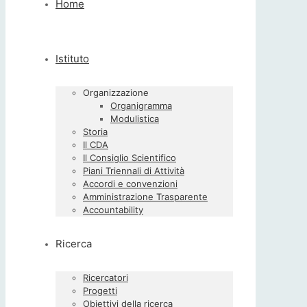
Home
Istituto
Organizzazione
Organigramma
Modulistica
Storia
Il CDA
Il Consiglio Scientifico
Piani Triennali di Attività
Accordi e convenzioni
Amministrazione Trasparente
Accountability
Ricerca
Ricercatori
Progetti
Obiettivi della ricerca