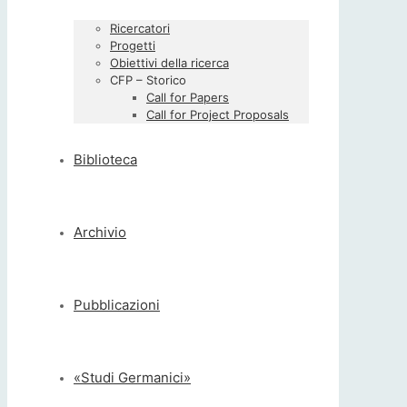
Ricercatori
Progetti
Obiettivi della ricerca
CFP – Storico
Call for Papers
Call for Project Proposals
Biblioteca
Archivio
Pubblicazioni
«Studi Germanici»