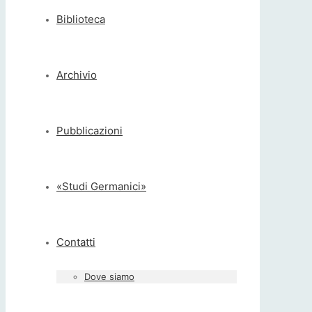
Biblioteca
Archivio
Pubblicazioni
«Studi Germanici»
Contatti
Dove siamo