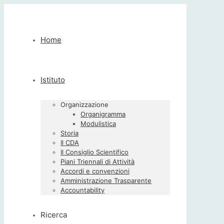
Home
Istituto
Organizzazione
Organigramma
Modulistica
Storia
Il CDA
Il Consiglio Scientifico
Piani Triennali di Attività
Accordi e convenzioni
Amministrazione Trasparente
Accountability
Ricerca