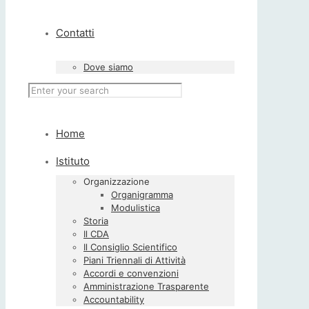
Contatti
Dove siamo
Home
Istituto
Organizzazione
Organigramma
Modulistica
Storia
Il CDA
Il Consiglio Scientifico
Piani Triennali di Attività
Accordi e convenzioni
Amministrazione Trasparente
Accountability