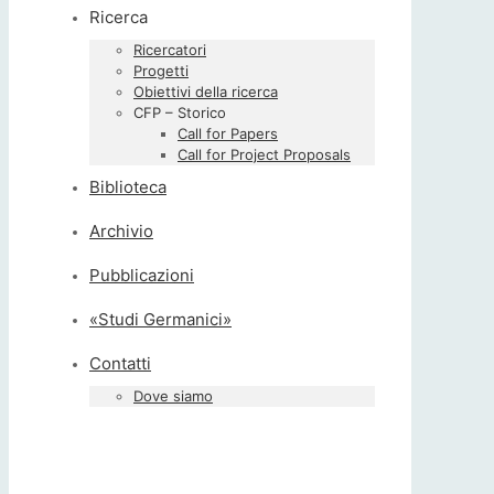
Ricerca
Ricercatori
Progetti
Obiettivi della ricerca
CFP – Storico
Call for Papers
Call for Project Proposals
Biblioteca
Archivio
Pubblicazioni
«Studi Germanici»
Contatti
Dove siamo