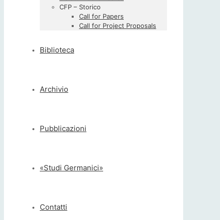
CFP – Storico
Call for Papers
Call for Project Proposals
Biblioteca
Archivio
Pubblicazioni
«Studi Germanici»
Contatti