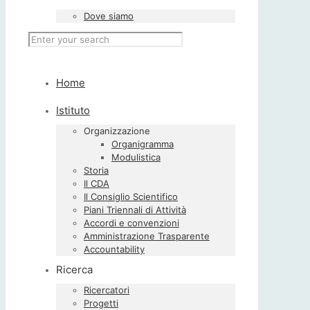
Dove siamo
Home
Istituto
Organizzazione
Organigramma
Modulistica
Storia
Il CDA
Il Consiglio Scientifico
Piani Triennali di Attività
Accordi e convenzioni
Amministrazione Trasparente
Accountability
Ricerca
Ricercatori
Progetti