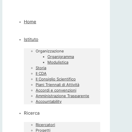
Home
Istituto
Organizzazione
Organigramma
Modulistica
Storia
Il CDA
Il Consiglio Scientifico
Piani Triennali di Attività
Accordi e convenzioni
Amministrazione Trasparente
Accountability
Ricerca
Ricercatori
Progetti