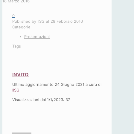
18 Marzo 2016
0
Published by
IISG
at
28 Febbraio 2016
Categorie
Presentazioni
Tags
INVITO
Ultimo aggiornamento 24 Giugno 2021 a cura di
IISG
Visualizzazioni dal 1/1/2023:
37