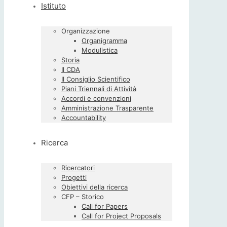
Istituto
Organizzazione
Organigramma
Modulistica
Storia
Il CDA
Il Consiglio Scientifico
Piani Triennali di Attività
Accordi e convenzioni
Amministrazione Trasparente
Accountability
Ricerca
Ricercatori
Progetti
Obiettivi della ricerca
CFP – Storico
Call for Papers
Call for Project Proposals