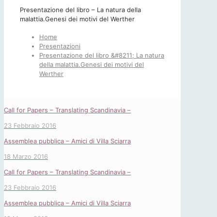
Presentazione del libro – La natura della
malattia.Genesi dei motivi del Werther
Home
Presentazioni
Presentazione del libro &#8211; La natura
della malattia.Genesi dei motivi del
Werther
Call for Papers – Translating Scandinavia –
23 Febbraio 2016
Assemblea pubblica – Amici di Villa Sciarra
18 Marzo 2016
Call for Papers – Translating Scandinavia –
23 Febbraio 2016
Assemblea pubblica – Amici di Villa Sciarra