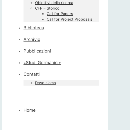
Obiettivi della ricerca
CFP – Storico
Call for Papers
Call for Project Proposals
Biblioteca
Archivio
Pubblicazioni
«Studi Germanici»
Contatti
Dove siamo
Home