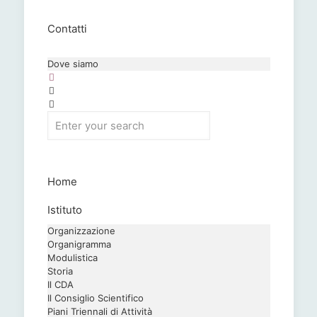
Contatti
Dove siamo
Home
Istituto
Organizzazione
Organigramma
Modulistica
Storia
Il CDA
Il Consiglio Scientifico
Piani Triennali di Attività