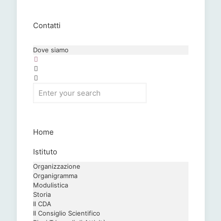
Contatti
Dove siamo
Home
Istituto
Organizzazione
Organigramma
Modulistica
Storia
Il CDA
Il Consiglio Scientifico