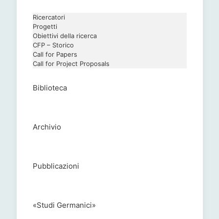
Ricercatori
Progetti
Obiettivi della ricerca
CFP – Storico
Call for Papers
Call for Project Proposals
Biblioteca
Archivio
Pubblicazioni
«Studi Germanici»