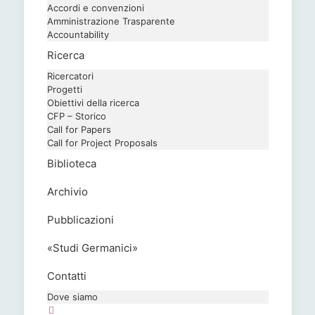
Accordi e convenzioni
Amministrazione Trasparente
Accountability
Ricerca
Ricercatori
Progetti
Obiettivi della ricerca
CFP – Storico
Call for Papers
Call for Project Proposals
Biblioteca
Archivio
Pubblicazioni
«Studi Germanici»
Contatti
Dove siamo