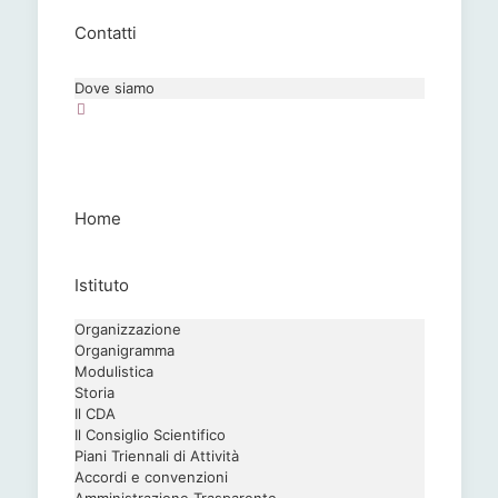
Contatti
Dove siamo
Home
Istituto
Organizzazione
Organigramma
Modulistica
Storia
Il CDA
Il Consiglio Scientifico
Piani Triennali di Attività
Accordi e convenzioni