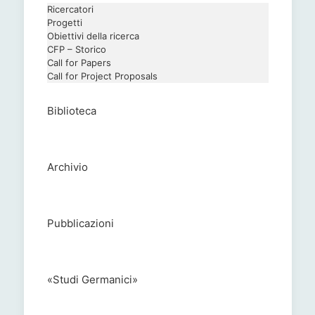
Ricercatori
Progetti
Obiettivi della ricerca
CFP – Storico
Call for Papers
Call for Project Proposals
Biblioteca
Archivio
Pubblicazioni
«Studi Germanici»