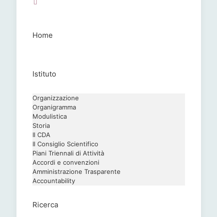
Home
Istituto
Organizzazione
Organigramma
Modulistica
Storia
Il CDA
Il Consiglio Scientifico
Piani Triennali di Attività
Accordi e convenzioni
Amministrazione Trasparente
Accountability
Ricerca