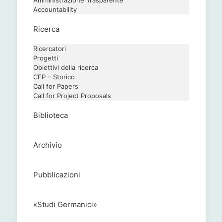
Amministrazione Trasparente
Accountability
Ricerca
Ricercatori
Progetti
Obiettivi della ricerca
CFP – Storico
Call for Papers
Call for Project Proposals
Biblioteca
Archivio
Pubblicazioni
«Studi Germanici»