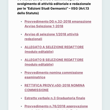
svolgimento di attività editoriale e redazionale
per le “Edizioni Studi Germanici” – IISG (Art.13
dello Statuto)
Provvedimento DG n.32-2018 emanazione
Avviso Selezione 1-2018
Avviso di selezione 1/2018 attività
redazionali
ALLEGATO A SELEZIONE REDATTORE
(modulo editabile)
ALLEGATO B SELEZIONE REDATTORE
(modulo editabile)
Provvedimento nomina commissione
esaminatrice
RETTIFICA PROVV.n50-2018 NOMINA
COMMISSIONE
Estratto verbale n.3 Graduatoria finale
Provvedimento n.76/2018 approvazione