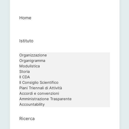
Home
Istituto
Organizzazione
Organigramma
Modulistica
Storia
Il CDA
Il Consiglio Scientifico
Piani Triennali di Attività
Accordi e convenzioni
Amministrazione Trasparente
Accountability
Ricerca