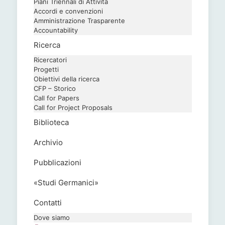
Piani Triennali di Attività
Accordi e convenzioni
Amministrazione Trasparente
Accountability
Ricerca
Ricercatori
Progetti
Obiettivi della ricerca
CFP – Storico
Call for Papers
Call for Project Proposals
Biblioteca
Archivio
Pubblicazioni
«Studi Germanici»
Contatti
Dove siamo