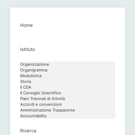
Home
Istituto
Organizzazione
Organigramma
Modulistica
Storia
Il CDA
Il Consiglio Scientifico
Piani Triennali di Attività
Accordi e convenzioni
Amministrazione Trasparente
Accountability
Ricerca