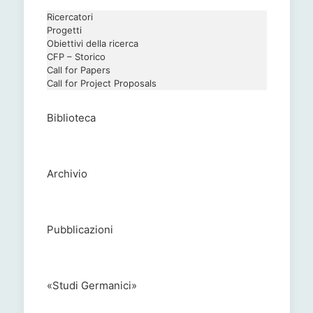
Ricercatori
Progetti
Obiettivi della ricerca
CFP – Storico
Call for Papers
Call for Project Proposals
Biblioteca
Archivio
Pubblicazioni
«Studi Germanici»