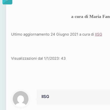
a cura di Maria Fanc
Ultimo aggiornamento 24 Giugno 2021 a cura di
IISG
Visualizzazioni dal 1/1/2023:
43
IISG