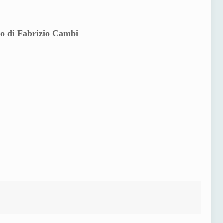
ico di Fabrizio Cambi