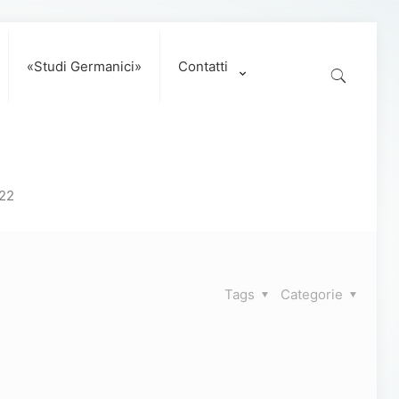
«Studi Germanici»
Contatti
22
Tags
Categorie