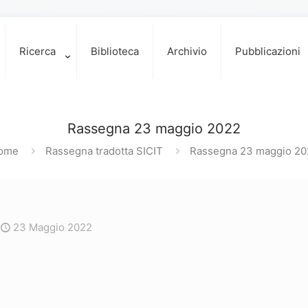
Ricerca
Biblioteca
Archivio
Pubblicazioni
Rassegna 23 maggio 2022
ome
Rassegna tradotta SICIT
Rassegna 23 maggio 20
23 Maggio 2022