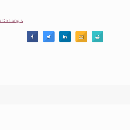
a De Longis