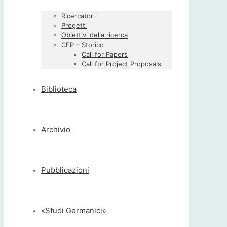
Ricercatori
Progetti
Obiettivi della ricerca
CFP – Storico
Call for Papers
Call for Project Proposals
Biblioteca
Archivio
Pubblicazioni
«Studi Germanici»