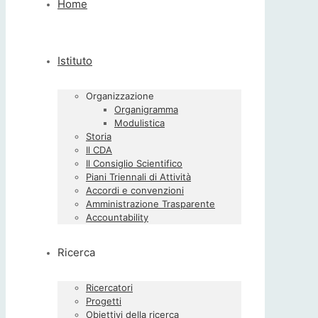
Home
Istituto
Organizzazione
Organigramma
Modulistica
Storia
Il CDA
Il Consiglio Scientifico
Piani Triennali di Attività
Accordi e convenzioni
Amministrazione Trasparente
Accountability
Ricerca
Ricercatori
Progetti
Obiettivi della ricerca