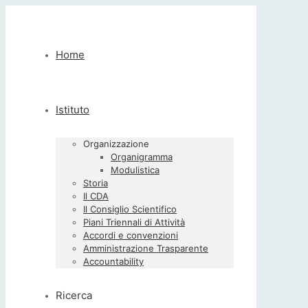
Home
Istituto
Organizzazione
Organigramma
Modulistica
Storia
Il CDA
Il Consiglio Scientifico
Piani Triennali di Attività
Accordi e convenzioni
Amministrazione Trasparente
Accountability
Ricerca