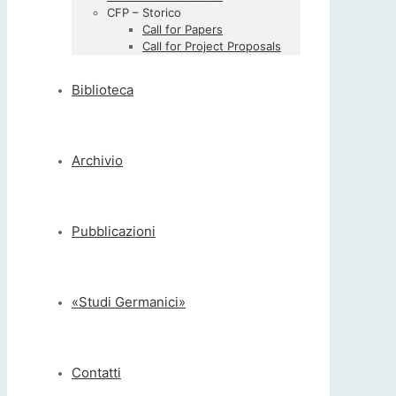
CFP – Storico
Call for Papers
Call for Project Proposals
Biblioteca
Archivio
Pubblicazioni
«Studi Germanici»
Contatti