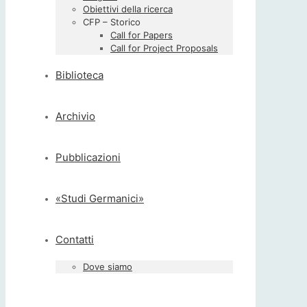
Obiettivi della ricerca
CFP – Storico
Call for Papers
Call for Project Proposals
Biblioteca
Archivio
Pubblicazioni
«Studi Germanici»
Contatti
Dove siamo