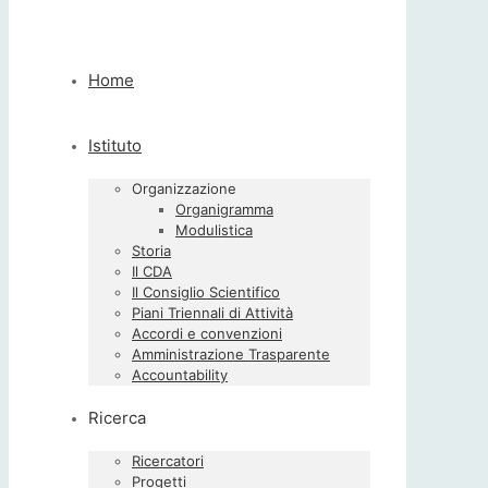
Home
Istituto
Organizzazione
Organigramma
Modulistica
Storia
Il CDA
Il Consiglio Scientifico
Piani Triennali di Attività
Accordi e convenzioni
Amministrazione Trasparente
Accountability
Ricerca
Ricercatori
Progetti