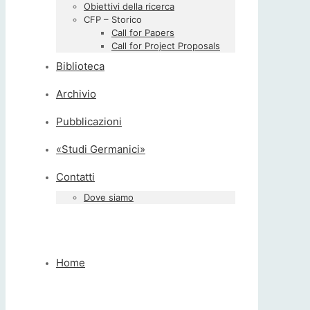
Obiettivi della ricerca
CFP – Storico
Call for Papers
Call for Project Proposals
Biblioteca
Archivio
Pubblicazioni
«Studi Germanici»
Contatti
Dove siamo
Home