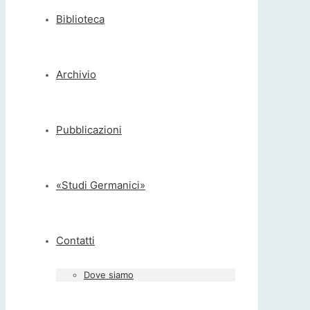
Biblioteca
Archivio
Pubblicazioni
«Studi Germanici»
Contatti
Dove siamo