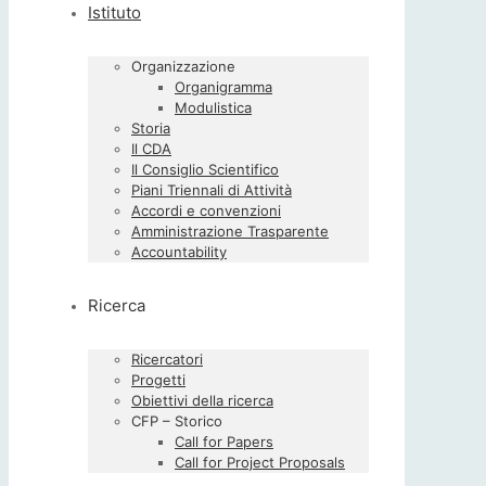
Istituto
Organizzazione
Organigramma
Modulistica
Storia
Il CDA
Il Consiglio Scientifico
Piani Triennali di Attività
Accordi e convenzioni
Amministrazione Trasparente
Accountability
Ricerca
Ricercatori
Progetti
Obiettivi della ricerca
CFP – Storico
Call for Papers
Call for Project Proposals