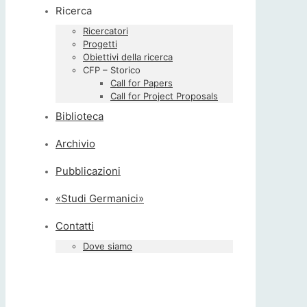
Ricerca
Ricercatori
Progetti
Obiettivi della ricerca
CFP – Storico
Call for Papers
Call for Project Proposals
Biblioteca
Archivio
Pubblicazioni
«Studi Germanici»
Contatti
Dove siamo