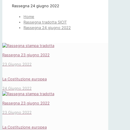
Rassegna 24 giugno 2022
Home
Rassegna tradotta SICIT
Rassegna 24 giugno 2022
Rassegna 23 giugno 2022
23 Giugno 2022
La Costituzione europea
24 Giugno 2022
Rassegna 23 giugno 2022
23 Giugno 2022
La Costituzione europea