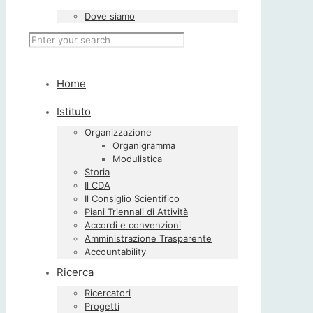
Dove siamo
Home
Istituto
Organizzazione
Organigramma
Modulistica
Storia
Il CDA
Il Consiglio Scientifico
Piani Triennali di Attività
Accordi e convenzioni
Amministrazione Trasparente
Accountability
Ricerca
Ricercatori
Progetti