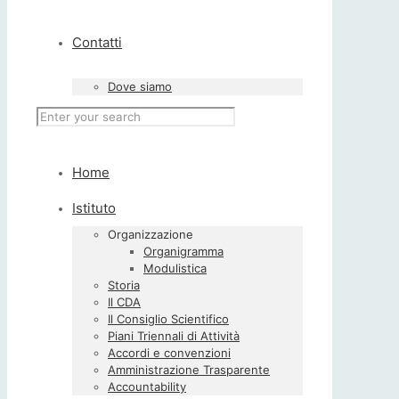
Contatti
Dove siamo
Home
Istituto
Organizzazione
Organigramma
Modulistica
Storia
Il CDA
Il Consiglio Scientifico
Piani Triennali di Attività
Accordi e convenzioni
Amministrazione Trasparente
Accountability