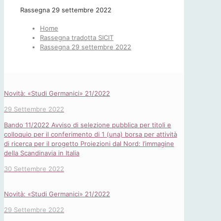
Rassegna 29 settembre 2022
Home
Rassegna tradotta SICIT
Rassegna 29 settembre 2022
Novità: «Studi Germanici» 21/2022
29 Settembre 2022
Bando 11/2022 Avviso di selezione pubblica per titoli e
colloquio per il conferimento di 1 (una) borsa per attività
di ricerca per il progetto Proiezioni dal Nord: l’immagine
della Scandinavia in Italia
30 Settembre 2022
Novità: «Studi Germanici» 21/2022
29 Settembre 2022