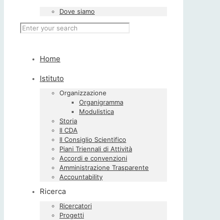
Dove siamo
Home
Istituto
Organizzazione
Organigramma
Modulistica
Storia
Il CDA
Il Consiglio Scientifico
Piani Triennali di Attività
Accordi e convenzioni
Amministrazione Trasparente
Accountability
Ricerca
Ricercatori
Progetti