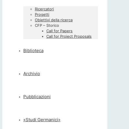
Ricercatori
Progetti
Obiettivi della ricerca
CFP – Storico
Call for Papers
Call for Project Proposals
Biblioteca
Archivio
Pubblicazioni
«Studi Germanici»