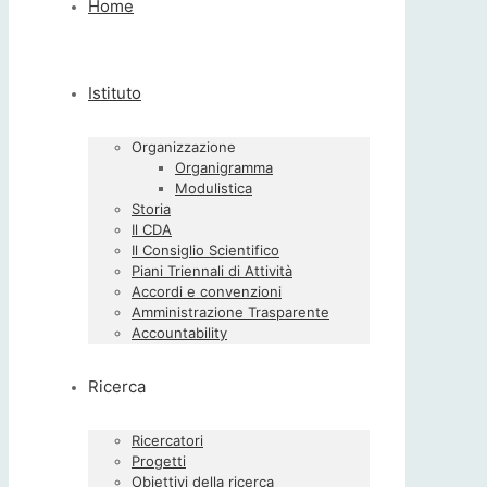
Home
Istituto
Organizzazione
Organigramma
Modulistica
Storia
Il CDA
Il Consiglio Scientifico
Piani Triennali di Attività
Accordi e convenzioni
Amministrazione Trasparente
Accountability
Ricerca
Ricercatori
Progetti
Obiettivi della ricerca