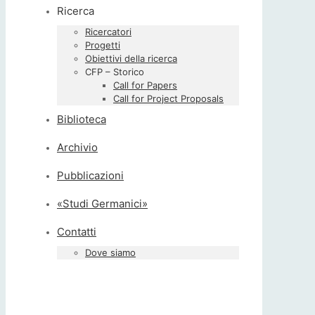
Ricerca
Ricercatori
Progetti
Obiettivi della ricerca
CFP – Storico
Call for Papers
Call for Project Proposals
Biblioteca
Archivio
Pubblicazioni
«Studi Germanici»
Contatti
Dove siamo