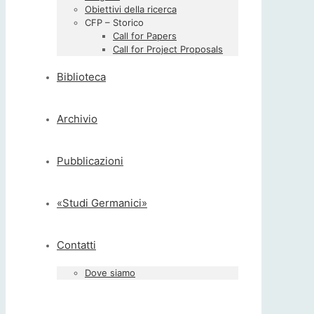
Obiettivi della ricerca
CFP – Storico
Call for Papers
Call for Project Proposals
Biblioteca
Archivio
Pubblicazioni
«Studi Germanici»
Contatti
Dove siamo