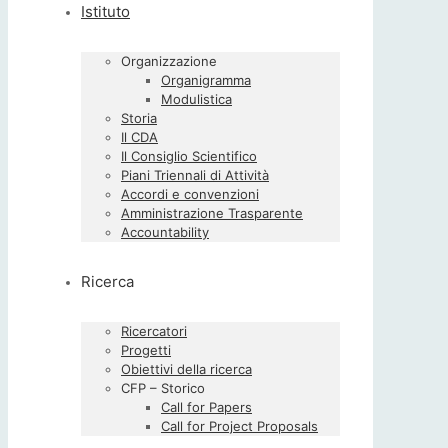
Istituto
Organizzazione
Organigramma
Modulistica
Storia
Il CDA
Il Consiglio Scientifico
Piani Triennali di Attività
Accordi e convenzioni
Amministrazione Trasparente
Accountability
Ricerca
Ricercatori
Progetti
Obiettivi della ricerca
CFP – Storico
Call for Papers
Call for Project Proposals