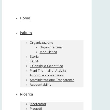
Home
Istituto
Organizzazione
Organigramma
Modulistica
Storia
Il CDA
Il Consiglio Scientifico
Piani Triennali di Attività
Accordi e convenzioni
Amministrazione Trasparente
Accountability
Ricerca
Ricercatori
Progetti