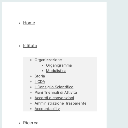
Home
Istituto
Organizzazione
Organigramma
Modulistica
Storia
Il CDA
Il Consiglio Scientifico
Piani Triennali di Attività
Accordi e convenzioni
Amministrazione Trasparente
Accountability
Ricerca