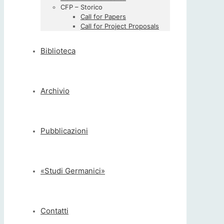
CFP – Storico
Call for Papers
Call for Project Proposals
Biblioteca
Archivio
Pubblicazioni
«Studi Germanici»
Contatti