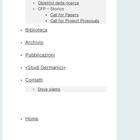
Obiettivi della ricerca
CFP – Storico
Call for Papers
Call for Project Proposals
Biblioteca
Archivio
Pubblicazioni
«Studi Germanici»
Contatti
Dove siamo
Home