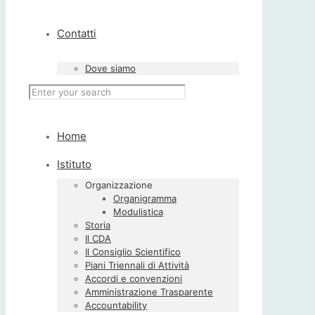
Contatti
Dove siamo
Home
Istituto
Organizzazione
Organigramma
Modulistica
Storia
Il CDA
Il Consiglio Scientifico
Piani Triennali di Attività
Accordi e convenzioni
Amministrazione Trasparente
Accountability