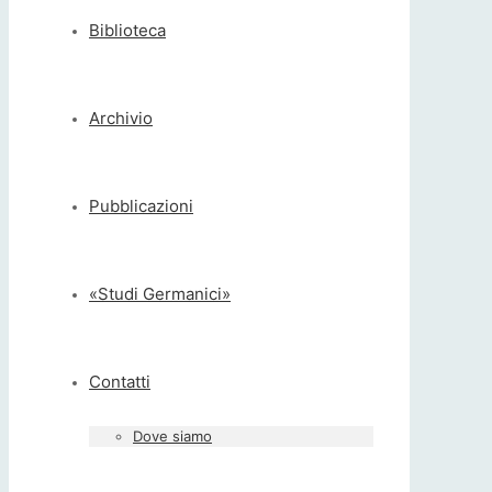
Biblioteca
Archivio
Pubblicazioni
«Studi Germanici»
Contatti
Dove siamo