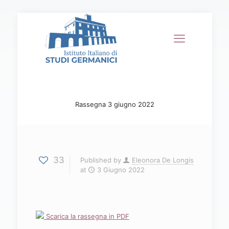
Rassegna 3 giugno 2022
33
Published by
Eleonora De Longis
at
3 Giugno 2022
Scarica la rassegna in PDF