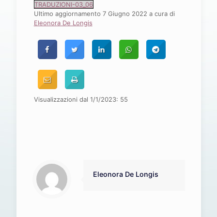
TRADUZIONI-03_06
Ultimo aggiornamento 7 Giugno 2022 a cura di
Eleonora De Longis
Visualizzazioni dal 1/1/2023:
55
Eleonora De Longis