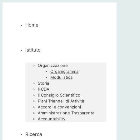
Home
Istituto
Organizzazione
Organigramma
Modulistica
Storia
Il CDA
Il Consiglio Scientifico
Piani Triennali di Attività
Accordi e convenzioni
Amministrazione Trasparente
Accountability
Ricerca