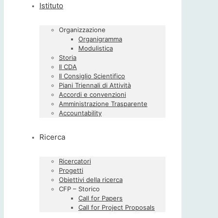
Istituto
Organizzazione
Organigramma
Modulistica
Storia
Il CDA
Il Consiglio Scientifico
Piani Triennali di Attività
Accordi e convenzioni
Amministrazione Trasparente
Accountability
Ricerca
Ricercatori
Progetti
Obiettivi della ricerca
CFP – Storico
Call for Papers
Call for Project Proposals