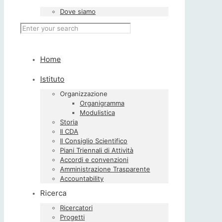
Dove siamo
Home
Istituto
Organizzazione
Organigramma
Modulistica
Storia
Il CDA
Il Consiglio Scientifico
Piani Triennali di Attività
Accordi e convenzioni
Amministrazione Trasparente
Accountability
Ricerca
Ricercatori
Progetti