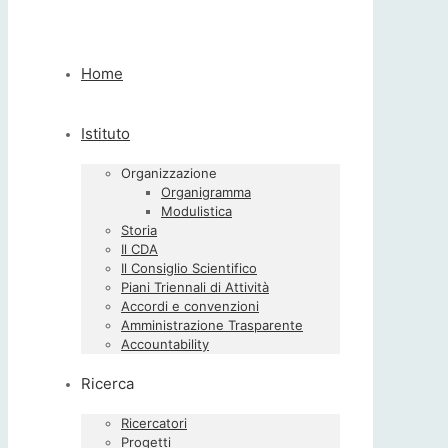
Home
Istituto
Organizzazione
Organigramma
Modulistica
Storia
Il CDA
Il Consiglio Scientifico
Piani Triennali di Attività
Accordi e convenzioni
Amministrazione Trasparente
Accountability
Ricerca
Ricercatori
Progetti