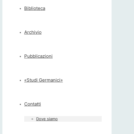
Biblioteca
Archivio
Pubblicazioni
«Studi Germanici»
Contatti
Dove siamo