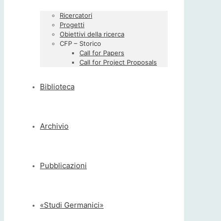
Ricercatori
Progetti
Obiettivi della ricerca
CFP – Storico
Call for Papers
Call for Project Proposals
Biblioteca
Archivio
Pubblicazioni
«Studi Germanici»