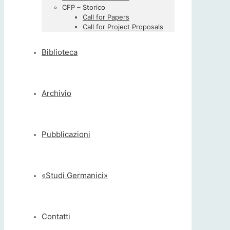
CFP – Storico
Call for Papers
Call for Project Proposals
Biblioteca
Archivio
Pubblicazioni
«Studi Germanici»
Contatti