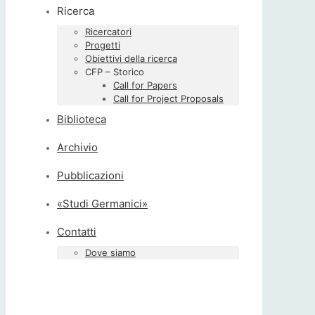
Ricerca
Ricercatori
Progetti
Obiettivi della ricerca
CFP – Storico
Call for Papers
Call for Project Proposals
Biblioteca
Archivio
Pubblicazioni
«Studi Germanici»
Contatti
Dove siamo