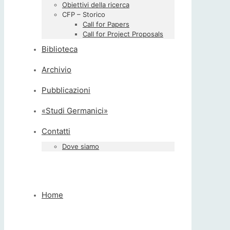
Obiettivi della ricerca
CFP – Storico
Call for Papers
Call for Project Proposals
Biblioteca
Archivio
Pubblicazioni
«Studi Germanici»
Contatti
Dove siamo
Home