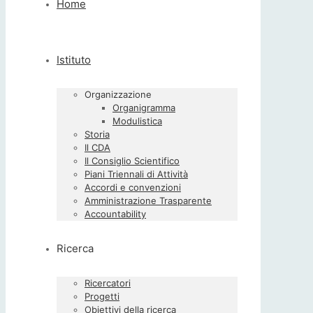
Home
Istituto
Organizzazione
Organigramma
Modulistica
Storia
Il CDA
Il Consiglio Scientifico
Piani Triennali di Attività
Accordi e convenzioni
Amministrazione Trasparente
Accountability
Ricerca
Ricercatori
Progetti
Obiettivi della ricerca