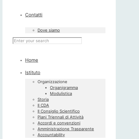
Contatti
Dove siamo
Home
Istituto
Organizzazione
Organigramma
Modulistica
Storia
Il CDA
Il Consiglio Scientifico
Piani Triennali di Attività
Accordi e convenzioni
Amministrazione Trasparente
Accountability