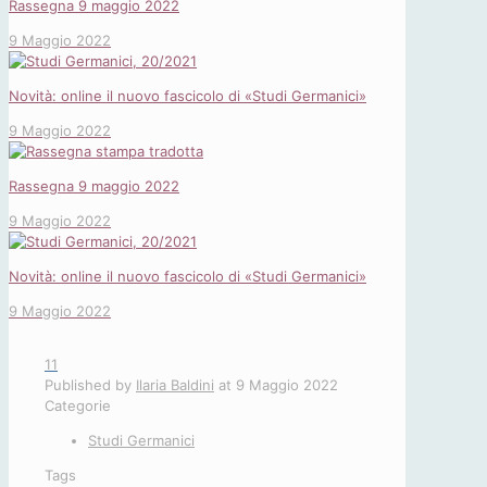
Rassegna 9 maggio 2022
9 Maggio 2022
Novità: online il nuovo fascicolo di «Studi Germanici»
9 Maggio 2022
Rassegna 9 maggio 2022
9 Maggio 2022
Novità: online il nuovo fascicolo di «Studi Germanici»
9 Maggio 2022
11
Published by
Ilaria Baldini
at
9 Maggio 2022
Categorie
Studi Germanici
Tags