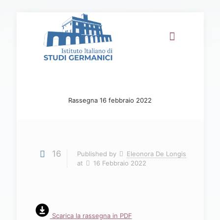
Rassegna 16 febbraio 2022
16
Published by
Eleonora De Longis
at
16 Febbraio 2022
Scarica la rassegna in PDF