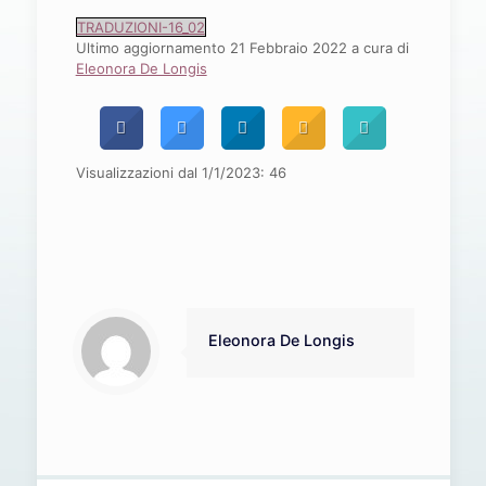
TRADUZIONI-16_02
Ultimo aggiornamento 21 Febbraio 2022 a cura di
Eleonora De Longis
Visualizzazioni dal 1/1/2023:
46
Eleonora De Longis