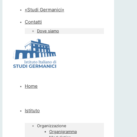
«Studi Germanici»
Contatti
Dove siamo
Home
Istituto
Organizzazione
Organigramma