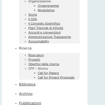
Organizzazione
Organigramma
Modulistica
Storia
Il CDA
Il Consiglio Scientifico
Piani Triennali di Attività
Accordi e convenzioni
Amministrazione Trasparente
Accountability
Ricerca
Ricercatori
Progetti
Obiettivi della ricerca
CFP – Storico
Call for Papers
Call for Project Proposals
Biblioteca
Archivio
Pubblicazioni