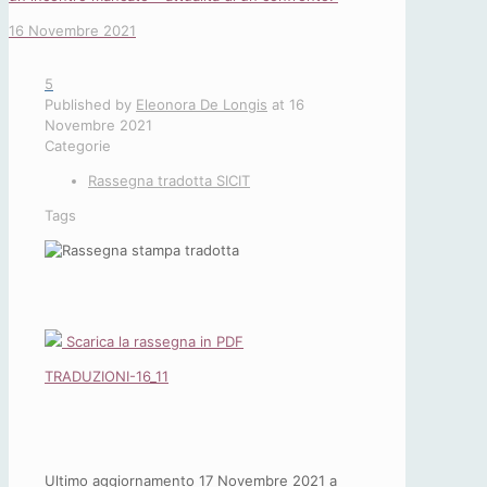
16 Novembre 2021
5
Published by
Eleonora De Longis
at
16
Novembre 2021
Categorie
Rassegna tradotta SICIT
Tags
Scarica la rassegna in PDF
TRADUZIONI-16_11
Ultimo aggiornamento 17 Novembre 2021 a