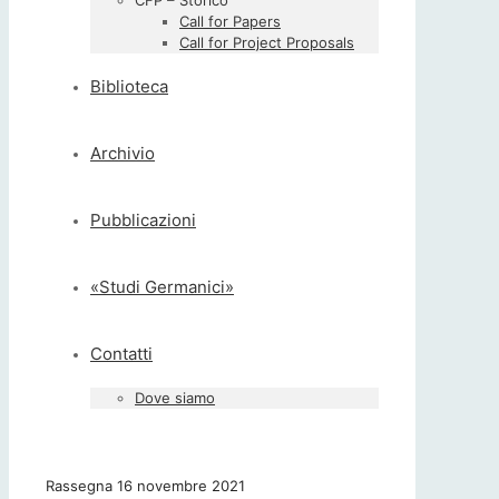
CFP – Storico
Call for Papers
Call for Project Proposals
Biblioteca
Archivio
Pubblicazioni
«Studi Germanici»
Contatti
Dove siamo
Rassegna 16 novembre 2021