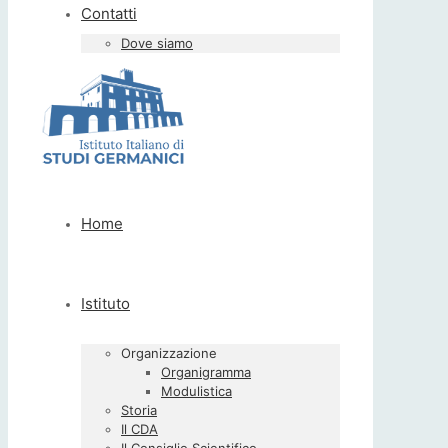
Contatti
Dove siamo
Home
Istituto
Organizzazione
Organigramma
Modulistica
Storia
Il CDA