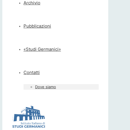
Archivio
Pubblicazioni
«Studi Germanici»
Contatti
Dove siamo