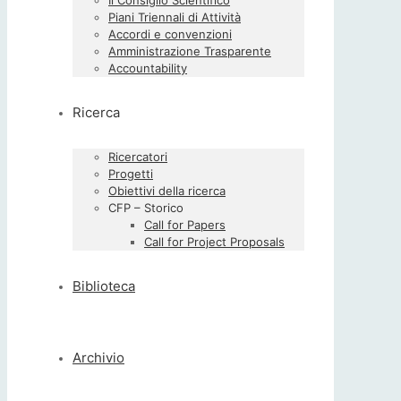
Il Consiglio Scientifico
Piani Triennali di Attività
Accordi e convenzioni
Amministrazione Trasparente
Accountability
Ricerca
Ricercatori
Progetti
Obiettivi della ricerca
CFP – Storico
Call for Papers
Call for Project Proposals
Biblioteca
Archivio