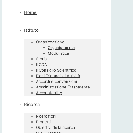
Home
Istituto
Organizzazione
Organigramma
Modulistica
Storia
Il CDA
Il Consiglio Scientifico
Piani Triennali di Attività
Accordi e convenzioni
Amministrazione Trasparente
Accountability
Ricerca
Ricercatori
Progetti
Obiettivi della ricerca