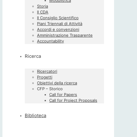
Modulistica
Storia
Il CDA
Il Consiglio Scientifico
Piani Triennali di Attività
Accordi e convenzioni
Amministrazione Trasparente
Accountability
Ricerca
Ricercatori
Progetti
Obiettivi della ricerca
CFP – Storico
Call for Papers
Call for Project Proposals
Biblioteca