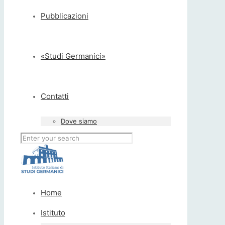
Pubblicazioni
«Studi Germanici»
Contatti
Dove siamo
Home
Istituto