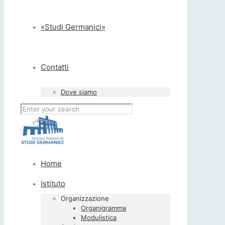
«Studi Germanici»
Contatti
Dove siamo
Home
Istituto
Organizzazione
Organigramma
Modulistica