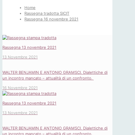
Home
Rassegna tradotta SICIT
Rassegna 16 novembre 2021
Rassegna 13 novembre 2021
13 Novembre 2021
WALTER BENJAMIN E ANTONIO GRAMSCI. Dialettiche di
un incontro mancato – attualità di un confronto.
16 Novembre 2021
Rassegna 13 novembre 2021
13 Novembre 2021
WALTER BENJAMIN E ANTONIO GRAMSCI. Dialettiche di
un incontro mancato – attualità di un confronto.