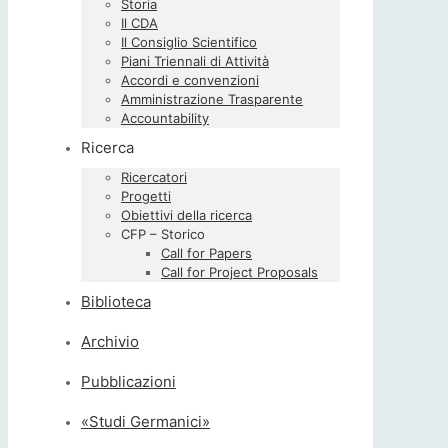
Storia
Il CDA
Il Consiglio Scientifico
Piani Triennali di Attività
Accordi e convenzioni
Amministrazione Trasparente
Accountability
Ricerca
Ricercatori
Progetti
Obiettivi della ricerca
CFP – Storico
Call for Papers
Call for Project Proposals
Biblioteca
Archivio
Pubblicazioni
«Studi Germanici»