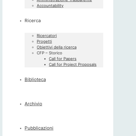
Accountability
Ricerca
Ricercatori
Progetti
Obiettivi della ricerca
CFP – Storico
Call for Papers
Call for Project Proposals
Biblioteca
Archivio
Pubblicazioni