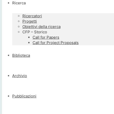
Ricerca
Ricercatori
Progetti
Obiettivi della ricerca
CFP – Storico
Call for Papers
Call for Project Proposals
Biblioteca
Archivio
Pubblicazioni