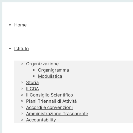
Home
Istituto
Organizzazione
Organigramma
Modulistica
Storia
Il CDA
Il Consiglio Scientifico
Piani Triennali di Attività
Accordi e convenzioni
Amministrazione Trasparente
Accountability