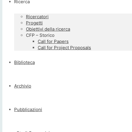
Ricerca
Ricercatori
Progetti
Obiettivi della ricerca
CFP – Storico
Call for Papers
Call for Project Proposals
Biblioteca
Archivio
Pubblicazioni