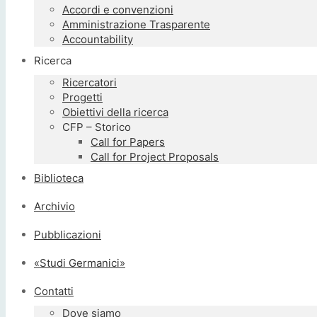
Accordi e convenzioni
Amministrazione Trasparente
Accountability
Ricerca
Ricercatori
Progetti
Obiettivi della ricerca
CFP – Storico
Call for Papers
Call for Project Proposals
Biblioteca
Archivio
Pubblicazioni
«Studi Germanici»
Contatti
Dove siamo