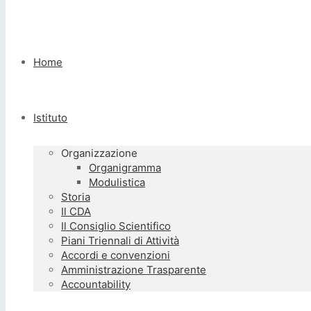
Home
Istituto
Organizzazione
Organigramma
Modulistica
Storia
Il CDA
Il Consiglio Scientifico
Piani Triennali di Attività
Accordi e convenzioni
Amministrazione Trasparente
Accountability