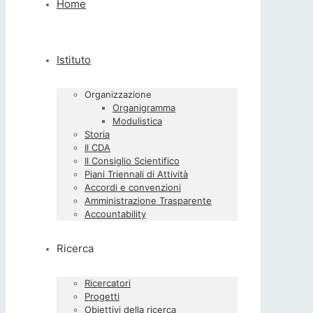
Home
Istituto
Organizzazione
Organigramma
Modulistica
Storia
Il CDA
Il Consiglio Scientifico
Piani Triennali di Attività
Accordi e convenzioni
Amministrazione Trasparente
Accountability
Ricerca
Ricercatori
Progetti
Obiettivi della ricerca