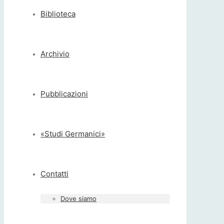
Biblioteca
Archivio
Pubblicazioni
«Studi Germanici»
Contatti
Dove siamo