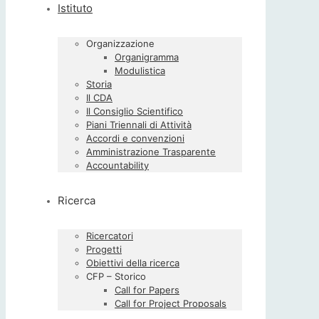
Istituto
Organizzazione
Organigramma
Modulistica
Storia
Il CDA
Il Consiglio Scientifico
Piani Triennali di Attività
Accordi e convenzioni
Amministrazione Trasparente
Accountability
Ricerca
Ricercatori
Progetti
Obiettivi della ricerca
CFP – Storico
Call for Papers
Call for Project Proposals