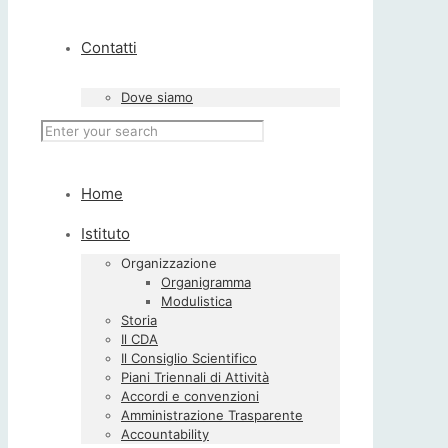
Contatti
Dove siamo
Home
Istituto
Organizzazione
Organigramma
Modulistica
Storia
Il CDA
Il Consiglio Scientifico
Piani Triennali di Attività
Accordi e convenzioni
Amministrazione Trasparente
Accountability