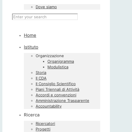
Dove siamo
Home
Istituto
Organizzazione
Organigramma
Modulistica
Storia
Il CDA
Il Consiglio Scientifico
Piani Triennali di Attività
Accordi e convenzioni
Amministrazione Trasparente
Accountability
Ricerca
Ricercatori
Progetti