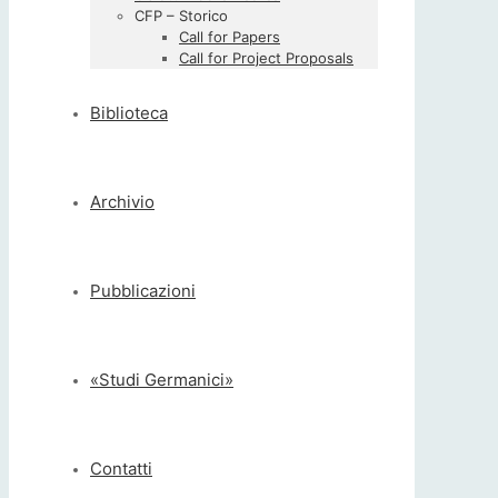
CFP – Storico
Call for Papers
Call for Project Proposals
Biblioteca
Archivio
Pubblicazioni
«Studi Germanici»
Contatti