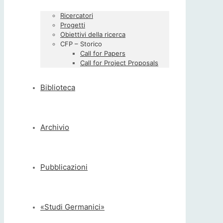
Ricercatori
Progetti
Obiettivi della ricerca
CFP – Storico
Call for Papers
Call for Project Proposals
Biblioteca
Archivio
Pubblicazioni
«Studi Germanici»