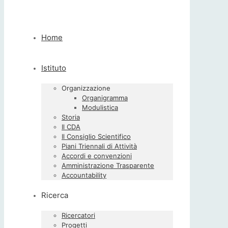
Home
Istituto
Organizzazione
Organigramma
Modulistica
Storia
Il CDA
Il Consiglio Scientifico
Piani Triennali di Attività
Accordi e convenzioni
Amministrazione Trasparente
Accountability
Ricerca
Ricercatori
Progetti