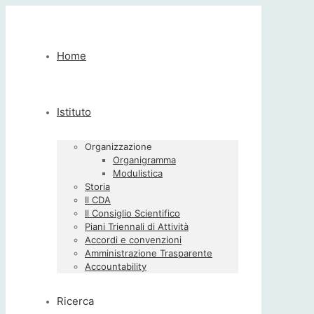
Home
Istituto
Organizzazione
Organigramma
Modulistica
Storia
Il CDA
Il Consiglio Scientifico
Piani Triennali di Attività
Accordi e convenzioni
Amministrazione Trasparente
Accountability
Ricerca