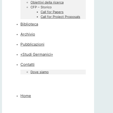
Obiettivi della ricerca
CFP – Storico
Call for Papers
Call for Project Proposals
Biblioteca
Archivio
Pubblicazioni
«Studi Germanici»
Contatti
Dove siamo
Home