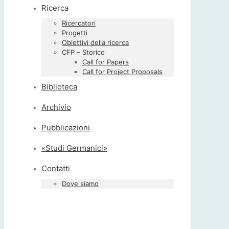
Ricerca
Ricercatori
Progetti
Obiettivi della ricerca
CFP – Storico
Call for Papers
Call for Project Proposals
Biblioteca
Archivio
Pubblicazioni
«Studi Germanici»
Contatti
Dove siamo