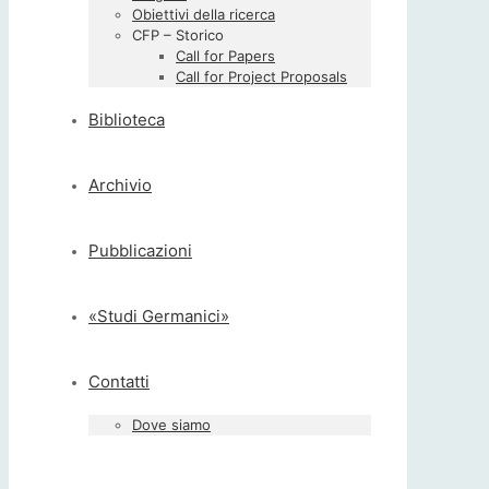
Obiettivi della ricerca
CFP – Storico
Call for Papers
Call for Project Proposals
Biblioteca
Archivio
Pubblicazioni
«Studi Germanici»
Contatti
Dove siamo