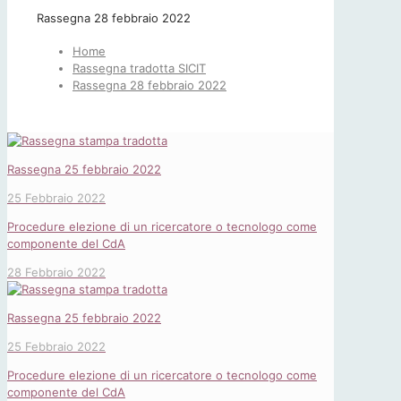
Rassegna 28 febbraio 2022
Home
Rassegna tradotta SICIT
Rassegna 28 febbraio 2022
Rassegna 25 febbraio 2022
25 Febbraio 2022
Procedure elezione di un ricercatore o tecnologo come
componente del CdA
28 Febbraio 2022
Rassegna 25 febbraio 2022
25 Febbraio 2022
Procedure elezione di un ricercatore o tecnologo come
componente del CdA