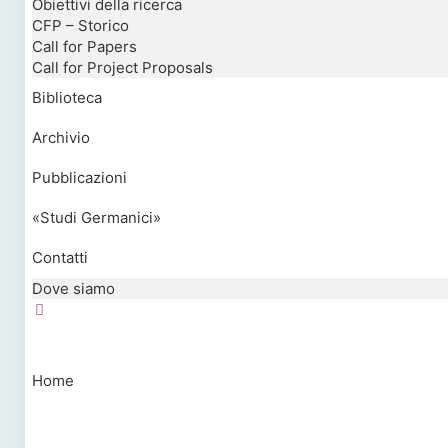
Obiettivi della ricerca
CFP – Storico
Call for Papers
Call for Project Proposals
Biblioteca
Archivio
Pubblicazioni
«Studi Germanici»
Contatti
Dove siamo
Home