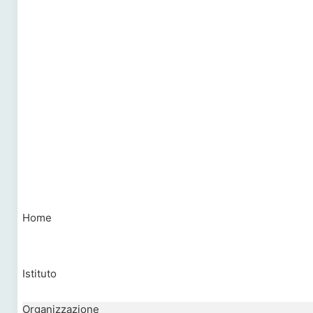
Home
Istituto
Organizzazione