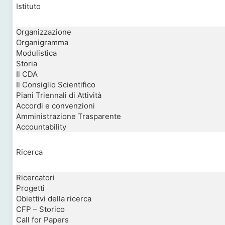
Istituto
Organizzazione
Organigramma
Modulistica
Storia
Il CDA
Il Consiglio Scientifico
Piani Triennali di Attività
Accordi e convenzioni
Amministrazione Trasparente
Accountability
Ricerca
Ricercatori
Progetti
Obiettivi della ricerca
CFP – Storico
Call for Papers