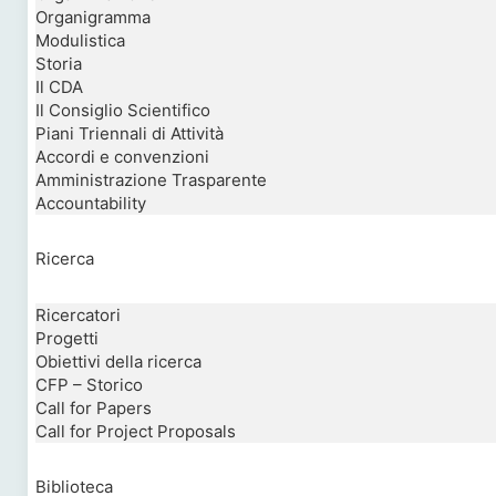
Organigramma
Modulistica
Storia
Il CDA
Il Consiglio Scientifico
Piani Triennali di Attività
Accordi e convenzioni
Amministrazione Trasparente
Accountability
Ricerca
Ricercatori
Progetti
Obiettivi della ricerca
CFP – Storico
Call for Papers
Call for Project Proposals
Biblioteca