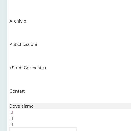
Archivio
Pubblicazioni
«Studi Germanici»
Contatti
Dove siamo