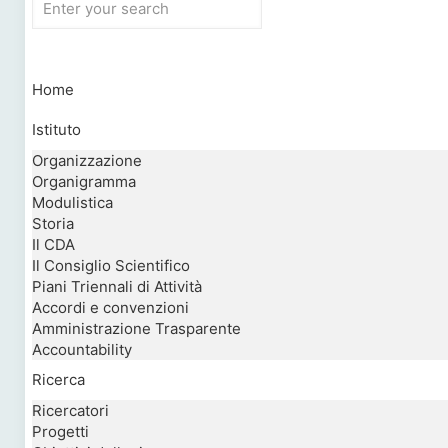
Home
Istituto
Organizzazione
Organigramma
Modulistica
Storia
Il CDA
Il Consiglio Scientifico
Piani Triennali di Attività
Accordi e convenzioni
Amministrazione Trasparente
Accountability
Ricerca
Ricercatori
Progetti