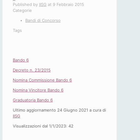
Published by
IISG
at
9 Febbraio 2015
Categorie
Bandi di Concorso
Tags
Bando 6
Decreto n. 23/2015
Nomina Commissione Bando 6
Nomina Vincitore Bando 6
Graduatoria Bando 6
Ultimo aggiornamento 24 Giugno 2021 a cura di
IISG
Visualizzazioni dal 1/1/2023:
42