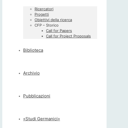
Ricercatori
Progetti
Obiettivi della ricerca
CFP – Storico
Call for Papers
Call for Project Proposals
Biblioteca
Archivio
Pubblicazioni
«Studi Germanici»