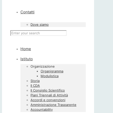
Contatti
Dove siamo
Home
Istituto
Organizzazione
Organigramma
Modulistica
Storia
Il CDA
Il Consiglio Scientifico
Piani Triennali di Attività
Accordi e convenzioni
Amministrazione Trasparente
Accountability