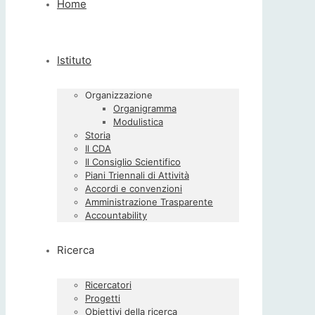
Home
Istituto
Organizzazione
Organigramma
Modulistica
Storia
Il CDA
Il Consiglio Scientifico
Piani Triennali di Attività
Accordi e convenzioni
Amministrazione Trasparente
Accountability
Ricerca
Ricercatori
Progetti
Obiettivi della ricerca