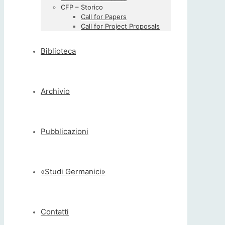
CFP – Storico
Call for Papers
Call for Project Proposals
Biblioteca
Archivio
Pubblicazioni
«Studi Germanici»
Contatti