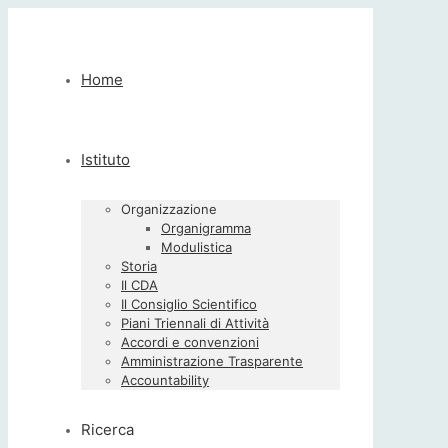
Home
Istituto
Organizzazione
Organigramma
Modulistica
Storia
Il CDA
Il Consiglio Scientifico
Piani Triennali di Attività
Accordi e convenzioni
Amministrazione Trasparente
Accountability
Ricerca