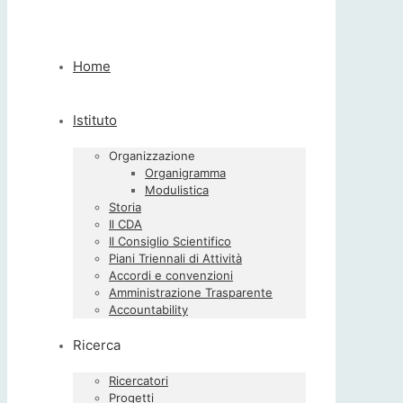
Home
Istituto
Organizzazione
Organigramma
Modulistica
Storia
Il CDA
Il Consiglio Scientifico
Piani Triennali di Attività
Accordi e convenzioni
Amministrazione Trasparente
Accountability
Ricerca
Ricercatori
Progetti