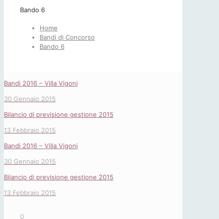
Bando 6
Home
Bandi di Concorso
Bando 6
Bandi 2016 – Villa Vigoni
30 Gennaio 2015
Bilancio di previsione gestione 2015
13 Febbraio 2015
Bandi 2016 – Villa Vigoni
30 Gennaio 2015
Bilancio di previsione gestione 2015
13 Febbraio 2015
0