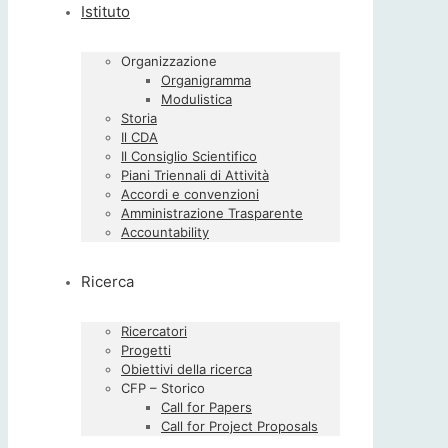
Istituto
Organizzazione
Organigramma
Modulistica
Storia
Il CDA
Il Consiglio Scientifico
Piani Triennali di Attività
Accordi e convenzioni
Amministrazione Trasparente
Accountability
Ricerca
Ricercatori
Progetti
Obiettivi della ricerca
CFP – Storico
Call for Papers
Call for Project Proposals