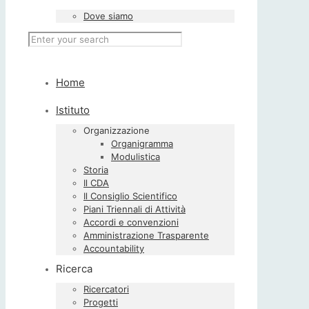
Dove siamo
Home
Istituto
Organizzazione
Organigramma
Modulistica
Storia
Il CDA
Il Consiglio Scientifico
Piani Triennali di Attività
Accordi e convenzioni
Amministrazione Trasparente
Accountability
Ricerca
Ricercatori
Progetti