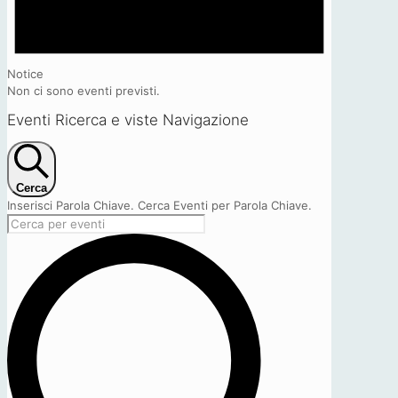
Notice
Non ci sono eventi previsti.
Eventi Ricerca e viste Navigazione
Cerca
Inserisci Parola Chiave. Cerca Eventi per Parola Chiave.