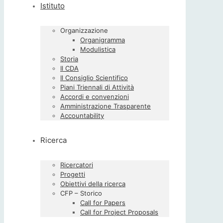
Istituto
Organizzazione
Organigramma
Modulistica
Storia
Il CDA
Il Consiglio Scientifico
Piani Triennali di Attività
Accordi e convenzioni
Amministrazione Trasparente
Accountability
Ricerca
Ricercatori
Progetti
Obiettivi della ricerca
CFP – Storico
Call for Papers
Call for Project Proposals