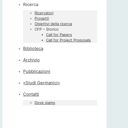
Ricerca
Ricercatori
Progetti
Obiettivi della ricerca
CFP – Storico
Call for Papers
Call for Project Proposals
Biblioteca
Archivio
Pubblicazioni
«Studi Germanici»
Contatti
Dove siamo