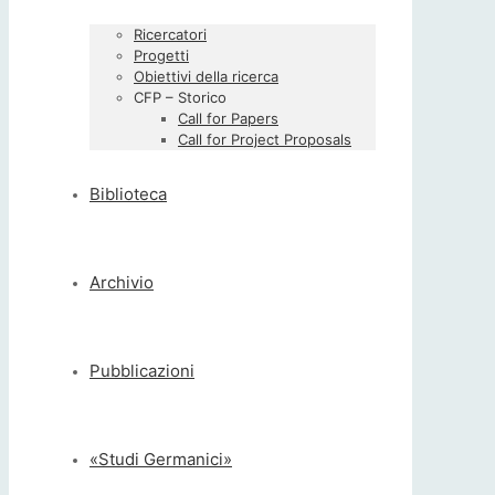
Ricercatori
Progetti
Obiettivi della ricerca
CFP – Storico
Call for Papers
Call for Project Proposals
Biblioteca
Archivio
Pubblicazioni
«Studi Germanici»