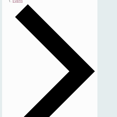
Eventi