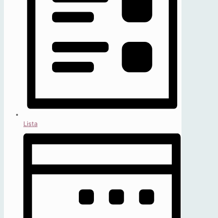
Lista