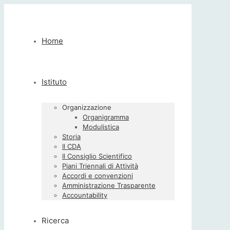
Home
Istituto
Organizzazione
Organigramma
Modulistica
Storia
Il CDA
Il Consiglio Scientifico
Piani Triennali di Attività
Accordi e convenzioni
Amministrazione Trasparente
Accountability
Ricerca