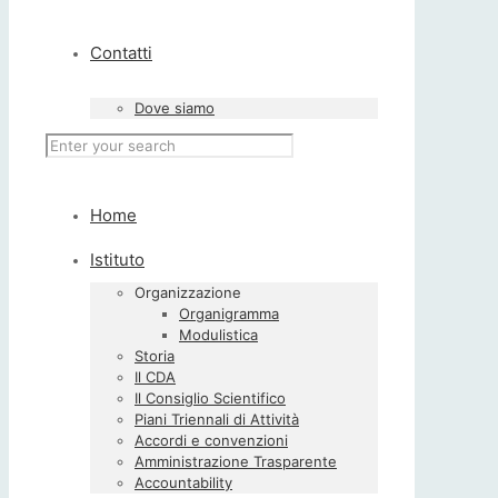
Contatti
Dove siamo
Home
Istituto
Organizzazione
Organigramma
Modulistica
Storia
Il CDA
Il Consiglio Scientifico
Piani Triennali di Attività
Accordi e convenzioni
Amministrazione Trasparente
Accountability