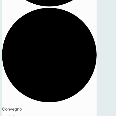
Convegno