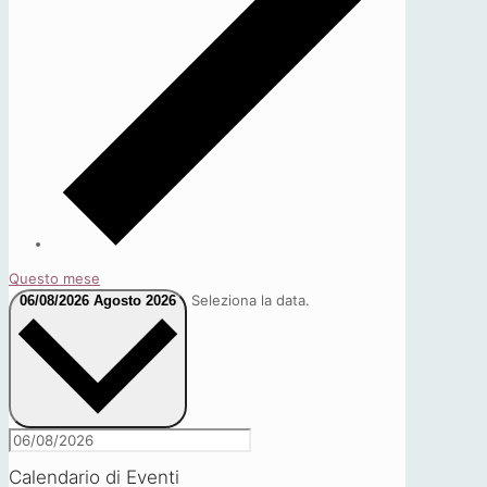
Questo mese
Seleziona la data.
06/08/2026
Agosto 2026
Calendario di Eventi