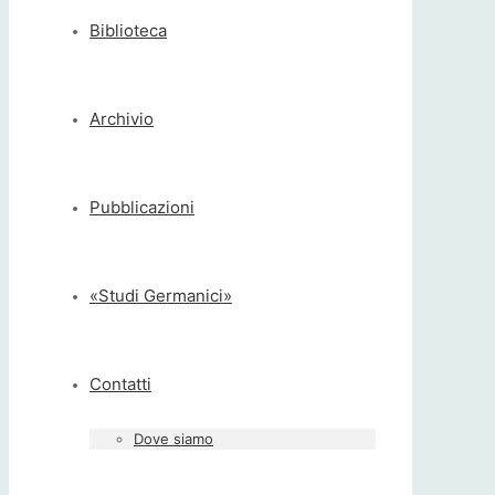
Biblioteca
Archivio
Pubblicazioni
«Studi Germanici»
Contatti
Dove siamo