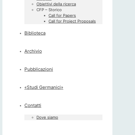
Obiettivi della ricerca
CFP – Storico
Call for Papers
Call for Project Proposals
Biblioteca
Archivio
Pubblicazioni
«Studi Germanici»
Contatti
Dove siamo