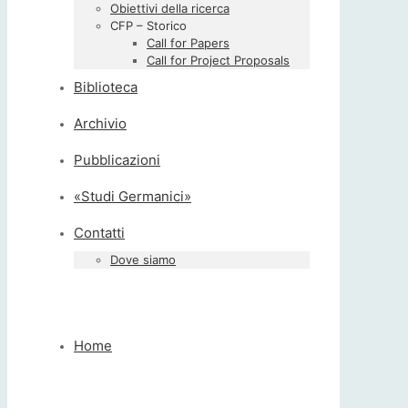
Obiettivi della ricerca
CFP – Storico
Call for Papers
Call for Project Proposals
Biblioteca
Archivio
Pubblicazioni
«Studi Germanici»
Contatti
Dove siamo
Home