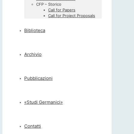
CFP – Storico
Call for Papers
Call for Project Proposals
Biblioteca
Archivio
Pubblicazioni
«Studi Germanici»
Contatti