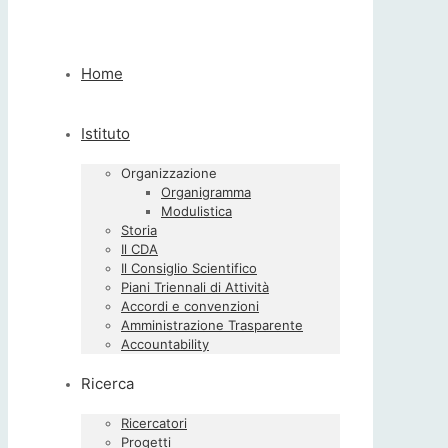
Home
Istituto
Organizzazione
Organigramma
Modulistica
Storia
Il CDA
Il Consiglio Scientifico
Piani Triennali di Attività
Accordi e convenzioni
Amministrazione Trasparente
Accountability
Ricerca
Ricercatori
Progetti