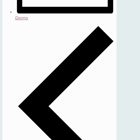
Giorno