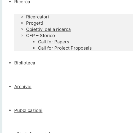
Ricerca
Ricercatori
Progetti
Obiettivi della ricerca
CFP – Storico
Call for Papers
Call for Project Proposals
Biblioteca
Archivio
Pubblicazioni