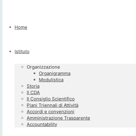
Home
Istituto
Organizzazione
Organigramma
Modulistica
Storia
Il CDA
Il Consiglio Scientifico
Piani Triennali di Attività
Accordi e convenzioni
Amministrazione Trasparente
Accountability