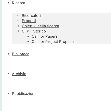
Ricerca
Ricercatori
Progetti
Obiettivi della ricerca
CFP – Storico
Call for Papers
Call for Project Proposals
Biblioteca
Archivio
Pubblicazioni