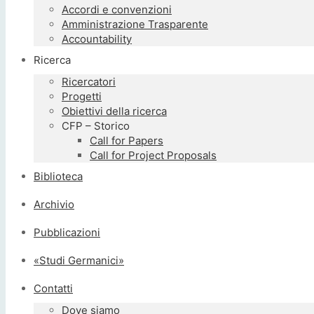
Accordi e convenzioni
Amministrazione Trasparente
Accountability
Ricerca
Ricercatori
Progetti
Obiettivi della ricerca
CFP – Storico
Call for Papers
Call for Project Proposals
Biblioteca
Archivio
Pubblicazioni
«Studi Germanici»
Contatti
Dove siamo