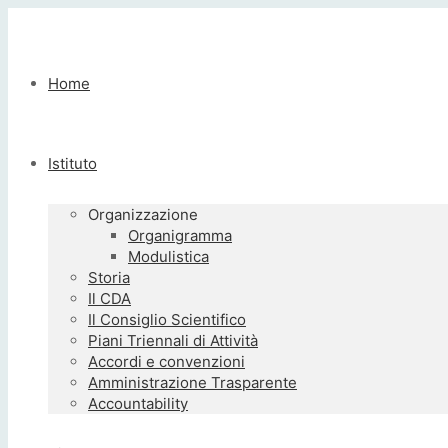
Home
Istituto
Organizzazione
Organigramma
Modulistica
Storia
Il CDA
Il Consiglio Scientifico
Piani Triennali di Attività
Accordi e convenzioni
Amministrazione Trasparente
Accountability