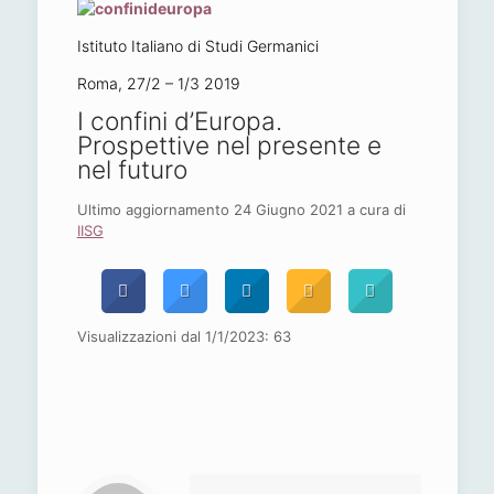
Istituto Italiano di Studi Germanici
Roma, 27/2 – 1/3 2019
I confini d’Europa.
Prospettive nel presente e
nel futuro
Ultimo aggiornamento 24 Giugno 2021 a cura di
IISG
Visualizzazioni dal 1/1/2023:
63