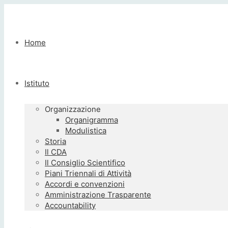
Home
Istituto
Organizzazione
Organigramma
Modulistica
Storia
Il CDA
Il Consiglio Scientifico
Piani Triennali di Attività
Accordi e convenzioni
Amministrazione Trasparente
Accountability