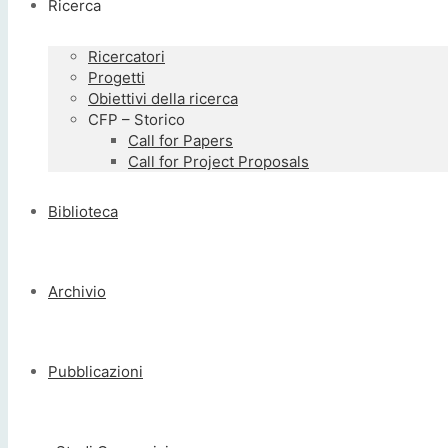
Ricerca
Ricercatori
Progetti
Obiettivi della ricerca
CFP – Storico
Call for Papers
Call for Project Proposals
Biblioteca
Archivio
Pubblicazioni