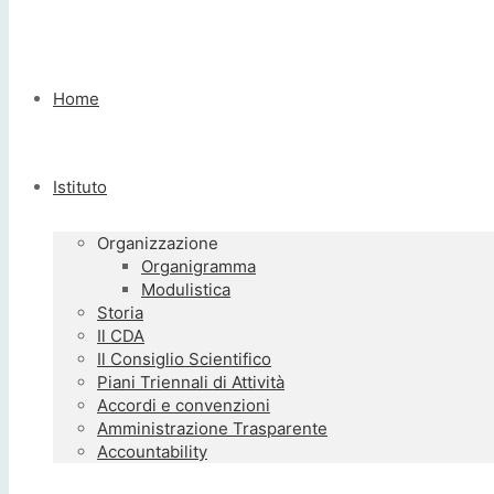
Home
Istituto
Organizzazione
Organigramma
Modulistica
Storia
Il CDA
Il Consiglio Scientifico
Piani Triennali di Attività
Accordi e convenzioni
Amministrazione Trasparente
Accountability