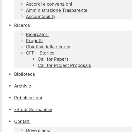
Accordi e convenzioni
Amministrazione Trasparente
Accountability
Ricerca
Ricercatori
Progetti
Obiettivi della ricerca
CFP – Storico
Call for Papers
Call for Project Proposals
Biblioteca
Archivio
Pubblicazioni
«Studi Germanici»
Contatti
Dove siamo