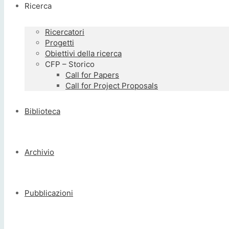
Ricerca
Ricercatori
Progetti
Obiettivi della ricerca
CFP – Storico
Call for Papers
Call for Project Proposals
Biblioteca
Archivio
Pubblicazioni