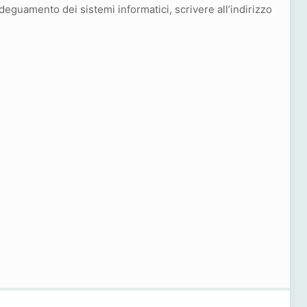
adeguamento dei sistemi informatici, scrivere all’indirizzo