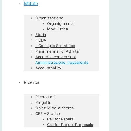
Istituto
Organizzazione
Organigramma
Modulistica
Storia
Il CDA
Il Consiglio Scientifico
Piani Triennali di Attività
Accordi e convenzioni
Amministrazione Trasparente
Accountability
Ricerca
Ricercatori
Progetti
Obiettivi della ricerca
CFP – Storico
Call for Papers
Call for Project Proposals