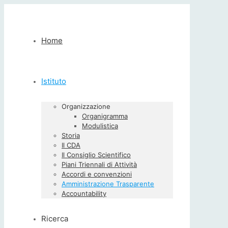
Home
Istituto
Organizzazione
Organigramma
Modulistica
Storia
Il CDA
Il Consiglio Scientifico
Piani Triennali di Attività
Accordi e convenzioni
Amministrazione Trasparente
Accountability
Ricerca