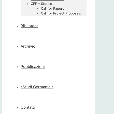
CFP – Storico
Call for Papers
Call for Project Proposals
Biblioteca
Archivio
Pubblicazioni
«Studi Germanici»
Contatti