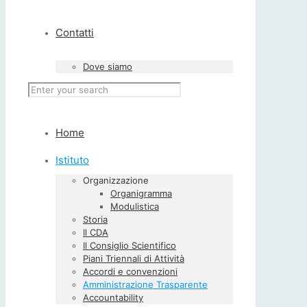
Contatti
Dove siamo
Home
Istituto
Organizzazione
Organigramma
Modulistica
Storia
Il CDA
Il Consiglio Scientifico
Piani Triennali di Attività
Accordi e convenzioni
Amministrazione Trasparente
Accountability