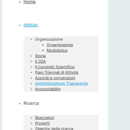
Home
Istituto
Organizzazione
Organigramma
Modulistica
Storia
Il CDA
Il Consiglio Scientifico
Piani Triennali di Attività
Accordi e convenzioni
Amministrazione Trasparente
Accountability
Ricerca
Ricercatori
Progetti
Obiettivi della ricerca