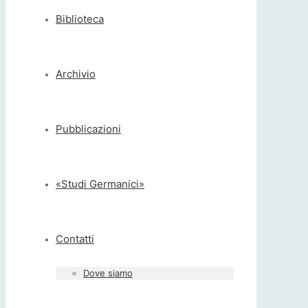
Biblioteca
Archivio
Pubblicazioni
«Studi Germanici»
Contatti
Dove siamo