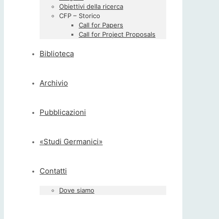
Obiettivi della ricerca
CFP – Storico
Call for Papers
Call for Project Proposals
Biblioteca
Archivio
Pubblicazioni
«Studi Germanici»
Contatti
Dove siamo