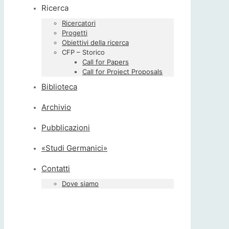
Ricerca
Ricercatori
Progetti
Obiettivi della ricerca
CFP – Storico
Call for Papers
Call for Project Proposals
Biblioteca
Archivio
Pubblicazioni
«Studi Germanici»
Contatti
Dove siamo