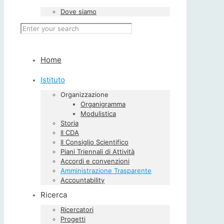
Dove siamo
Home
Istituto
Organizzazione
Organigramma
Modulistica
Storia
Il CDA
Il Consiglio Scientifico
Piani Triennali di Attività
Accordi e convenzioni
Amministrazione Trasparente
Accountability
Ricerca
Ricercatori
Progetti