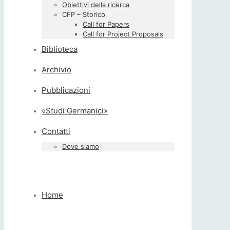
Obiettivi della ricerca
CFP – Storico
Call for Papers
Call for Project Proposals
Biblioteca
Archivio
Pubblicazioni
«Studi Germanici»
Contatti
Dove siamo
Home