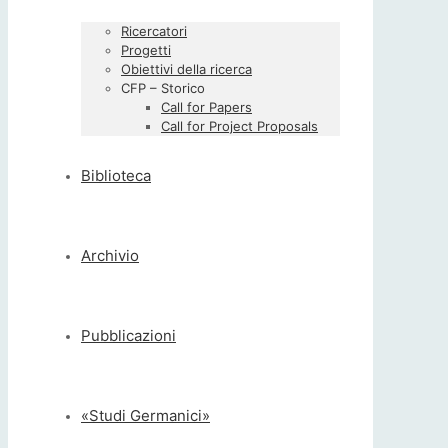
Ricercatori
Progetti
Obiettivi della ricerca
CFP – Storico
Call for Papers
Call for Project Proposals
Biblioteca
Archivio
Pubblicazioni
«Studi Germanici»