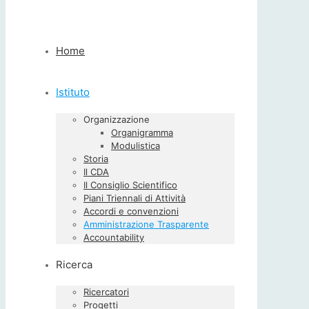
Home
Istituto
Organizzazione
Organigramma
Modulistica
Storia
Il CDA
Il Consiglio Scientifico
Piani Triennali di Attività
Accordi e convenzioni
Amministrazione Trasparente
Accountability
Ricerca
Ricercatori
Progetti