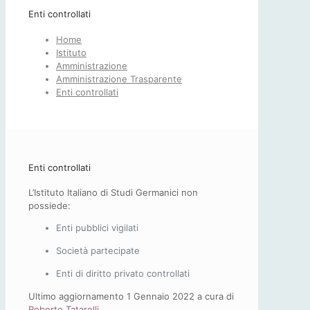
Enti controllati
Home
Istituto
Amministrazione
Amministrazione Trasparente
Enti controllati
Enti controllati
L’Istituto Italiano di Studi Germanici non
possiede:
Enti pubblici vigilati
Società partecipate
Enti di diritto privato controllati
Ultimo aggiornamento 1 Gennaio 2022 a cura di
Roberto Tatarelli