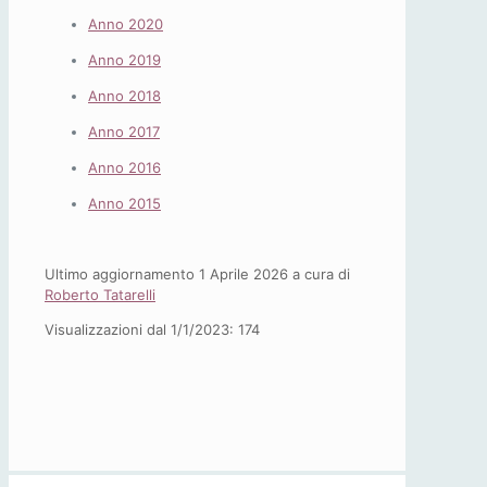
Anno 2020
Anno 2019
Anno 2018
Anno 2017
Anno 2016
Anno 2015
Ultimo aggiornamento 1 Aprile 2026 a cura di
Roberto Tatarelli
Visualizzazioni dal 1/1/2023:
174