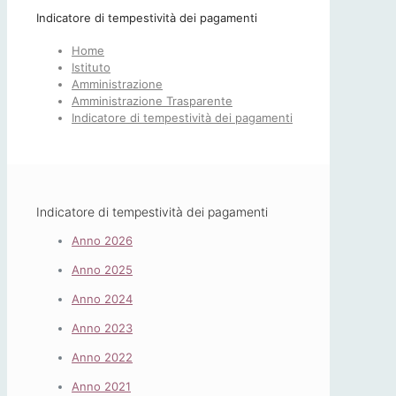
Indicatore di tempestività dei pagamenti
Home
Istituto
Amministrazione
Amministrazione Trasparente
Indicatore di tempestività dei pagamenti
Indicatore di tempestività dei pagamenti
Anno 2026
Anno 2025
Anno 2024
Anno 2023
Anno 2022
Anno 2021