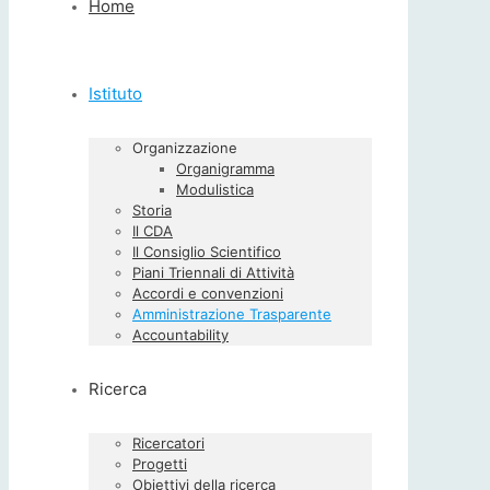
Home
Istituto
Organizzazione
Organigramma
Modulistica
Storia
Il CDA
Il Consiglio Scientifico
Piani Triennali di Attività
Accordi e convenzioni
Amministrazione Trasparente
Accountability
Ricerca
Ricercatori
Progetti
Obiettivi della ricerca