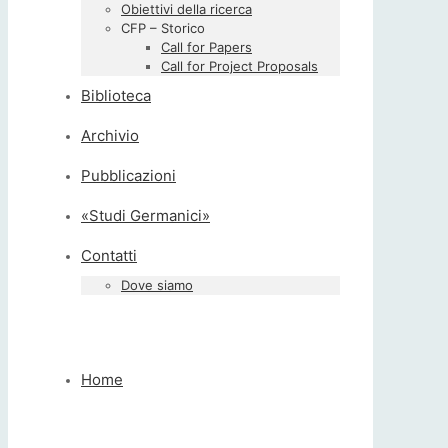
Obiettivi della ricerca
CFP – Storico
Call for Papers
Call for Project Proposals
Biblioteca
Archivio
Pubblicazioni
«Studi Germanici»
Contatti
Dove siamo
Home