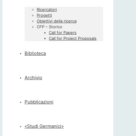
Ricercatori
Progetti
Obiettivi della ricerca
CFP – Storico
Call for Papers
Call for Project Proposals
Biblioteca
Archivio
Pubblicazioni
«Studi Germanici»