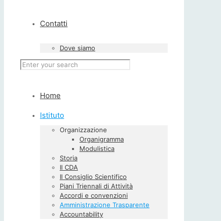
Contatti
Dove siamo
Home
Istituto
Organizzazione
Organigramma
Modulistica
Storia
Il CDA
Il Consiglio Scientifico
Piani Triennali di Attività
Accordi e convenzioni
Amministrazione Trasparente
Accountability