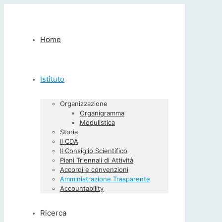
Home
Istituto
Organizzazione
Organigramma
Modulistica
Storia
Il CDA
Il Consiglio Scientifico
Piani Triennali di Attività
Accordi e convenzioni
Amministrazione Trasparente
Accountability
Ricerca