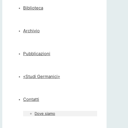
Biblioteca
Archivio
Pubblicazioni
«Studi Germanici»
Contatti
Dove siamo