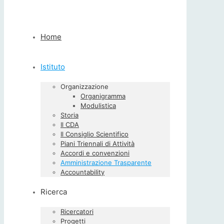
Home
Istituto
Organizzazione
Organigramma
Modulistica
Storia
Il CDA
Il Consiglio Scientifico
Piani Triennali di Attività
Accordi e convenzioni
Amministrazione Trasparente
Accountability
Ricerca
Ricercatori
Progetti