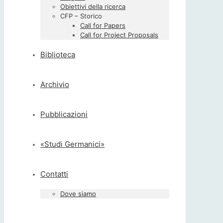
Obiettivi della ricerca
CFP – Storico
Call for Papers
Call for Project Proposals
Biblioteca
Archivio
Pubblicazioni
«Studi Germanici»
Contatti
Dove siamo