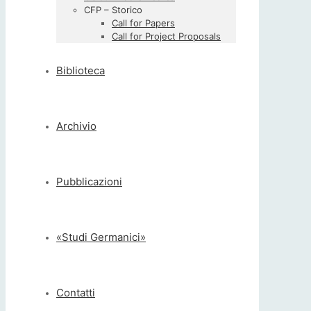
CFP – Storico
Call for Papers
Call for Project Proposals
Biblioteca
Archivio
Pubblicazioni
«Studi Germanici»
Contatti