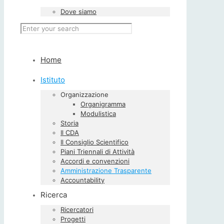
Dove siamo
Home
Istituto
Organizzazione
Organigramma
Modulistica
Storia
Il CDA
Il Consiglio Scientifico
Piani Triennali di Attività
Accordi e convenzioni
Amministrazione Trasparente
Accountability
Ricerca
Ricercatori
Progetti