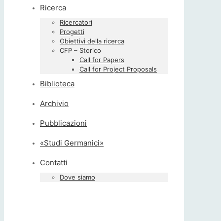
Ricerca
Ricercatori
Progetti
Obiettivi della ricerca
CFP – Storico
Call for Papers
Call for Project Proposals
Biblioteca
Archivio
Pubblicazioni
«Studi Germanici»
Contatti
Dove siamo