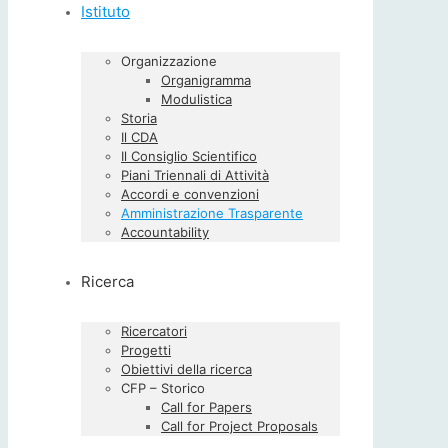
Istituto
Organizzazione
Organigramma
Modulistica
Storia
Il CDA
Il Consiglio Scientifico
Piani Triennali di Attività
Accordi e convenzioni
Amministrazione Trasparente
Accountability
Ricerca
Ricercatori
Progetti
Obiettivi della ricerca
CFP – Storico
Call for Papers
Call for Project Proposals