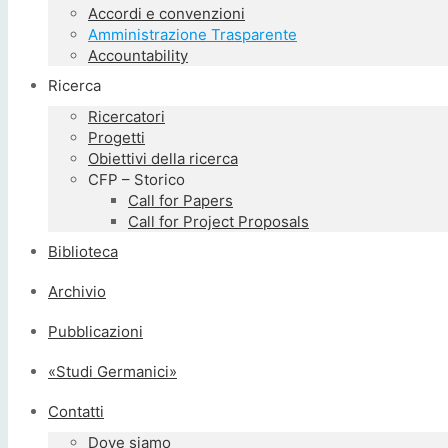
Accordi e convenzioni
Amministrazione Trasparente
Accountability
Ricerca
Ricercatori
Progetti
Obiettivi della ricerca
CFP – Storico
Call for Papers
Call for Project Proposals
Biblioteca
Archivio
Pubblicazioni
«Studi Germanici»
Contatti
Dove siamo