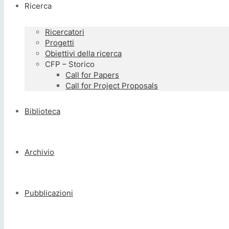
Ricerca
Ricercatori
Progetti
Obiettivi della ricerca
CFP – Storico
Call for Papers
Call for Project Proposals
Biblioteca
Archivio
Pubblicazioni