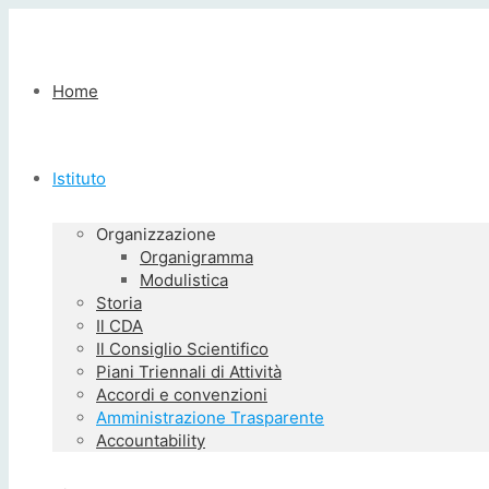
Home
Istituto
Organizzazione
Organigramma
Modulistica
Storia
Il CDA
Il Consiglio Scientifico
Piani Triennali di Attività
Accordi e convenzioni
Amministrazione Trasparente
Accountability