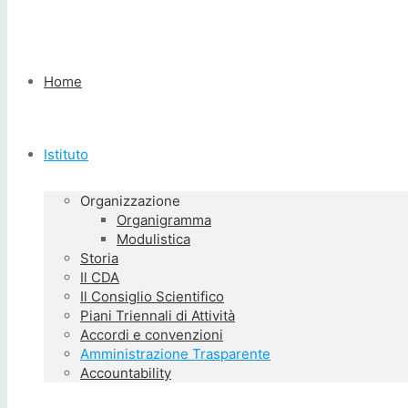
Home
Istituto
Organizzazione
Organigramma
Modulistica
Storia
Il CDA
Il Consiglio Scientifico
Piani Triennali di Attività
Accordi e convenzioni
Amministrazione Trasparente
Accountability