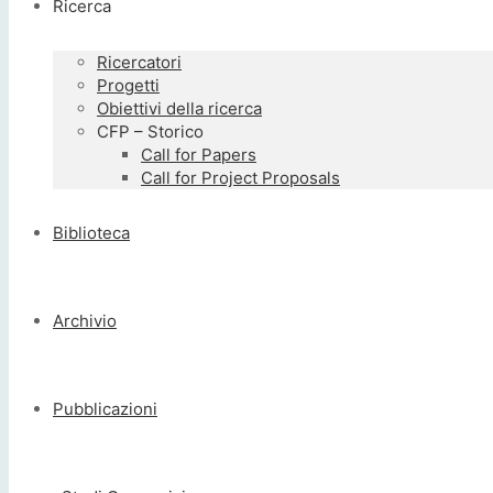
Ricerca
Ricercatori
Progetti
Obiettivi della ricerca
CFP – Storico
Call for Papers
Call for Project Proposals
Biblioteca
Archivio
Pubblicazioni