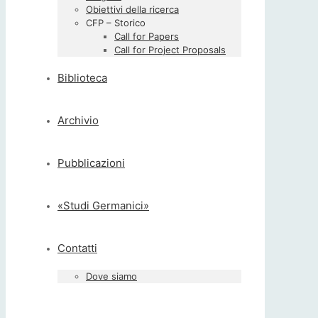
Obiettivi della ricerca
CFP – Storico
Call for Papers
Call for Project Proposals
Biblioteca
Archivio
Pubblicazioni
«Studi Germanici»
Contatti
Dove siamo