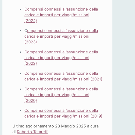
Compensi connessi all’assunzione della
carica e importi per viaggi/missioni
(2024)
C
ompensi connessi all’assunzione della
carica e importi per viaggi/missioni
(2023)
Compensi connessi all’assunzione della
carica e importi per viaggi/missioni
(2022)
Compensi connessi all’assunzione della
carica e importi per viaggi/missioni (2021)
Compensi connessi all’assunzione della
carica e importi per viaggi/missioni
(2020)
Compensi connessi all’assunzione della
carica e importi per viaggi/missioni (2019)
Ultimo aggiornamento 23 Maggio 2025 a cura
di
Roberto Tatarelli