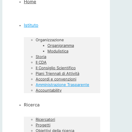
Home
Istituto
Organizzazione
Organigramma
Modulistica
Storia
Il CDA
Il Consiglio Scientifico
Piani Triennali di Attività
Accordi e convenzioni
Amministrazione Trasparente
Accountability
Ricerca
Ricercatori
Progetti
Obiettivi della ricerca