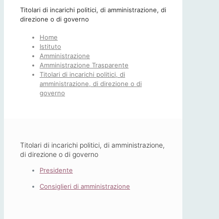
Titolari di incarichi politici, di amministrazione, di
direzione o di governo
Home
Istituto
Amministrazione
Amministrazione Trasparente
Titolari di incarichi politici, di
amministrazione, di direzione o di
governo
Titolari di incarichi politici, di amministrazione,
di direzione o di governo
Presidente
‎Consiglieri di amministrazione