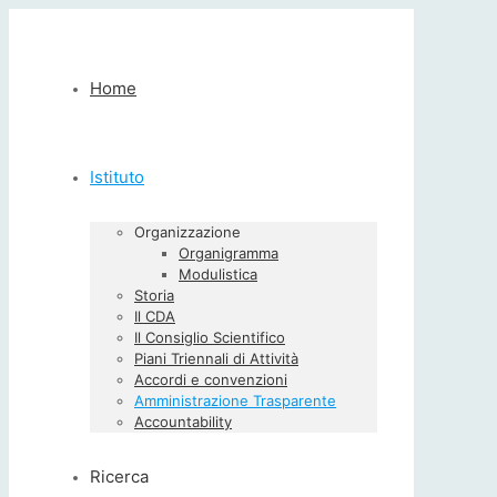
Home
Istituto
Organizzazione
Organigramma
Modulistica
Storia
Il CDA
Il Consiglio Scientifico
Piani Triennali di Attività
Accordi e convenzioni
Amministrazione Trasparente
Accountability
Ricerca