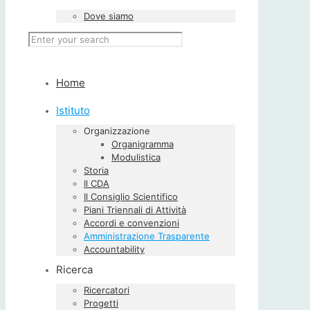
Dove siamo
Home
Istituto
Organizzazione
Organigramma
Modulistica
Storia
Il CDA
Il Consiglio Scientifico
Piani Triennali di Attività
Accordi e convenzioni
Amministrazione Trasparente
Accountability
Ricerca
Ricercatori
Progetti