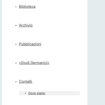
Biblioteca
Archivio
Pubblicazioni
«Studi Germanici»
Contatti
Dove siamo