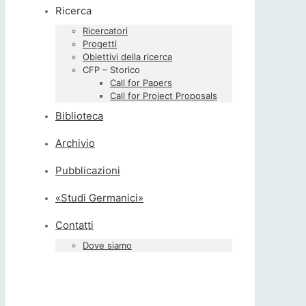
Ricerca
Ricercatori
Progetti
Obiettivi della ricerca
CFP – Storico
Call for Papers
Call for Project Proposals
Biblioteca
Archivio
Pubblicazioni
«Studi Germanici»
Contatti
Dove siamo