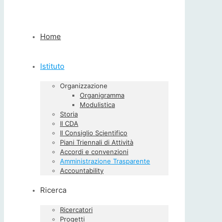
Home
Istituto
Organizzazione
Organigramma
Modulistica
Storia
Il CDA
Il Consiglio Scientifico
Piani Triennali di Attività
Accordi e convenzioni
Amministrazione Trasparente
Accountability
Ricerca
Ricercatori
Progetti