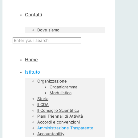
Contatti
Dove siamo
Home
Istituto
Organizzazione
Organigramma
Modulistica
Storia
Il CDA
Il Consiglio Scientifico
Piani Triennali di Attività
Accordi e convenzioni
Amministrazione Trasparente
Accountability