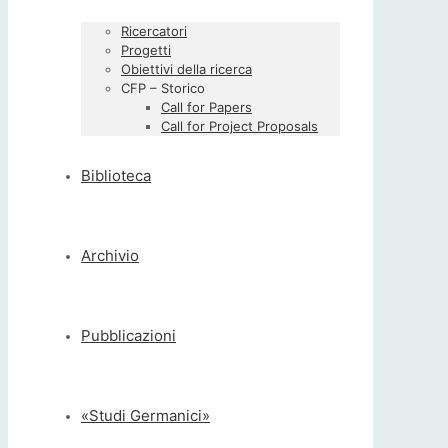
Ricercatori
Progetti
Obiettivi della ricerca
CFP – Storico
Call for Papers
Call for Project Proposals
Biblioteca
Archivio
Pubblicazioni
«Studi Germanici»