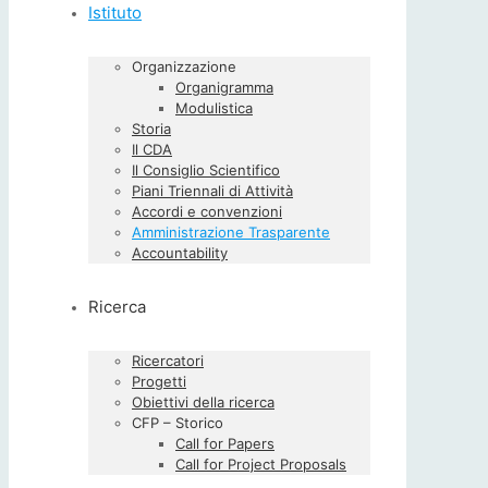
Istituto
Organizzazione
Organigramma
Modulistica
Storia
Il CDA
Il Consiglio Scientifico
Piani Triennali di Attività
Accordi e convenzioni
Amministrazione Trasparente
Accountability
Ricerca
Ricercatori
Progetti
Obiettivi della ricerca
CFP – Storico
Call for Papers
Call for Project Proposals