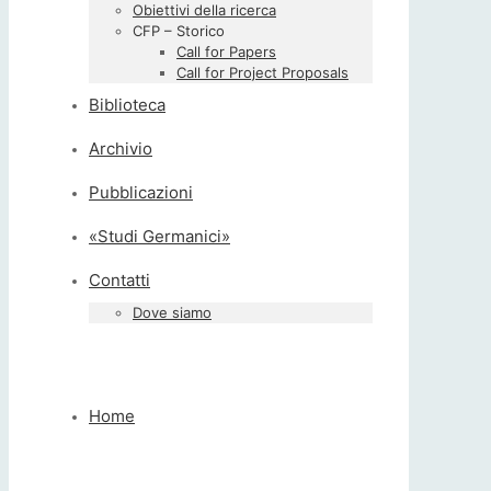
Obiettivi della ricerca
CFP – Storico
Call for Papers
Call for Project Proposals
Biblioteca
Archivio
Pubblicazioni
«Studi Germanici»
Contatti
Dove siamo
Home