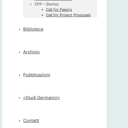
CFP – Storico
Call for Papers
Call for Project Proposals
Biblioteca
Archivio
Pubblicazioni
«Studi Germanici»
Contatti