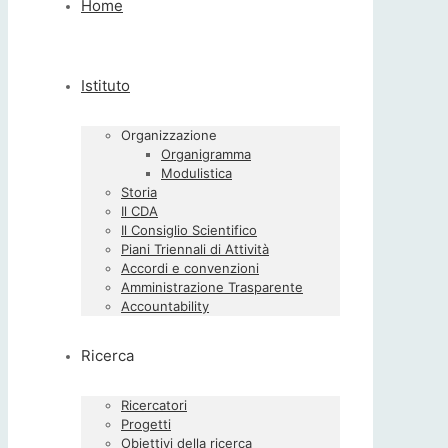
Home
Istituto
Organizzazione
Organigramma
Modulistica
Storia
Il CDA
Il Consiglio Scientifico
Piani Triennali di Attività
Accordi e convenzioni
Amministrazione Trasparente
Accountability
Ricerca
Ricercatori
Progetti
Obiettivi della ricerca