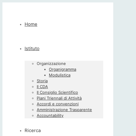
Home
Istituto
Organizzazione
Organigramma
Modulistica
Storia
Il CDA
Il Consiglio Scientifico
Piani Triennali di Attività
Accordi e convenzioni
Amministrazione Trasparente
Accountability
Ricerca