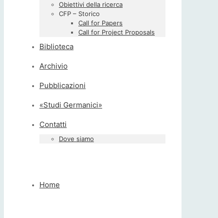
Obiettivi della ricerca
CFP – Storico
Call for Papers
Call for Project Proposals
Biblioteca
Archivio
Pubblicazioni
«Studi Germanici»
Contatti
Dove siamo
Home