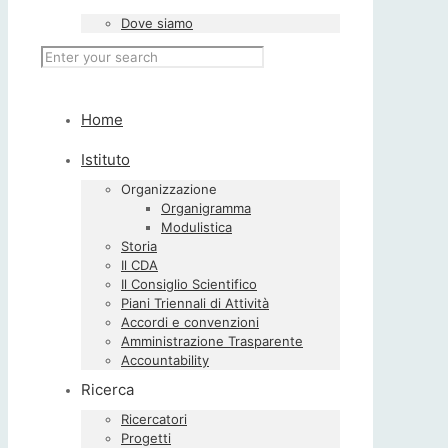
Dove siamo
Home
Istituto
Organizzazione
Organigramma
Modulistica
Storia
Il CDA
Il Consiglio Scientifico
Piani Triennali di Attività
Accordi e convenzioni
Amministrazione Trasparente
Accountability
Ricerca
Ricercatori
Progetti