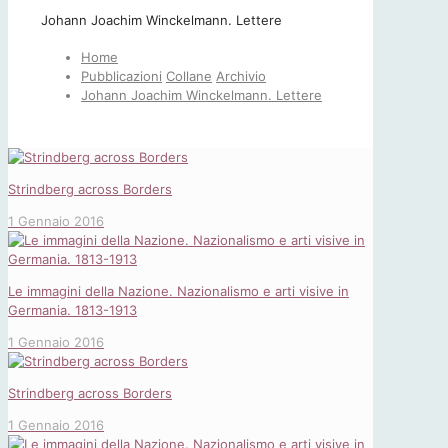
Johann Joachim Winckelmann. Lettere
Home
Pubblicazioni
Collane
Archivio
Johann Joachim Winckelmann. Lettere
Strindberg across Borders
1 Gennaio 2016
Le immagini della Nazione. Nazionalismo e arti visive in
Germania. 1813-1913
1 Gennaio 2016
Strindberg across Borders
1 Gennaio 2016