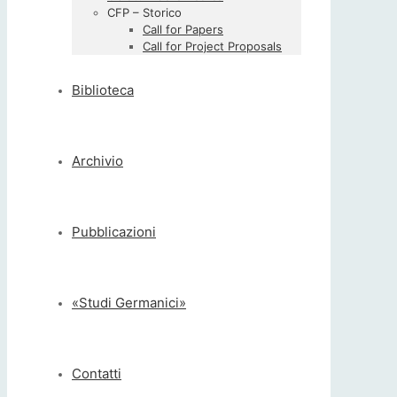
CFP – Storico
Call for Papers
Call for Project Proposals
Biblioteca
Archivio
Pubblicazioni
«Studi Germanici»
Contatti