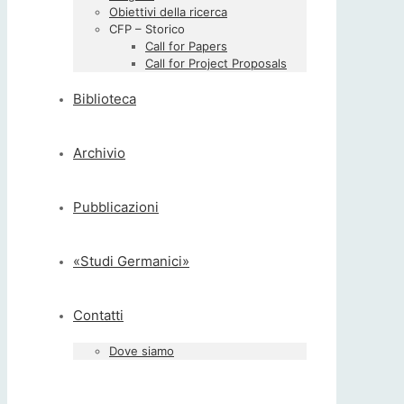
Obiettivi della ricerca
CFP – Storico
Call for Papers
Call for Project Proposals
Biblioteca
Archivio
Pubblicazioni
«Studi Germanici»
Contatti
Dove siamo