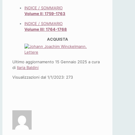
INDICE / SOMMARIO
Volume II: 1759-1763
INDICE / SOMMARIO
Volume III: 1764-1768
ACQUISTA
Ultimo aggiornamento 15 Gennaio 2025 a cura
di
Ilaria Baldini
Visualizzazioni dal 1/1/2023:
273