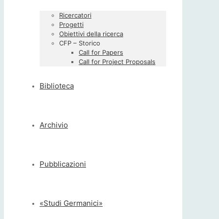
Ricercatori
Progetti
Obiettivi della ricerca
CFP – Storico
Call for Papers
Call for Project Proposals
Biblioteca
Archivio
Pubblicazioni
«Studi Germanici»