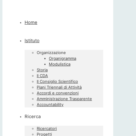
Home
Istituto
Organizzazione
Organigramma
Modulistica
Storia
Il CDA
Il Consiglio Scientifico
Piani Triennali di Attività
Accordi e convenzioni
Amministrazione Trasparente
Accountability
Ricerca
Ricercatori
Progetti