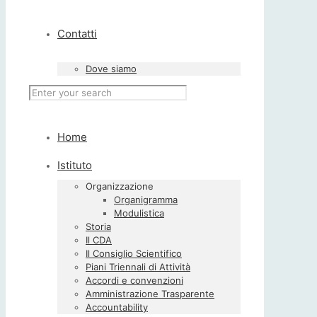
Contatti
Dove siamo
Home
Istituto
Organizzazione
Organigramma
Modulistica
Storia
Il CDA
Il Consiglio Scientifico
Piani Triennali di Attività
Accordi e convenzioni
Amministrazione Trasparente
Accountability