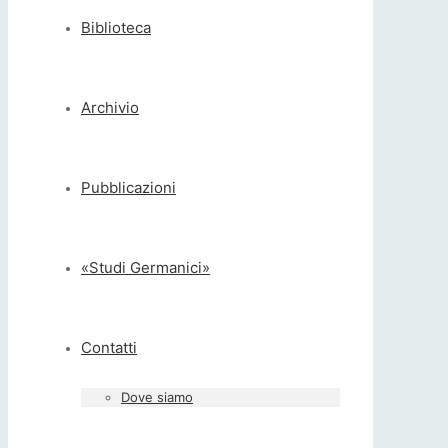
Biblioteca
Archivio
Pubblicazioni
«Studi Germanici»
Contatti
Dove siamo