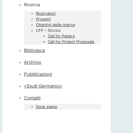
Ricerca
Ricercatori
Progetti
Obiettivi della ricerca
CFP – Storico
Call for Papers
Call for Project Proposals
Biblioteca
Archivio
Pubblicazioni
«Studi Germanici»
Contatti
Dove siamo