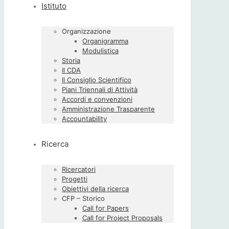
Istituto
Organizzazione
Organigramma
Modulistica
Storia
Il CDA
Il Consiglio Scientifico
Piani Triennali di Attività
Accordi e convenzioni
Amministrazione Trasparente
Accountability
Ricerca
Ricercatori
Progetti
Obiettivi della ricerca
CFP – Storico
Call for Papers
Call for Project Proposals