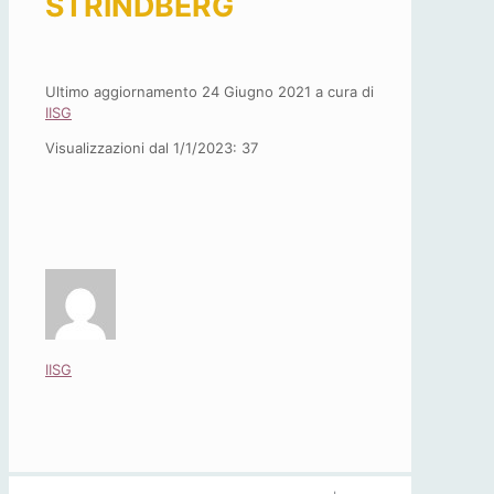
STRINDBERG
Ultimo aggiornamento 24 Giugno 2021 a cura di
IISG
Visualizzazioni dal 1/1/2023:
37
IISG