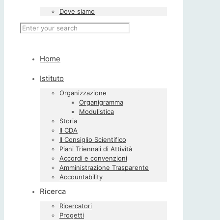
Dove siamo
Home
Istituto
Organizzazione
Organigramma
Modulistica
Storia
Il CDA
Il Consiglio Scientifico
Piani Triennali di Attività
Accordi e convenzioni
Amministrazione Trasparente
Accountability
Ricerca
Ricercatori
Progetti