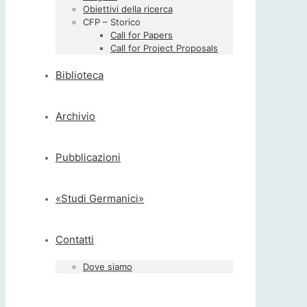
Obiettivi della ricerca
CFP – Storico
Call for Papers
Call for Project Proposals
Biblioteca
Archivio
Pubblicazioni
«Studi Germanici»
Contatti
Dove siamo