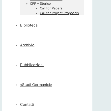
CFP – Storico
Call for Papers
Call for Project Proposals
Biblioteca
Archivio
Pubblicazioni
«Studi Germanici»
Contatti