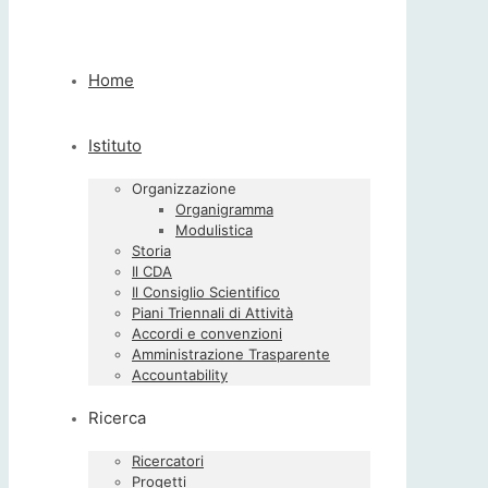
Home
Istituto
Organizzazione
Organigramma
Modulistica
Storia
Il CDA
Il Consiglio Scientifico
Piani Triennali di Attività
Accordi e convenzioni
Amministrazione Trasparente
Accountability
Ricerca
Ricercatori
Progetti