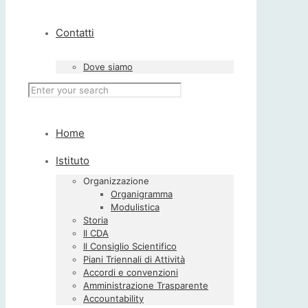
Contatti
Dove siamo
Home
Istituto
Organizzazione
Organigramma
Modulistica
Storia
Il CDA
Il Consiglio Scientifico
Piani Triennali di Attività
Accordi e convenzioni
Amministrazione Trasparente
Accountability