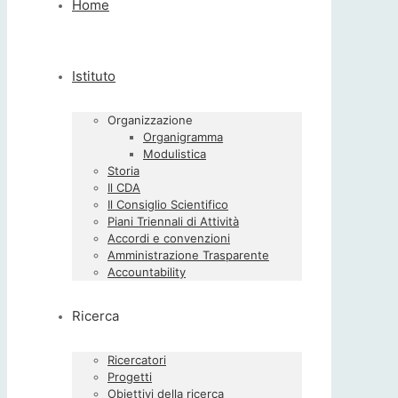
Home
Istituto
Organizzazione
Organigramma
Modulistica
Storia
Il CDA
Il Consiglio Scientifico
Piani Triennali di Attività
Accordi e convenzioni
Amministrazione Trasparente
Accountability
Ricerca
Ricercatori
Progetti
Obiettivi della ricerca