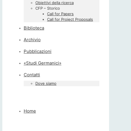
Obiettivi della ricerca
CFP – Storico
Call for Papers
Call for Project Proposals
Biblioteca
Archivio
Pubblicazioni
«Studi Germanici»
Contatti
Dove siamo
Home