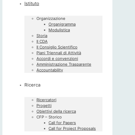
Istituto
Organizzazione
Organigramma
Modulistica
Storia
Il CDA
Il Consiglio Scientifico
Piani Triennali di Attività
Accordi e convenzioni
Amministrazione Trasparente
Accountability
Ricerca
Ricercatori
Progetti
Obiettivi della ricerca
CFP – Storico
Call for Papers
Call for Project Proposals