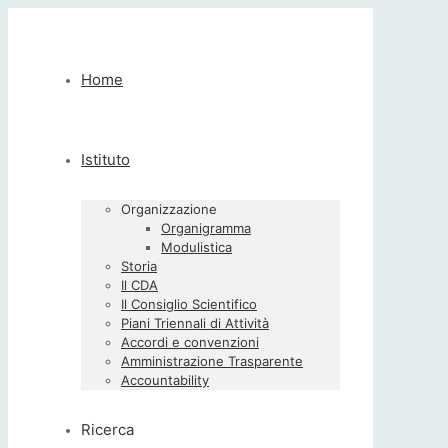
Home
Istituto
Organizzazione
Organigramma
Modulistica
Storia
Il CDA
Il Consiglio Scientifico
Piani Triennali di Attività
Accordi e convenzioni
Amministrazione Trasparente
Accountability
Ricerca