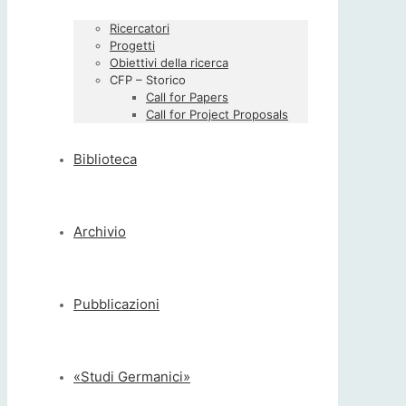
Ricercatori
Progetti
Obiettivi della ricerca
CFP – Storico
Call for Papers
Call for Project Proposals
Biblioteca
Archivio
Pubblicazioni
«Studi Germanici»