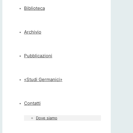
Biblioteca
Archivio
Pubblicazioni
«Studi Germanici»
Contatti
Dove siamo