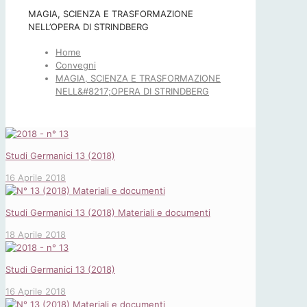
MAGIA, SCIENZA E TRASFORMAZIONE
NELL’OPERA DI STRINDBERG
Home
Convegni
MAGIA, SCIENZA E TRASFORMAZIONE
NELL&#8217;OPERA DI STRINDBERG
Studi Germanici 13 (2018)
16 Aprile 2018
Studi Germanici 13 (2018) Materiali e documenti
18 Aprile 2018
Studi Germanici 13 (2018)
16 Aprile 2018