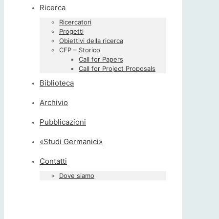
Ricerca
Ricercatori
Progetti
Obiettivi della ricerca
CFP – Storico
Call for Papers
Call for Project Proposals
Biblioteca
Archivio
Pubblicazioni
«Studi Germanici»
Contatti
Dove siamo