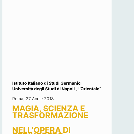
Istituto Italiano di Studi Germanici
Università degli Studi di Napoli „L’Orientale“
Roma, 27 Aprile 2018
MAGIA, SCIENZA E
TRASFORMAZIONE
NELL’OPERA DI