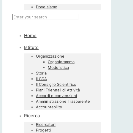
Dove siamo
Home
Istituto
Organizzazione
Organigramma
Modulistica
Storia
Il CDA
Il Consiglio Scientifico
Piani Triennali di Attività
Accordi e convenzioni
Amministrazione Trasparente
Accountability
Ricerca
Ricercatori
Progetti