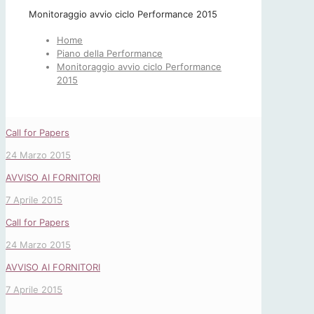
Monitoraggio avvio ciclo Performance 2015
Home
Piano della Performance
Monitoraggio avvio ciclo Performance
2015
Call for Papers
24 Marzo 2015
AVVISO AI FORNITORI
7 Aprile 2015
Call for Papers
24 Marzo 2015
AVVISO AI FORNITORI
7 Aprile 2015