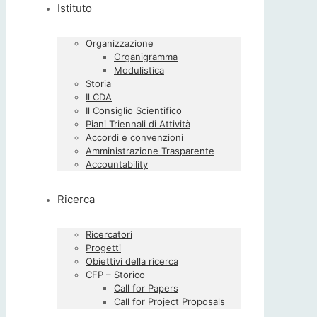
Istituto
Organizzazione
Organigramma
Modulistica
Storia
Il CDA
Il Consiglio Scientifico
Piani Triennali di Attività
Accordi e convenzioni
Amministrazione Trasparente
Accountability
Ricerca
Ricercatori
Progetti
Obiettivi della ricerca
CFP – Storico
Call for Papers
Call for Project Proposals