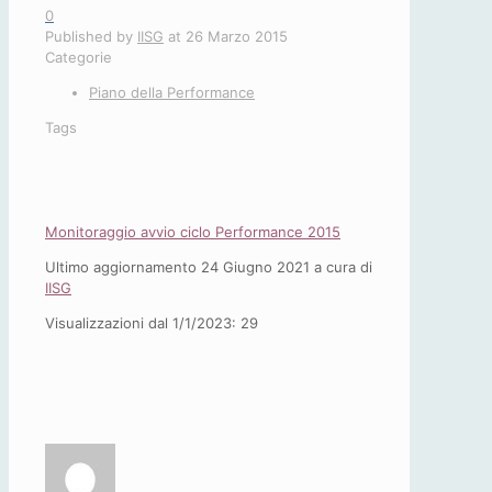
0
Published by
IISG
at
26 Marzo 2015
Categorie
Piano della Performance
Tags
Monitoraggio avvio ciclo Performance 2015
Ultimo aggiornamento 24 Giugno 2021 a cura di
IISG
Visualizzazioni dal 1/1/2023:
29