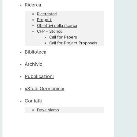
Ricerca
Ricercatori
Progetti
Obiettivi della ricerca
CFP – Storico
Call for Papers
Call for Project Proposals
Biblioteca
Archivio
Pubblicazioni
«Studi Germanici»
Contatti
Dove siamo