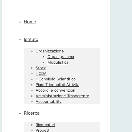
Home
Istituto
Organizzazione
Organigramma
Modulistica
Storia
Il CDA
Il Consiglio Scientifico
Piani Triennali di Attività
Accordi e convenzioni
Amministrazione Trasparente
Accountability
Ricerca
Ricercatori
Progetti