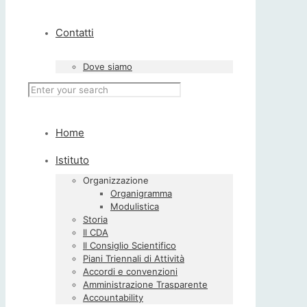
Contatti
Dove siamo
Home
Istituto
Organizzazione
Organigramma
Modulistica
Storia
Il CDA
Il Consiglio Scientifico
Piani Triennali di Attività
Accordi e convenzioni
Amministrazione Trasparente
Accountability