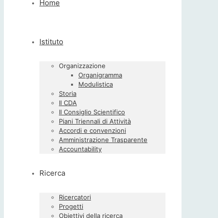
Home
Istituto
Organizzazione
Organigramma
Modulistica
Storia
Il CDA
Il Consiglio Scientifico
Piani Triennali di Attività
Accordi e convenzioni
Amministrazione Trasparente
Accountability
Ricerca
Ricercatori
Progetti
Obiettivi della ricerca