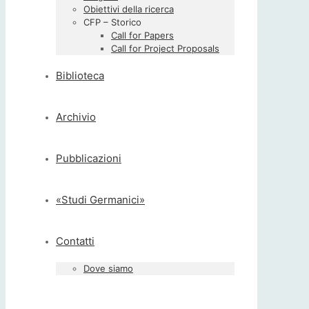
Obiettivi della ricerca
CFP – Storico
Call for Papers
Call for Project Proposals
Biblioteca
Archivio
Pubblicazioni
«Studi Germanici»
Contatti
Dove siamo