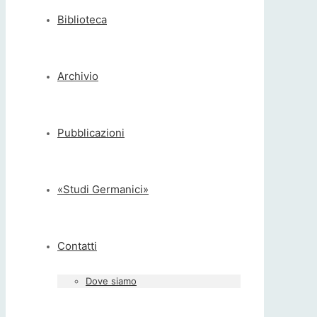
Biblioteca
Archivio
Pubblicazioni
«Studi Germanici»
Contatti
Dove siamo