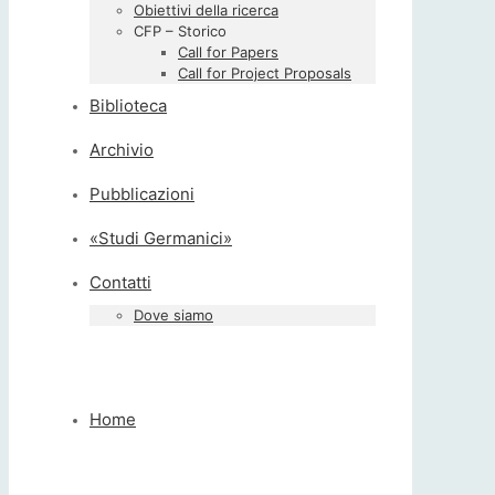
Obiettivi della ricerca
CFP – Storico
Call for Papers
Call for Project Proposals
Biblioteca
Archivio
Pubblicazioni
«Studi Germanici»
Contatti
Dove siamo
Home