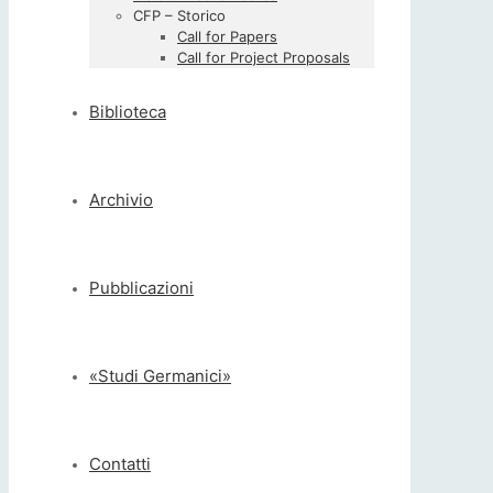
CFP – Storico
Call for Papers
Call for Project Proposals
Biblioteca
Archivio
Pubblicazioni
«Studi Germanici»
Contatti