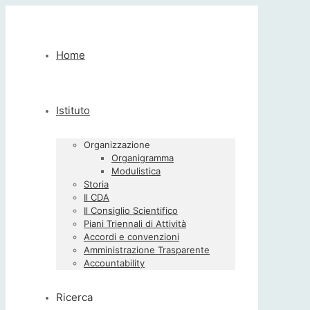
Home
Istituto
Organizzazione
Organigramma
Modulistica
Storia
Il CDA
Il Consiglio Scientifico
Piani Triennali di Attività
Accordi e convenzioni
Amministrazione Trasparente
Accountability
Ricerca