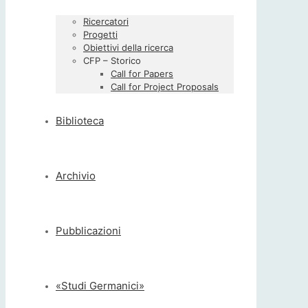
Ricercatori
Progetti
Obiettivi della ricerca
CFP – Storico
Call for Papers
Call for Project Proposals
Biblioteca
Archivio
Pubblicazioni
«Studi Germanici»