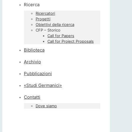
Ricerca
Ricercatori
Progetti
Obiettivi della ricerca
CFP – Storico
Call for Papers
Call for Project Proposals
Biblioteca
Archivio
Pubblicazioni
«Studi Germanici»
Contatti
Dove siamo