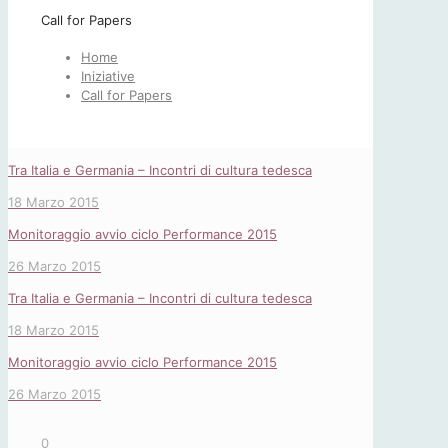
Call for Papers
Home
Iniziative
Call for Papers
Tra Italia e Germania – Incontri di cultura tedesca
18 Marzo 2015
Monitoraggio avvio ciclo Performance 2015
26 Marzo 2015
Tra Italia e Germania – Incontri di cultura tedesca
18 Marzo 2015
Monitoraggio avvio ciclo Performance 2015
26 Marzo 2015
0