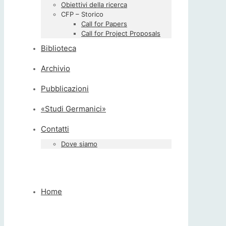
Obiettivi della ricerca
CFP – Storico
Call for Papers
Call for Project Proposals
Biblioteca
Archivio
Pubblicazioni
«Studi Germanici»
Contatti
Dove siamo
Home