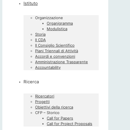
Istituto
Organizzazione
Organigramma
Modulistica
Storia
Il CDA
Il Consiglio Scientifico
Piani Triennali di Attività
Accordi e convenzioni
Amministrazione Trasparente
Accountability
Ricerca
Ricercatori
Progetti
Obiettivi della ricerca
CFP – Storico
Call for Papers
Call for Project Proposals