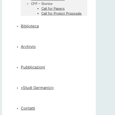
CFP – Storico
Call for Papers
Call for Project Proposals
Biblioteca
Archivio
Pubblicazioni
«Studi Germanici»
Contatti