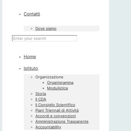
Contatti
Dove siamo
Home
Istituto
Organizzazione
Organigramma
Modulistica
Storia
Il CDA
Il Consiglio Scientifico
Piani Triennali di Attività
Accordi e convenzioni
Amministrazione Trasparente
Accountability