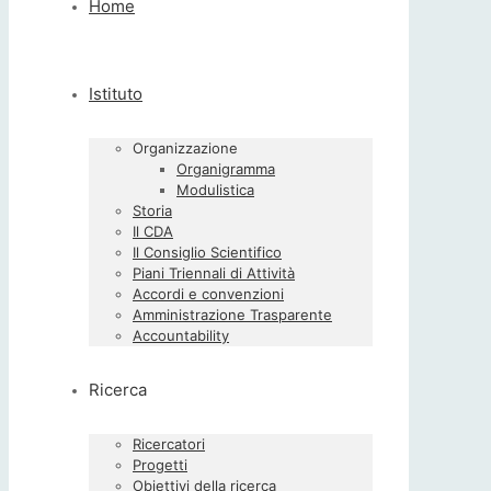
Home
Istituto
Organizzazione
Organigramma
Modulistica
Storia
Il CDA
Il Consiglio Scientifico
Piani Triennali di Attività
Accordi e convenzioni
Amministrazione Trasparente
Accountability
Ricerca
Ricercatori
Progetti
Obiettivi della ricerca