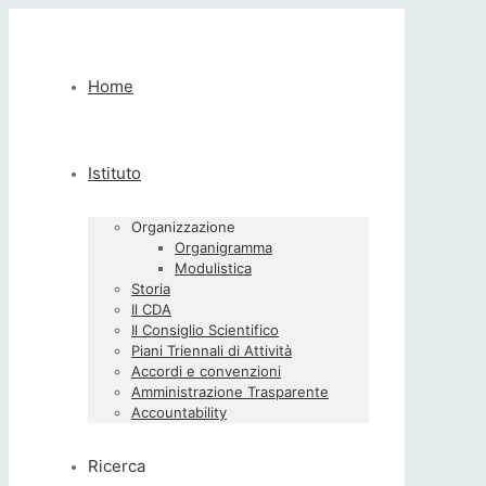
Home
Istituto
Organizzazione
Organigramma
Modulistica
Storia
Il CDA
Il Consiglio Scientifico
Piani Triennali di Attività
Accordi e convenzioni
Amministrazione Trasparente
Accountability
Ricerca