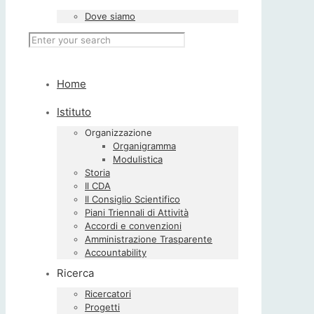
Dove siamo
Home
Istituto
Organizzazione
Organigramma
Modulistica
Storia
Il CDA
Il Consiglio Scientifico
Piani Triennali di Attività
Accordi e convenzioni
Amministrazione Trasparente
Accountability
Ricerca
Ricercatori
Progetti