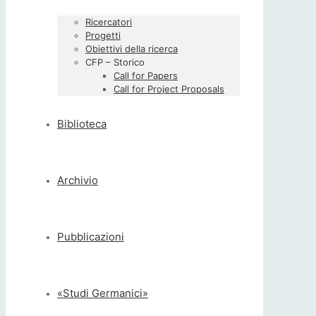
Ricercatori
Progetti
Obiettivi della ricerca
CFP – Storico
Call for Papers
Call for Project Proposals
Biblioteca
Archivio
Pubblicazioni
«Studi Germanici»