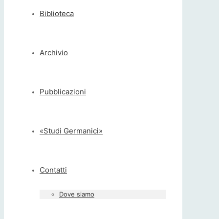
Biblioteca
Archivio
Pubblicazioni
«Studi Germanici»
Contatti
Dove siamo