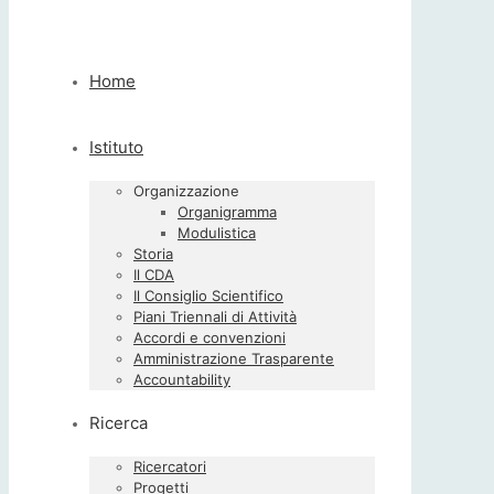
Home
Istituto
Organizzazione
Organigramma
Modulistica
Storia
Il CDA
Il Consiglio Scientifico
Piani Triennali di Attività
Accordi e convenzioni
Amministrazione Trasparente
Accountability
Ricerca
Ricercatori
Progetti