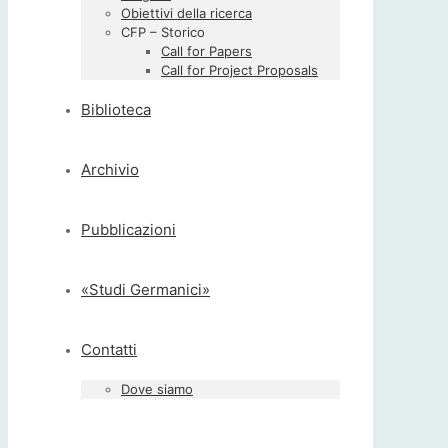
Obiettivi della ricerca
CFP – Storico
Call for Papers
Call for Project Proposals
Biblioteca
Archivio
Pubblicazioni
«Studi Germanici»
Contatti
Dove siamo