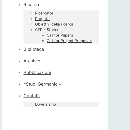
Ricerca
Ricercatori
Progetti
Obiettivi della ricerca
CFP – Storico
Call for Papers
Call for Project Proposals
Biblioteca
Archivio
Pubblicazioni
«Studi Germanici»
Contatti
Dove siamo