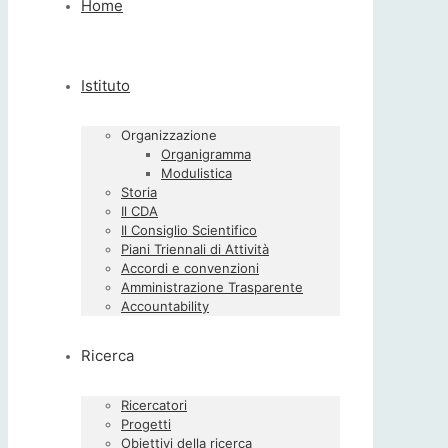
Home
Istituto
Organizzazione
Organigramma
Modulistica
Storia
Il CDA
Il Consiglio Scientifico
Piani Triennali di Attività
Accordi e convenzioni
Amministrazione Trasparente
Accountability
Ricerca
Ricercatori
Progetti
Obiettivi della ricerca