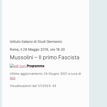
Istituto Italiano di Studi Germanici
Roma, il 28 Maggio 2019, ore 18.30
Mussolini – Il primo Fascista
Programma
Ultimo aggiornamento 24 Giugno 2021 a cura di
IISG
Visualizzazioni dal 1/1/2023:
43