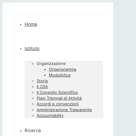
Home
Istituto
Organizzazione
Organigramma
Modulistica
Storia
Il CDA
Il Consiglio Scientifico
Piani Triennali di Attività
Accordi e convenzioni
Amministrazione Trasparente
Accountability
Ricerca