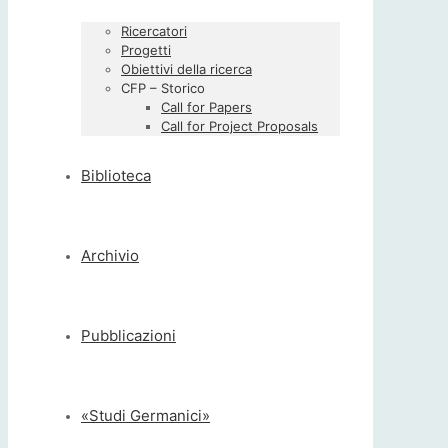
Ricercatori
Progetti
Obiettivi della ricerca
CFP – Storico
Call for Papers
Call for Project Proposals
Biblioteca
Archivio
Pubblicazioni
«Studi Germanici»