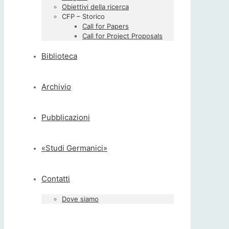
Obiettivi della ricerca
CFP – Storico
Call for Papers
Call for Project Proposals
Biblioteca
Archivio
Pubblicazioni
«Studi Germanici»
Contatti
Dove siamo