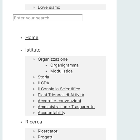
Dove siamo
Home
Istituto
Organizzazione
Organigramma
Modulistica
Storia
Il CDA
Il Consiglio Scientifico
Piani Triennali di Attività
Accordi e convenzioni
Amministrazione Trasparente
Accountability
Ricerca
Ricercatori
Progetti