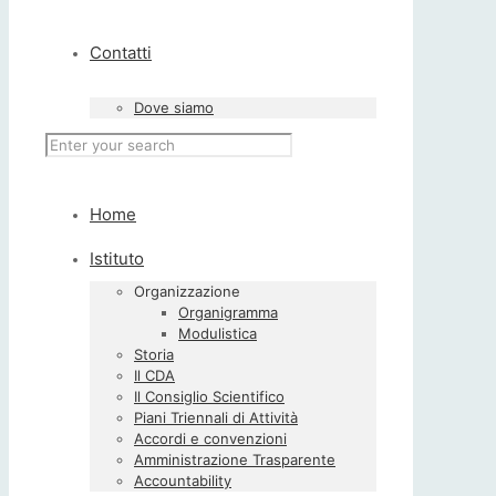
Contatti
Dove siamo
Home
Istituto
Organizzazione
Organigramma
Modulistica
Storia
Il CDA
Il Consiglio Scientifico
Piani Triennali di Attività
Accordi e convenzioni
Amministrazione Trasparente
Accountability