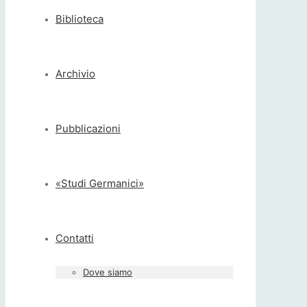
Biblioteca
Archivio
Pubblicazioni
«Studi Germanici»
Contatti
Dove siamo