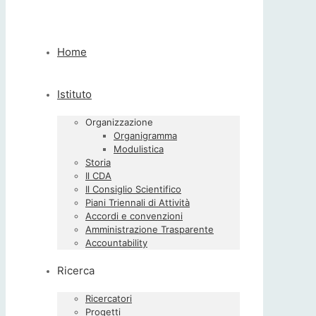
Home
Istituto
Organizzazione
Organigramma
Modulistica
Storia
Il CDA
Il Consiglio Scientifico
Piani Triennali di Attività
Accordi e convenzioni
Amministrazione Trasparente
Accountability
Ricerca
Ricercatori
Progetti