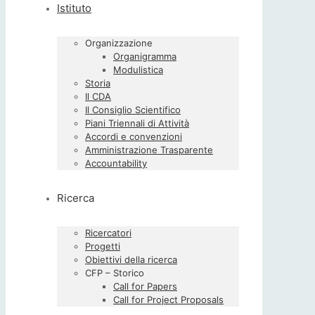
Istituto
Organizzazione
Organigramma
Modulistica
Storia
Il CDA
Il Consiglio Scientifico
Piani Triennali di Attività
Accordi e convenzioni
Amministrazione Trasparente
Accountability
Ricerca
Ricercatori
Progetti
Obiettivi della ricerca
CFP – Storico
Call for Papers
Call for Project Proposals