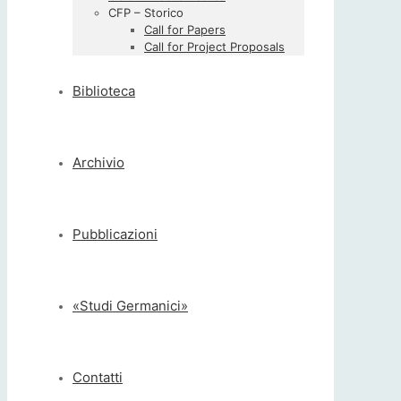
CFP – Storico
Call for Papers
Call for Project Proposals
Biblioteca
Archivio
Pubblicazioni
«Studi Germanici»
Contatti