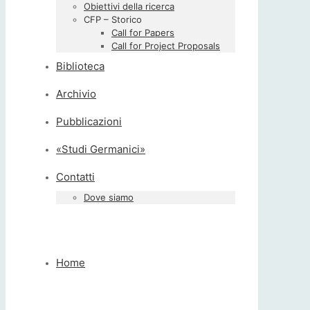
Obiettivi della ricerca
CFP – Storico
Call for Papers
Call for Project Proposals
Biblioteca
Archivio
Pubblicazioni
«Studi Germanici»
Contatti
Dove siamo
Home