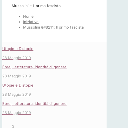
Mussolini – Il primo fascista
Home
Iniziative
Mussolini &#8211; Il primo fascista
Utopie e Distopie
28 Maggio 2019
Ebrei, letteratura, identità di genere
28 Maggio 2019
Utopie e Distopie
28 Maggio 2019
Ebrei, letteratura, identità di genere
28 Maggio 2019
0