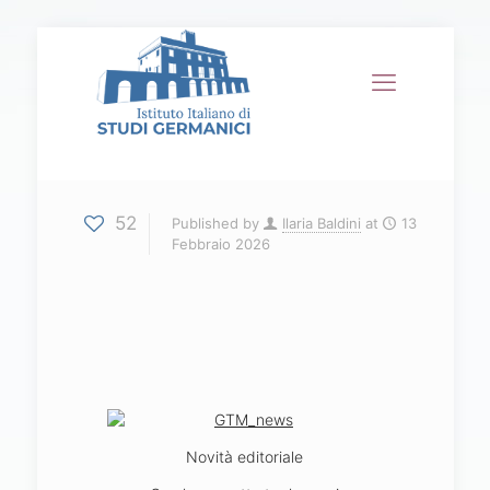
52
Published by
Ilaria Baldini
at
13
Febbraio 2026
Novità editoriale