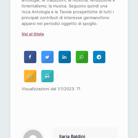
antologie; le traduzioni; la filosofia; l’erudizione e
l’orientalismo; la musica. Seguono quindi una
ricca Antologia e le Tavole prospettiche di tutti i
principali contributi di interesse germanofono
apparsi nei periodici oggetto di spoglio.
Vai al titolo
Visualizzazioni dal 1/1/2023:
71
Ilaria Baldini