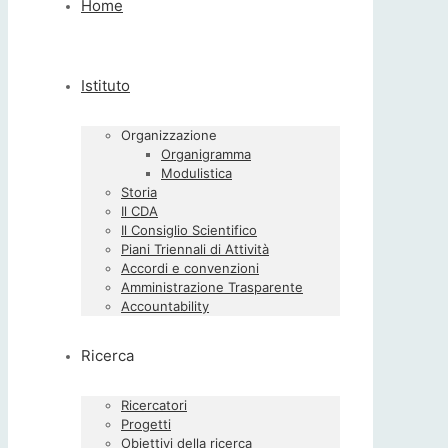
Home
Istituto
Organizzazione
Organigramma
Modulistica
Storia
Il CDA
Il Consiglio Scientifico
Piani Triennali di Attività
Accordi e convenzioni
Amministrazione Trasparente
Accountability
Ricerca
Ricercatori
Progetti
Obiettivi della ricerca