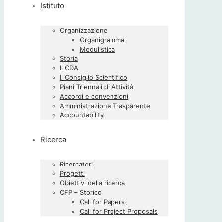
Istituto
Organizzazione
Organigramma
Modulistica
Storia
Il CDA
Il Consiglio Scientifico
Piani Triennali di Attività
Accordi e convenzioni
Amministrazione Trasparente
Accountability
Ricerca
Ricercatori
Progetti
Obiettivi della ricerca
CFP – Storico
Call for Papers
Call for Project Proposals