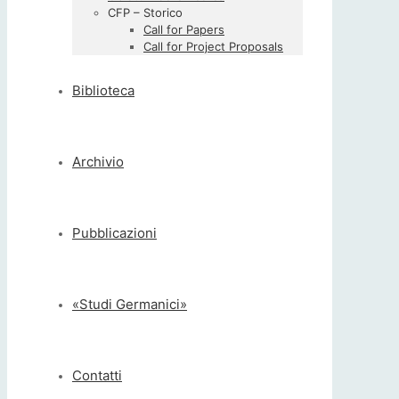
CFP – Storico
Call for Papers
Call for Project Proposals
Biblioteca
Archivio
Pubblicazioni
«Studi Germanici»
Contatti