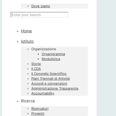
Dove siamo
Home
Istituto
Organizzazione
Organigramma
Modulistica
Storia
Il CDA
Il Consiglio Scientifico
Piani Triennali di Attività
Accordi e convenzioni
Amministrazione Trasparente
Accountability
Ricerca
Ricercatori
Progetti