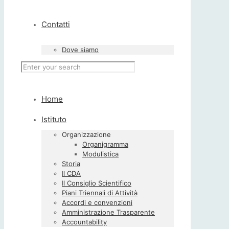
Contatti
Dove siamo
Home
Istituto
Organizzazione
Organigramma
Modulistica
Storia
Il CDA
Il Consiglio Scientifico
Piani Triennali di Attività
Accordi e convenzioni
Amministrazione Trasparente
Accountability