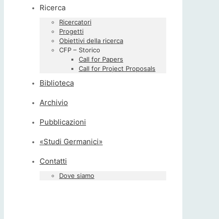
Ricerca
Ricercatori
Progetti
Obiettivi della ricerca
CFP – Storico
Call for Papers
Call for Project Proposals
Biblioteca
Archivio
Pubblicazioni
«Studi Germanici»
Contatti
Dove siamo