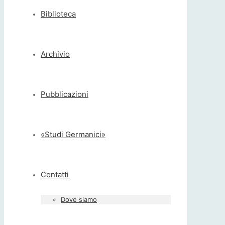
Biblioteca
Archivio
Pubblicazioni
«Studi Germanici»
Contatti
Dove siamo