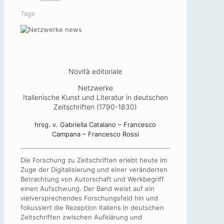
Tags
Novità editoriale
Netzwerke
Italienische Kunst und Literatur in deutschen
Zeitschriften (1790-1830)
hrsg. v. Gabriella Catalano – Francesco
Campana – Francesco Rossi
Die Forschung zu Zeitschriften erlebt heute im
Zuge der Digitalisierung und einer veränderten
Betrachtung von Autorschaft und Werkbegriff
einen Aufschwung. Der Band weist auf ein
vielversprechendes Forschungsfeld hin und
fokussiert die Rezeption Italiens in deutschen
Zeitschriften zwischen Aufklärung und