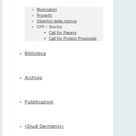
Ricercatori
Progetti
Obiettivi della ricerca
CFP – Storico
Call for Papers
Call for Project Proposals
Biblioteca
Archivio
Pubblicazioni
«Studi Germanici»