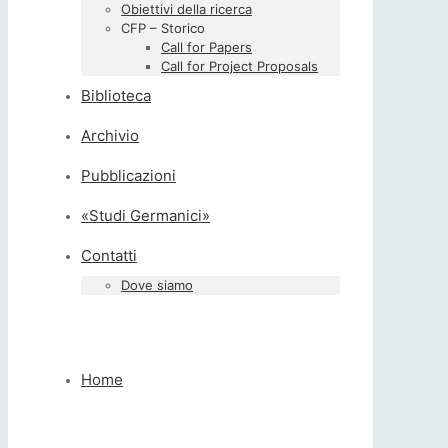
Obiettivi della ricerca
CFP – Storico
Call for Papers
Call for Project Proposals
Biblioteca
Archivio
Pubblicazioni
«Studi Germanici»
Contatti
Dove siamo
Home