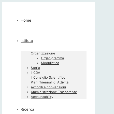
Home
Istituto
Organizzazione
Organigramma
Modulistica
Storia
Il CDA
Il Consiglio Scientifico
Piani Triennali di Attività
Accordi e convenzioni
Amministrazione Trasparente
Accountability
Ricerca