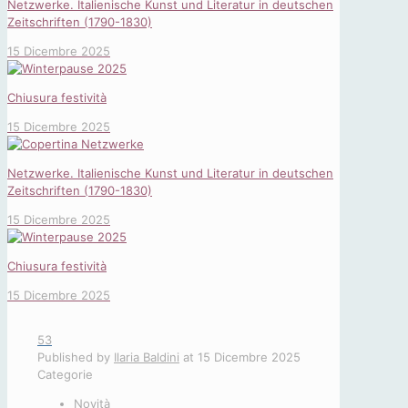
Netzwerke. Italienische Kunst und Literatur in deutschen
Zeitschriften (1790-1830)
15 Dicembre 2025
Chiusura festività
15 Dicembre 2025
Netzwerke. Italienische Kunst und Literatur in deutschen
Zeitschriften (1790-1830)
15 Dicembre 2025
Chiusura festività
15 Dicembre 2025
53
Published by
Ilaria Baldini
at
15 Dicembre 2025
Categorie
Novità