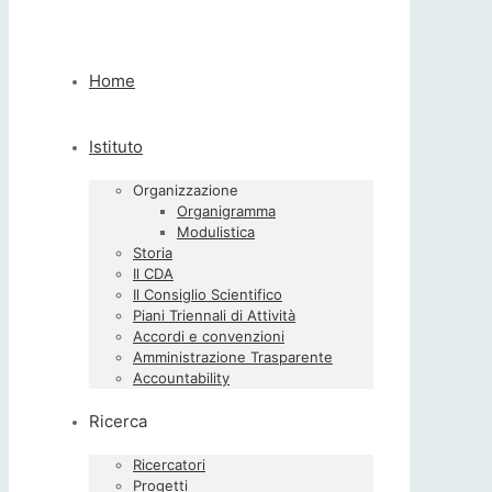
Home
Istituto
Organizzazione
Organigramma
Modulistica
Storia
Il CDA
Il Consiglio Scientifico
Piani Triennali di Attività
Accordi e convenzioni
Amministrazione Trasparente
Accountability
Ricerca
Ricercatori
Progetti