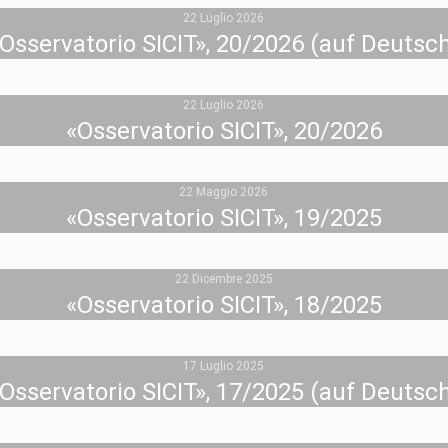
22 Luglio 2026
Osservatorio SICIT», 20/2026 (auf Deutsc
22 Luglio 2026
«Osservatorio SICIT», 20/2026
22 Maggio 2026
«Osservatorio SICIT», 19/2025
22 Dicembre 2025
«Osservatorio SICIT», 18/2025
17 Luglio 2025
Osservatorio SICIT», 17/2025 (auf Deutsc