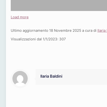
Load more
Ultimo aggiornamento 18 Novembre 2025 a cura di
Ilaria
Visualizzazioni dal 1/1/2023:
307
Ilaria Baldini