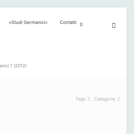
«Studi Germanici»
Contatti
nici 1 (2012)
Tags
Categorie