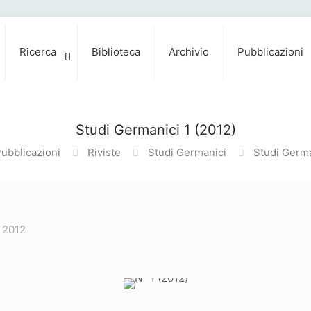
Ricerca
Biblioteca
Archivio
Pubblicazioni
Studi Germanici 1 (2012)
ubblicazioni
Riviste
Studi Germanici
Studi Germa
 2012