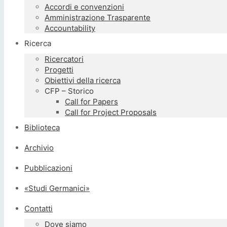
Accordi e convenzioni
Amministrazione Trasparente
Accountability
Ricerca
Ricercatori
Progetti
Obiettivi della ricerca
CFP – Storico
Call for Papers
Call for Project Proposals
Biblioteca
Archivio
Pubblicazioni
«Studi Germanici»
Contatti
Dove siamo