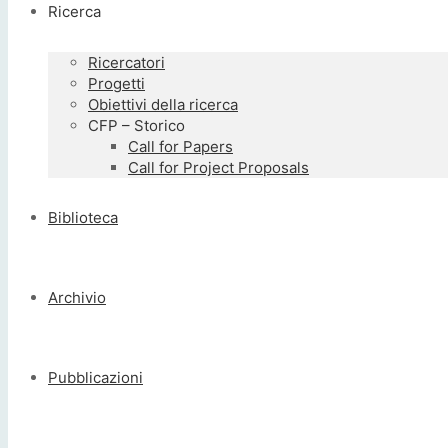
Ricerca
Ricercatori
Progetti
Obiettivi della ricerca
CFP – Storico
Call for Papers
Call for Project Proposals
Biblioteca
Archivio
Pubblicazioni