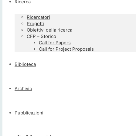
Ricerca
Ricercatori
Progetti
Obiettivi della ricerca
CFP – Storico
Call for Papers
Call for Project Proposals
Biblioteca
Archivio
Pubblicazioni