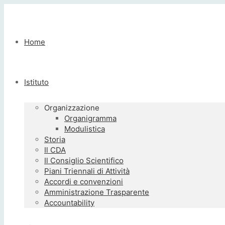
Home
Istituto
Organizzazione
Organigramma
Modulistica
Storia
Il CDA
Il Consiglio Scientifico
Piani Triennali di Attività
Accordi e convenzioni
Amministrazione Trasparente
Accountability