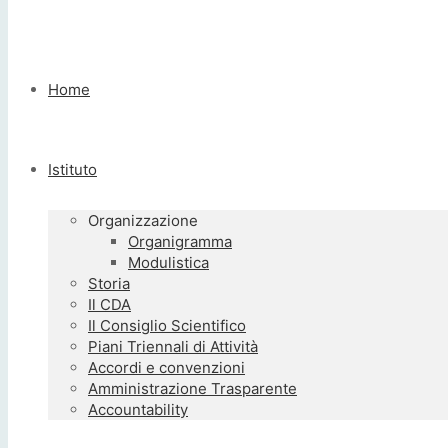
Home
Istituto
Organizzazione
Organigramma
Modulistica
Storia
Il CDA
Il Consiglio Scientifico
Piani Triennali di Attività
Accordi e convenzioni
Amministrazione Trasparente
Accountability